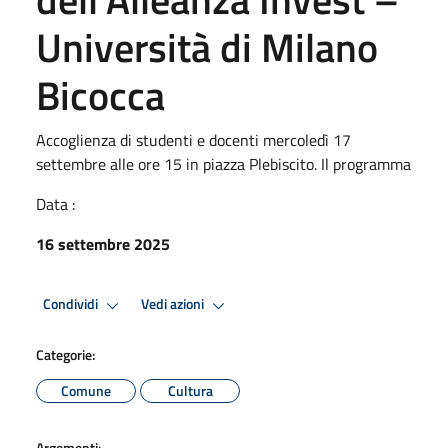
Università di Milano
Bicocca
Accoglienza di studenti e docenti mercoledì 17
settembre alle ore 15 in piazza Plebiscito. Il programma
Data :
16 settembre 2025
Condividi
Vedi azioni
Categorie:
Comune
Cultura
Argomenti: