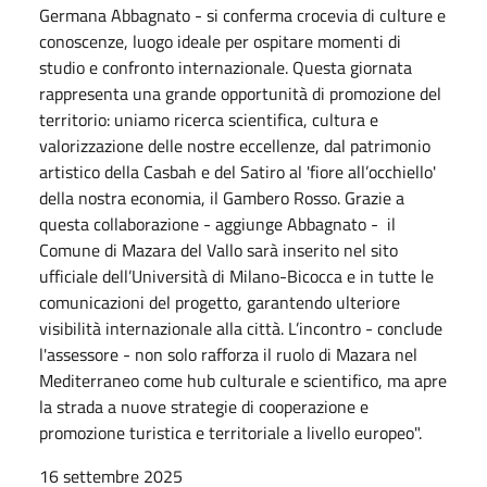
Germana Abbagnato - si conferma crocevia di culture e
conoscenze, luogo ideale per ospitare momenti di
studio e confronto internazionale. Questa giornata
rappresenta una grande opportunità di promozione del
territorio: uniamo ricerca scientifica, cultura e
valorizzazione delle nostre eccellenze, dal patrimonio
artistico della Casbah e del Satiro al 'fiore all’occhiello'
della nostra economia, il Gambero Rosso. Grazie a
questa collaborazione - aggiunge Abbagnato - il
Comune di Mazara del Vallo sarà inserito nel sito
ufficiale dell’Università di Milano-Bicocca e in tutte le
comunicazioni del progetto, garantendo ulteriore
visibilità internazionale alla città. L’incontro - conclude
l'assessore - non solo rafforza il ruolo di Mazara nel
Mediterraneo come hub culturale e scientifico, ma apre
la strada a nuove strategie di cooperazione e
promozione turistica e territoriale a livello europeo".
16 settembre 2025