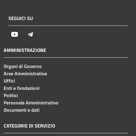
SEGUICI SU
Youtube
Telegram
AMMINISTRAZIONE
Organi di Governo
Aree Amministrative
Uffici
Enti e fondazioni
Politici
Personale Amministrativo
Documenti e dati
CATEGORIE DI SERVIZIO