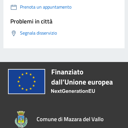
Prenota un appuntamento
Problemi in città
Segnala disservizio
Comune di Mazara del Vallo