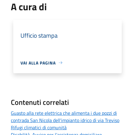
A cura di
Ufficio stampa
VAI ALLA PAGINA
Contenuti correlati
Guasto alla rete elettrica che alimenta i due pozzi di
contrada San Nicola dell'impianto idrico di via Treviso
Rifugi climatici di comunità
Disabilità, Avviso per l’assistenza domiciliare