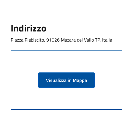
Indirizzo
Piazza Plebiscito, 91026 Mazara del Vallo TP, Italia
Visualizza in Mappa