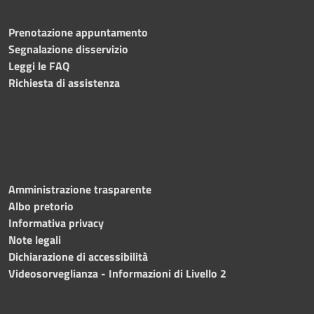
Prenotazione appuntamento
Segnalazione disservizio
Leggi le FAQ
Richiesta di assistenza
Amministrazione trasparente
Albo pretorio
Informativa privacy
Note legali
Dichiarazione di accessibilità
Videosorveglianza - Informazioni di Livello 2