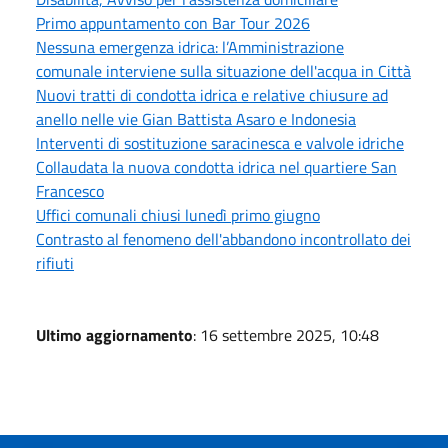
Primo appuntamento con Bar Tour 2026
Nessuna emergenza idrica: l’Amministrazione
comunale interviene sulla situazione dell'acqua in Città
Nuovi tratti di condotta idrica e relative chiusure ad
anello nelle vie Gian Battista Asaro e Indonesia
Interventi di sostituzione saracinesca e valvole idriche
Collaudata la nuova condotta idrica nel quartiere San
Francesco
Uffici comunali chiusi lunedì primo giugno
Contrasto al fenomeno dell'abbandono incontrollato dei
rifiuti
Ultimo aggiornamento
: 16 settembre 2025, 10:48