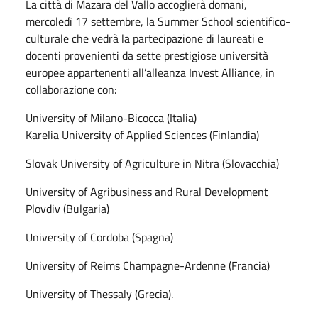
La città di Mazara del Vallo accoglierà domani,
mercoledì 17 settembre, la Summer School scientifico-
culturale che vedrà la partecipazione di laureati e
docenti provenienti da sette prestigiose università
europee appartenenti all’alleanza Invest Alliance, in
collaborazione con:
University of Milano-Bicocca (Italia)
Karelia University of Applied Sciences (Finlandia)
Slovak University of Agriculture in Nitra (Slovacchia)
University of Agribusiness and Rural Development
Plovdiv (Bulgaria)
University of Cordoba (Spagna)
University of Reims Champagne-Ardenne (Francia)
University of Thessaly (Grecia).