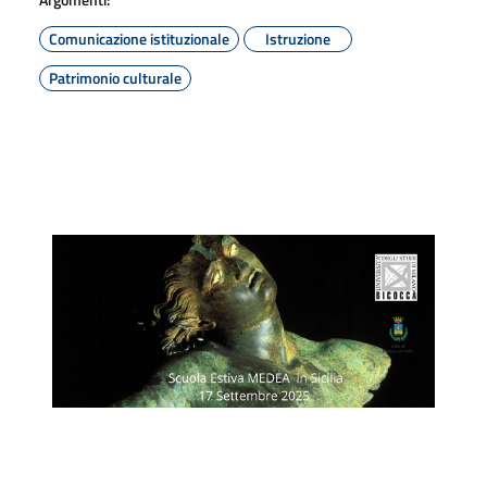
Comunicazione istituzionale
Istruzione
Patrimonio culturale