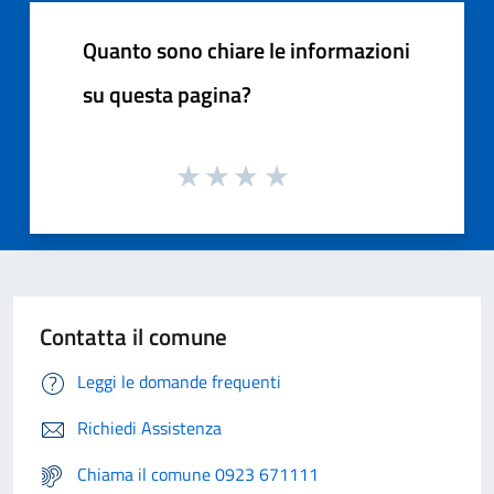
Quanto sono chiare le informazioni
su questa pagina?
Contatta il comune
Leggi le domande frequenti
Richiedi Assistenza
Chiama il comune 0923 671111