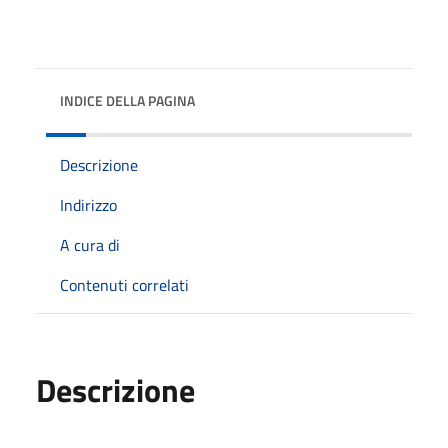
INDICE DELLA PAGINA
Descrizione
Indirizzo
A cura di
Contenuti correlati
Descrizione