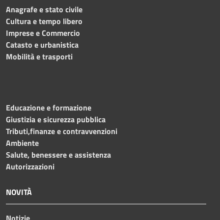
Anagrafe e stato civile
Cultura e tempo libero
Imprese e Commercio
Catasto e urbanistica
Mobilità e trasporti
Educazione e formazione
Giustizia e sicurezza pubblica
Tributi,finanze e contravvenzioni
Ambiente
Salute, benessere e assistenza
Autorizzazioni
NOVITÀ
Notizie