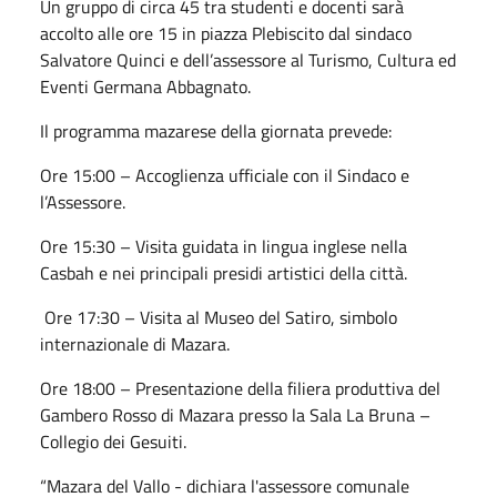
Un gruppo di circa 45 tra studenti e docenti sarà
accolto alle ore 15 in piazza Plebiscito dal sindaco
Salvatore Quinci e dell’assessore al Turismo, Cultura ed
Eventi Germana Abbagnato.
Il programma mazarese della giornata prevede:
Ore 15:00 – Accoglienza ufficiale con il Sindaco e
l’Assessore.
Ore 15:30 – Visita guidata in lingua inglese nella
Casbah e nei principali presidi artistici della città.
Ore 17:30 – Visita al Museo del Satiro, simbolo
internazionale di Mazara.
Ore 18:00 – Presentazione della filiera produttiva del
Gambero Rosso di Mazara presso la Sala La Bruna –
Collegio dei Gesuiti.
“Mazara del Vallo - dichiara l'assessore comunale