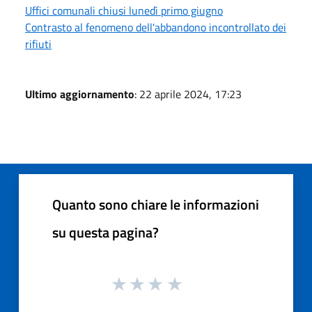
Uffici comunali chiusi lunedì primo giugno
Contrasto al fenomeno dell'abbandono incontrollato dei
rifiuti
Ultimo aggiornamento
: 22 aprile 2024, 17:23
Quanto sono chiare le informazioni
su questa pagina?