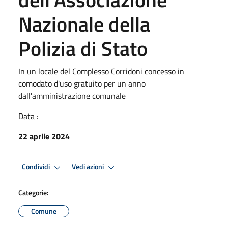
Nazionale della
Polizia di Stato
In un locale del Complesso Corridoni concesso in
comodato d'uso gratuito per un anno
dall'amministrazione comunale
Data :
22 aprile 2024
Condividi
Vedi azioni
Categorie:
Comune