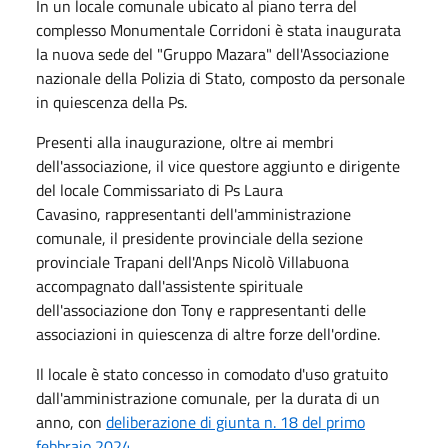
In un locale comunale ubicato al piano terra del
complesso Monumentale Corridoni è stata inaugurata
la nuova sede del "Gruppo Mazara" dell'Associazione
nazionale della Polizia di Stato, composto da personale
in quiescenza della Ps.
Presenti alla inaugurazione, oltre ai membri
dell'associazione, il vice questore aggiunto e dirigente
del locale Commissariato di Ps Laura
Cavasino, rappresentanti dell'amministrazione
comunale, il presidente provinciale della sezione
provinciale Trapani dell'Anps Nicolò Villabuona
accompagnato dall'assistente spirituale
dell'associazione don Tony e rappresentanti delle
associazioni in quiescenza di altre forze dell'ordine.
Il locale è stato concesso in comodato d'uso gratuito
dall'amministrazione comunale, per la durata di un
anno, con
deliberazione di giunta n. 18 del primo
febbraio 2024
.