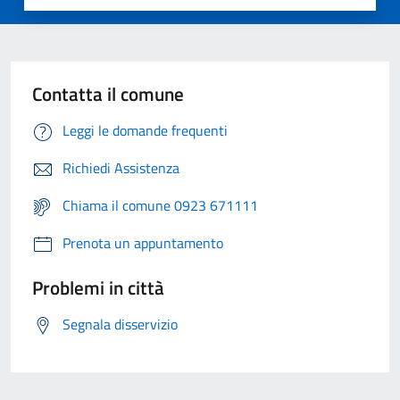
Contatta il comune
Leggi le domande frequenti
Richiedi Assistenza
Chiama il comune 0923 671111
Prenota un appuntamento
Problemi in città
Segnala disservizio