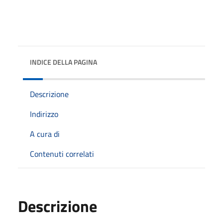
INDICE DELLA PAGINA
Descrizione
Indirizzo
A cura di
Contenuti correlati
Descrizione