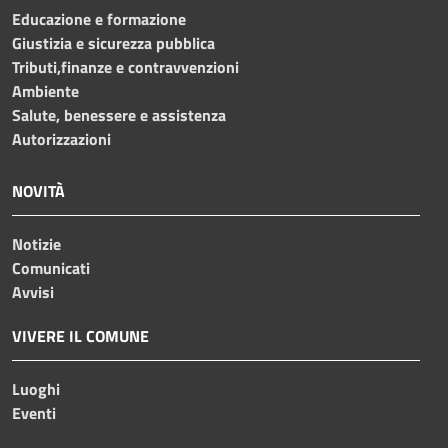
Educazione e formazione
Giustizia e sicurezza pubblica
Tributi,finanze e contravvenzioni
Ambiente
Salute, benessere e assistenza
Autorizzazioni
NOVITÀ
Notizie
Comunicati
Avvisi
VIVERE IL COMUNE
Luoghi
Eventi