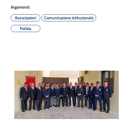
Argomenti:
Associazioni
Comunicazione istituzionale
Polizia