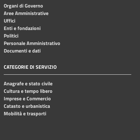
Organi di Governo
Aree Amministrative
Uffici
Enti e fondazioni
Politici
Personale Amministrativo
Documenti e dati
CATEGORIE DI SERVIZIO
Anagrafe e stato civile
Cultura e tempo libero
Imprese e Commercio
Catasto e urbanistica
Mobilità e trasporti