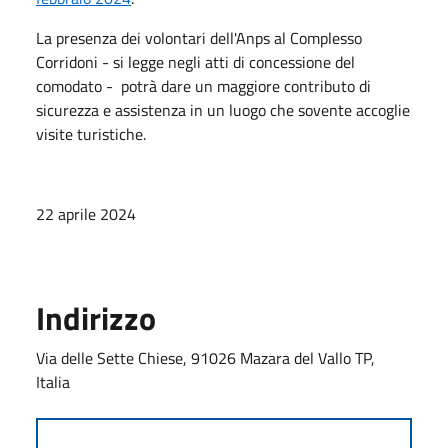
La presenza dei volontari dell'Anps al Complesso
Corridoni - si legge negli atti di concessione del
comodato - potrà dare un maggiore contributo di
sicurezza e assistenza in un luogo che sovente accoglie
visite turistiche.
22 aprile 2024
Indirizzo
Via delle Sette Chiese, 91026 Mazara del Vallo TP,
Italia