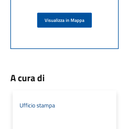
Visualizza in Mappa
A cura di
Ufficio stampa