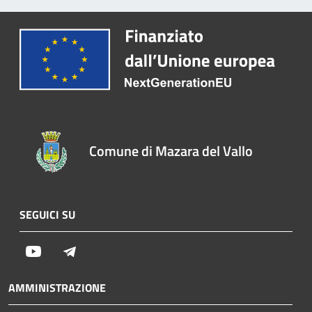
Comune di Mazara del Vallo
SEGUICI SU
Youtube
Telegram
AMMINISTRAZIONE