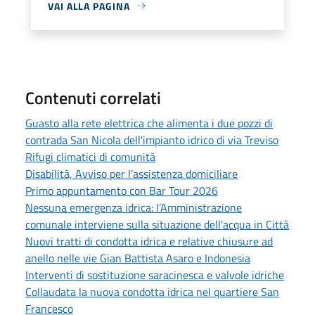
VAI ALLA PAGINA
Contenuti correlati
Guasto alla rete elettrica che alimenta i due pozzi di
contrada San Nicola dell'impianto idrico di via Treviso
Rifugi climatici di comunità
Disabilità, Avviso per l’assistenza domiciliare
Primo appuntamento con Bar Tour 2026
Nessuna emergenza idrica: l’Amministrazione
comunale interviene sulla situazione dell'acqua in Città
Nuovi tratti di condotta idrica e relative chiusure ad
anello nelle vie Gian Battista Asaro e Indonesia
Interventi di sostituzione saracinesca e valvole idriche
Collaudata la nuova condotta idrica nel quartiere San
Francesco