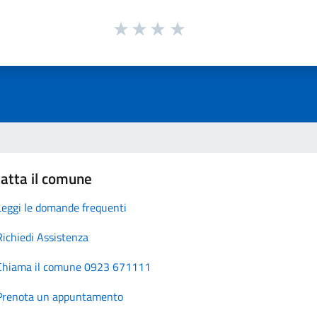
atta il comune
Leggi le domande frequenti
Richiedi Assistenza
Chiama il comune 0923 671111
Prenota un appuntamento