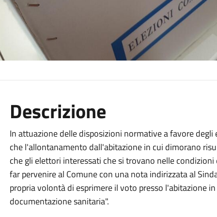
Descrizione
In attuazione delle disposizioni normative a favore degli el
che l'allontanamento dall'abitazione in cui dimorano risult
che gli elettori interessati che si trovano nelle condizioni
far pervenire al Comune con una nota indirizzata al Sind
propria volontà di esprimere il voto presso l'abitazione in
documentazione sanitaria".