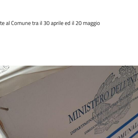
e al Comune tra il 30 aprile ed il 20 maggio