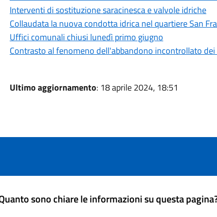
Interventi di sostituzione saracinesca e valvole idriche
Collaudata la nuova condotta idrica nel quartiere San Fr
Uffici comunali chiusi lunedì primo giugno
Contrasto al fenomeno dell'abbandono incontrollato dei r
Ultimo aggiornamento
: 18 aprile 2024, 18:51
Quanto sono chiare le informazioni su questa pagina