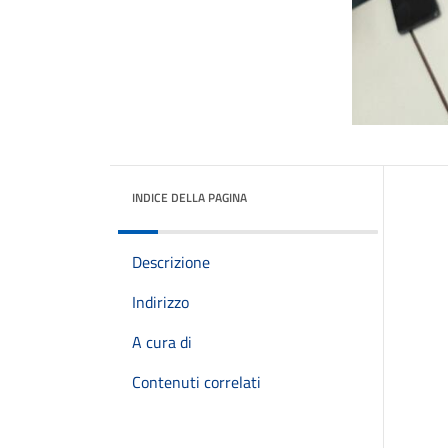
INDICE DELLA PAGINA
Descrizione
Indirizzo
A cura di
Contenuti correlati