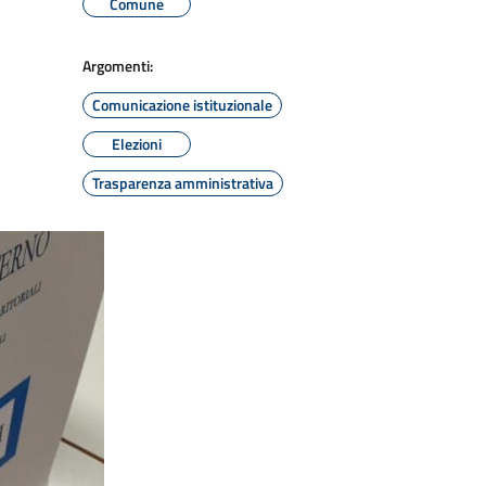
Comune
Argomenti:
Comunicazione istituzionale
Elezioni
Trasparenza amministrativa