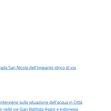
rada San Nicola dell'impianto idrico di via
erviene sulla situazione dell'acqua in Città
lo nelle vie Gian Battista Asaro e Indonesia