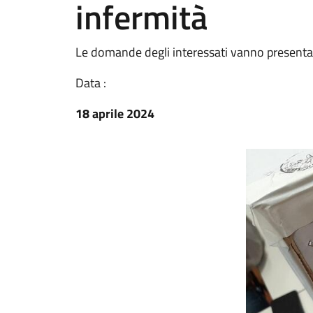
infermità
Le domande degli interessati vanno presentat
Data :
18 aprile 2024