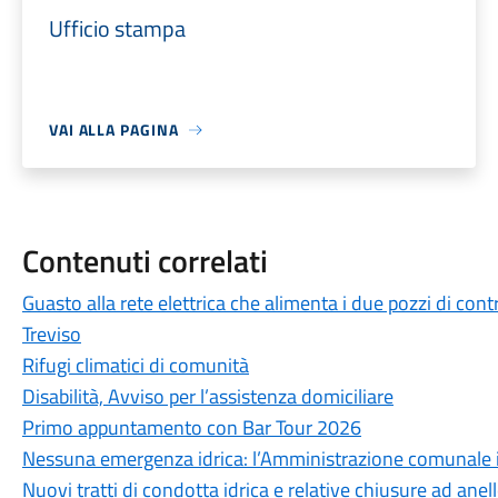
Ufficio stampa
VAI ALLA PAGINA
Contenuti correlati
Guasto alla rete elettrica che alimenta i due pozzi di cont
Treviso
Rifugi climatici di comunità
Disabilità, Avviso per l’assistenza domiciliare
Primo appuntamento con Bar Tour 2026
Nessuna emergenza idrica: l’Amministrazione comunale int
Nuovi tratti di condotta idrica e relative chiusure ad anel