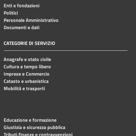
Enti e fondazioni
Politici
Personale Amministrativo
Documenti e dati
CATEGORIE DI SERVIZIO
Anagrafe e stato civile
Cultura e tempo libero
Imprese e Commercio
Catasto e urbanistica
Mobilità e trasporti
Educazione e formazione
Giustizia e sicurezza pubblica
Tributi,finanze e contravvenzioni