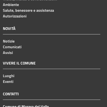
Ambiente
Salute, benessere e assistenza
Autorizzazioni
NOVITÀ
Notizie
Comunicati
Avvisi
VIVERE IL COMUNE
Luoghi
Eventi
CONTATTI
Comune di Mazara del Vallo