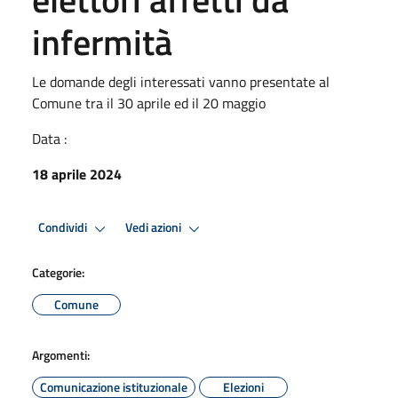
infermità
Le domande degli interessati vanno presentate al
Comune tra il 30 aprile ed il 20 maggio
Data :
18 aprile 2024
Condividi
Vedi azioni
Categorie:
Comune
Argomenti:
Comunicazione istituzionale
Elezioni