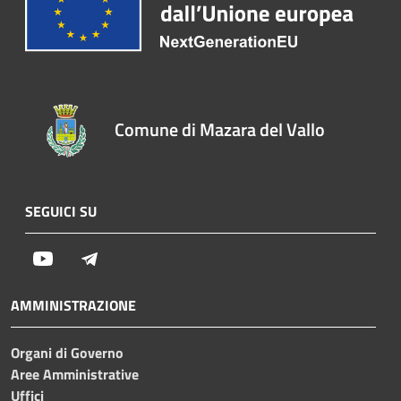
Comune di Mazara del Vallo
SEGUICI SU
Youtube
Telegram
AMMINISTRAZIONE
Organi di Governo
Aree Amministrative
Uffici