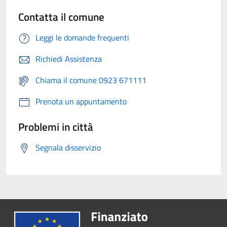
Contatta il comune
Leggi le domande frequenti
Richiedi Assistenza
Chiama il comune 0923 671111
Prenota un appuntamento
Problemi in città
Segnala disservizio