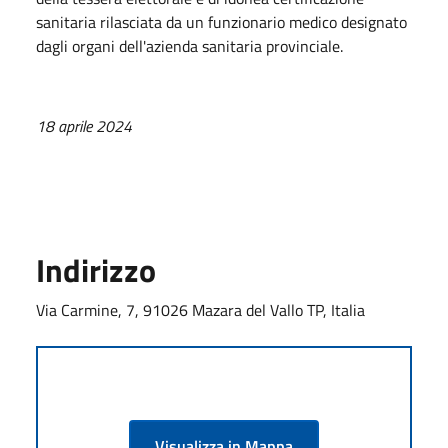
sanitaria rilasciata da un funzionario medico designato
dagli organi dell'azienda sanitaria provinciale.
18 aprile 2024
Indirizzo
Via Carmine, 7, 91026 Mazara del Vallo TP, Italia
Visualizza in Mappa