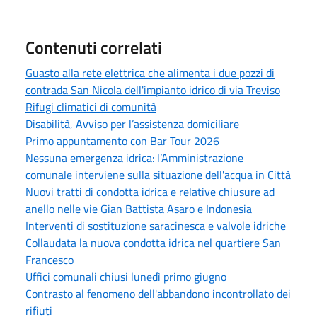
Contenuti correlati
Guasto alla rete elettrica che alimenta i due pozzi di
contrada San Nicola dell'impianto idrico di via Treviso
Rifugi climatici di comunità
Disabilità, Avviso per l’assistenza domiciliare
Primo appuntamento con Bar Tour 2026
Nessuna emergenza idrica: l’Amministrazione
comunale interviene sulla situazione dell'acqua in Città
Nuovi tratti di condotta idrica e relative chiusure ad
anello nelle vie Gian Battista Asaro e Indonesia
Interventi di sostituzione saracinesca e valvole idriche
Collaudata la nuova condotta idrica nel quartiere San
Francesco
Uffici comunali chiusi lunedì primo giugno
Contrasto al fenomeno dell'abbandono incontrollato dei
rifiuti