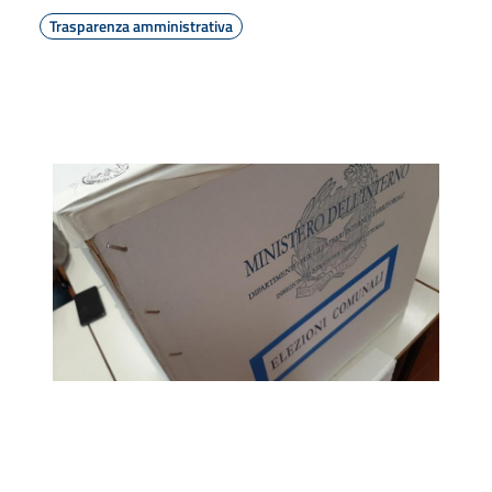
Trasparenza amministrativa