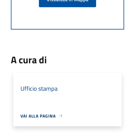
A cura di
Ufficio stampa
VAI ALLA PAGINA