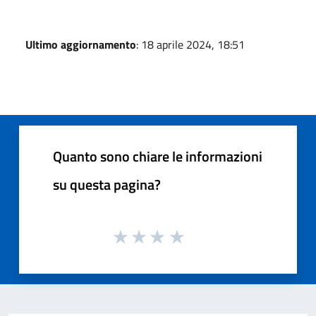
Ultimo aggiornamento
: 18 aprile 2024, 18:51
Quanto sono chiare le informazioni
su questa pagina?