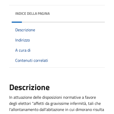
INDICE DELLA PAGINA
Descrizione
Indirizzo
A cura di
Contenuti correlati
Descrizione
In attuazione delle disposizioni normative a favore
degli elettori "affetti da gravissime infermità, tali che
l'allontanamento dall'abitazione in cui dimorano risulta