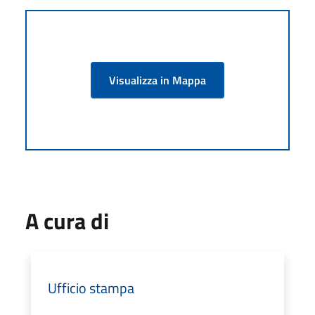
Visualizza in Mappa
A cura di
Ufficio stampa