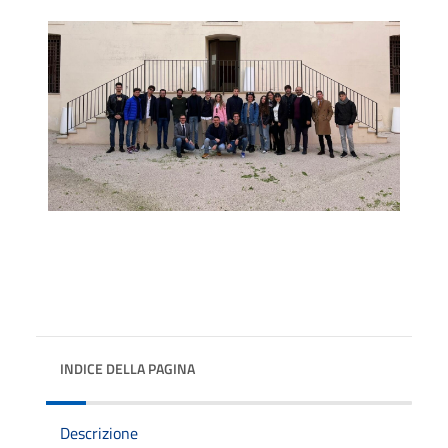
INDICE DELLA PAGINA
Descrizione