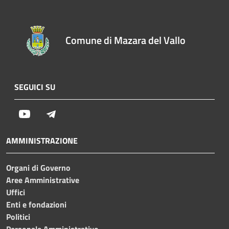
Comune di Mazara del Vallo
SEGUICI SU
Youtube
Telegram
AMMINISTRAZIONE
Organi di Governo
Aree Amministrative
Uffici
Enti e fondazioni
Politici
Personale Amministrativo