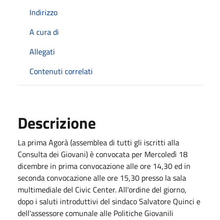
Indirizzo
A cura di
Allegati
Contenuti correlati
Descrizione
La prima Agorà (assemblea di tutti gli iscritti alla
Consulta dei Giovani) è convocata per Mercoledì 18
dicembre in prima convocazione alle ore 14,30 ed in
seconda convocazione alle ore 15,30 presso la sala
multimediale del Civic Center. All'ordine del giorno,
dopo i saluti introduttivi del sindaco Salvatore Quinci e
dell'assessore comunale alle Politiche Giovanili