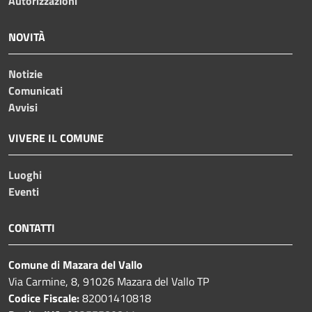
Autorizzazioni
NOVITÀ
Notizie
Comunicati
Avvisi
VIVERE IL COMUNE
Luoghi
Eventi
CONTATTI
Comune di Mazara del Vallo
Via Carmine, 8, 91026 Mazara del Vallo TP
Codice Fiscale:
82001410818