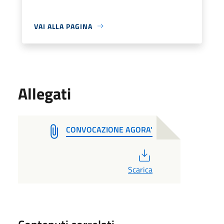
VAI ALLA PAGINA
Allegati
CONVOCAZIONE AGORA'
PDF
Scarica