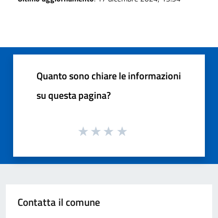
Quanto sono chiare le informazioni
su questa pagina?
Contatta il comune