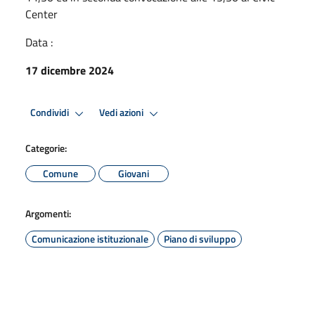
Center
Data :
17 dicembre 2024
Condividi
Vedi azioni
Categorie:
Comune
Giovani
Argomenti:
Comunicazione istituzionale
Piano di sviluppo