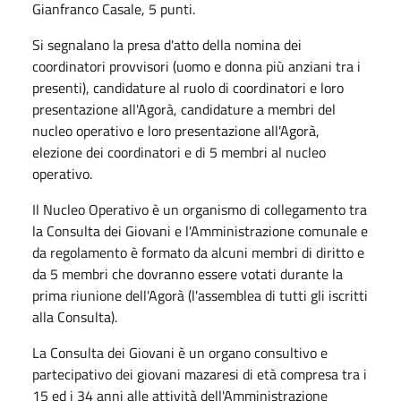
Gianfranco Casale, 5 punti.
Si segnalano la presa d'atto della nomina dei
coordinatori provvisori (uomo e donna più anziani tra i
presenti), candidature al ruolo di coordinatori e loro
presentazione all'Agorà, candidature a membri del
nucleo operativo e loro presentazione all'Agorà,
elezione dei coordinatori e di 5 membri al nucleo
operativo.
Il Nucleo Operativo è un organismo di collegamento tra
la Consulta dei Giovani e l'Amministrazione comunale e
da regolamento è formato da alcuni membri di diritto e
da 5 membri che dovranno essere votati durante la
prima riunione dell'Agorà (l'assemblea di tutti gli iscritti
alla Consulta).
La Consulta dei Giovani è un organo consultivo e
partecipativo dei giovani mazaresi di età compresa tra i
15 ed i 34 anni alle attività dell'Amministrazione