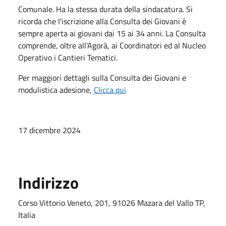
Comunale. Ha la stessa durata della sindacatura. Si
ricorda che l'iscrizione alla Consulta dei Giovani è
sempre aperta ai giovani dai 15 ai 34 anni. La Consulta
comprende, oltre all'Agorà, ai Coordinatori ed al Nucleo
Operativo i Cantieri Tematici.
Per maggiori dettagli sulla Consulta dei Giovani e
modulistica adesione,
Clicca qui
17 dicembre 2024
Indirizzo
Corso Vittorio Veneto, 201, 91026 Mazara del Vallo TP,
Italia