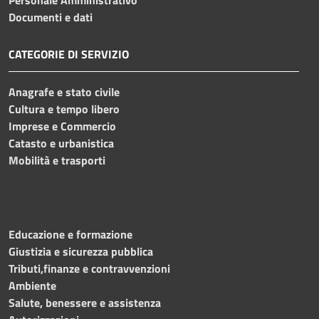
Documenti e dati
CATEGORIE DI SERVIZIO
Anagrafe e stato civile
Cultura e tempo libero
Imprese e Commercio
Catasto e urbanistica
Mobilità e trasporti
Educazione e formazione
Giustizia e sicurezza pubblica
Tributi,finanze e contravvenzioni
Ambiente
Salute, benessere e assistenza