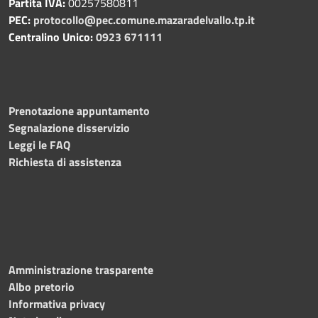
Partita IVA:
00257580811
PEC:
protocollo@pec.comune.mazaradelvallo.tp.it
Centralino Unico:
0923 671111
Prenotazione appuntamento
Segnalazione disservizio
Leggi le FAQ
Richiesta di assistenza
Amministrazione trasparente
Albo pretorio
Informativa privacy