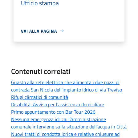
Ufficio stampa
VAI ALLA PAGINA
Contenuti correlati
Guasto alla rete elettrica che alimenta i due pozzi di
contrada San Nicola dell'impianto idrico di via Treviso
Rifugi climatici di comunità
Disabilità, Avviso per l’assistenza domiciliare
Primo appuntamento con Bar Tour 2026
Nessuna emergenza idrica: l’Amministrazione
comunale interviene sulla situazione dell'acqua in Città
Nuovi tratti di condotta idrica e relative chiusure ad