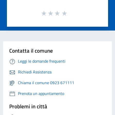
Contatta il comune
Leggi le domande frequenti
Richiedi Assistenza
Chiama il comune 0923 671111
Prenota un appuntamento
Problemi in città