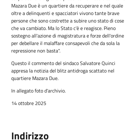
Mazara Due è un quartiere da recuperare e nel quale
oltre a delinquenti e spacciatori vivono tante brave
persone che sono costrette a subire uno stato di cose
che va cambiato. Ma lo Stato c'è e reagisce. Pieno
sostegno all'azione di magistratura e forze dell'ordine
per debellare il malaffare consapevoli che da sola la
repressione non basta".
Questo il commento del sindaco Salvatore Quinci
appresa la notizia del blitz antidroga scattato nel
quartiere Mazara Due.
In allegato foto d'archivio.
14 ottobre 2025
Indirizzo