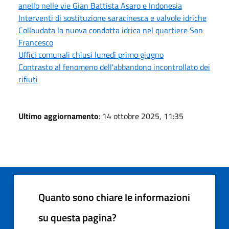
anello nelle vie Gian Battista Asaro e Indonesia
Interventi di sostituzione saracinesca e valvole idriche
Collaudata la nuova condotta idrica nel quartiere San
Francesco
Uffici comunali chiusi lunedì primo giugno
Contrasto al fenomeno dell'abbandono incontrollato dei
rifiuti
Ultimo aggiornamento
: 14 ottobre 2025, 11:35
Quanto sono chiare le informazioni
su questa pagina?