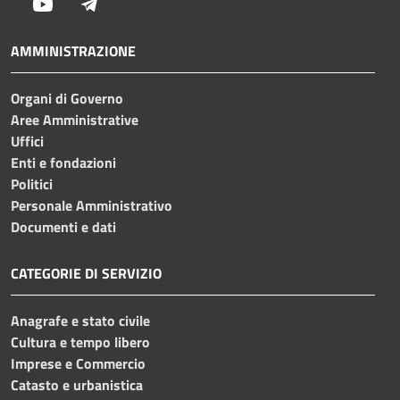
Youtube
Telegram
AMMINISTRAZIONE
Organi di Governo
Aree Amministrative
Uffici
Enti e fondazioni
Politici
Personale Amministrativo
Documenti e dati
CATEGORIE DI SERVIZIO
Anagrafe e stato civile
Cultura e tempo libero
Imprese e Commercio
Catasto e urbanistica