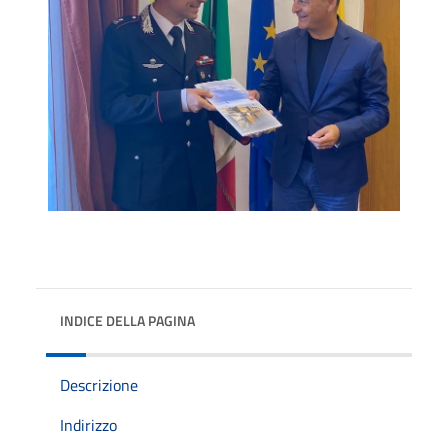
INDICE DELLA PAGINA
Descrizione
Indirizzo