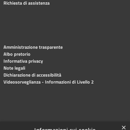
Richiesta di assistenza
Amministrazione trasparente
Albo pretorio
Informativa privacy
Note legali
Dichiarazione di accessibilità
Videosorveglianza - Informazioni di Livello 2
×