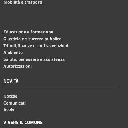
Mobilità e trasporti
Educazione e formazione
Giustizia e sicurezza pubblica
Tributi,finanze e contravvenzioni
Ambiente
Salute, benessere e assistenza
Autorizzazioni
NOVITÀ
Notizie
Comunicati
Avvisi
VIVERE IL COMUNE