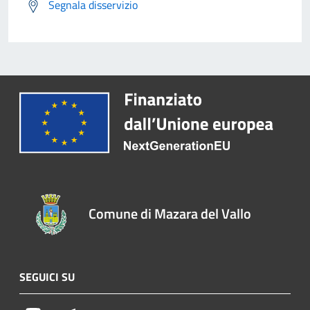
Segnala disservizio
Comune di Mazara del Vallo
SEGUICI SU