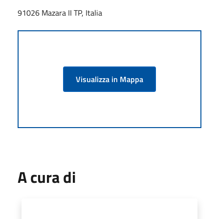
91026 Mazara II TP, Italia
Visualizza in Mappa
A cura di