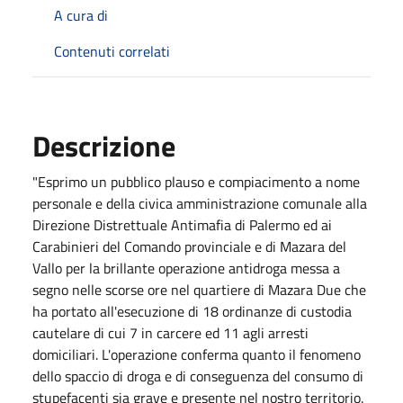
A cura di
Contenuti correlati
Descrizione
"Esprimo un pubblico plauso e compiacimento a nome
personale e della civica amministrazione comunale alla
Direzione Distrettuale Antimafia di Palermo ed ai
Carabinieri del Comando provinciale e di Mazara del
Vallo per la brillante operazione antidroga messa a
segno nelle scorse ore nel quartiere di Mazara Due che
ha portato all'esecuzione di 18 ordinanze di custodia
cautelare di cui 7 in carcere ed 11 agli arresti
domiciliari. L'operazione conferma quanto il fenomeno
dello spaccio di droga e di conseguenza del consumo di
stupefacenti sia grave e presente nel nostro territorio.