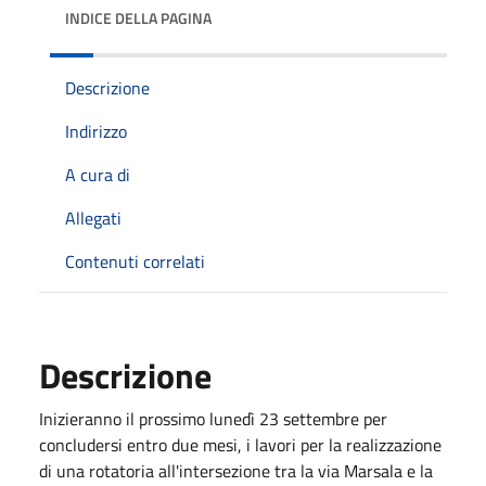
INDICE DELLA PAGINA
Descrizione
Indirizzo
A cura di
Allegati
Contenuti correlati
Descrizione
Inizieranno il prossimo lunedì 23 settembre per
concludersi entro due mesi, i lavori per la realizzazione
di una rotatoria all'intersezione tra la via Marsala e la