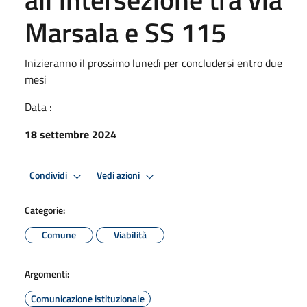
Marsala e SS 115
Inizieranno il prossimo lunedì per concludersi entro due
mesi
Data :
18 settembre 2024
Condividi
Vedi azioni
Categorie:
Comune
Viabilità
Argomenti:
Comunicazione istituzionale