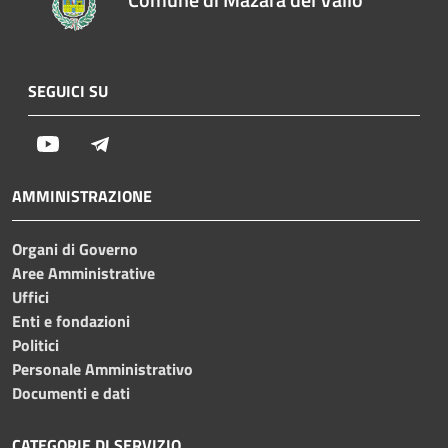
SEGUICI SU
Youtube
Telegram
AMMINISTRAZIONE
Organi di Governo
Aree Amministrative
Uffici
Enti e fondazioni
Politici
Personale Amministrativo
Documenti e dati
CATEGORIE DI SERVIZIO