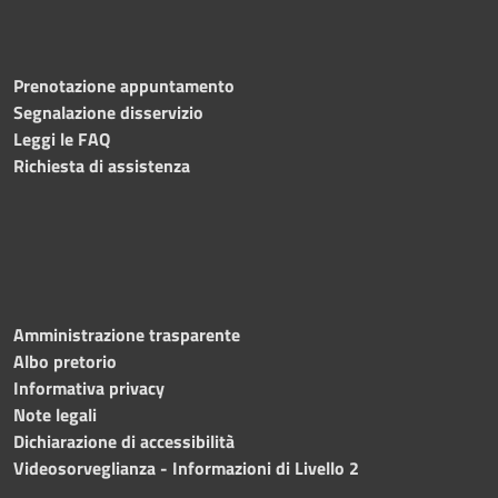
Prenotazione appuntamento
Segnalazione disservizio
Leggi le FAQ
Richiesta di assistenza
Amministrazione trasparente
Albo pretorio
Informativa privacy
Note legali
Dichiarazione di accessibilità
Videosorveglianza - Informazioni di Livello 2