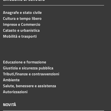
Anagrafe e stato civile
Cultura e tempo libero
Imprese e Commercio
Catasto e urbanistica
Mobilità e trasporti
Educazione e formazione
Giustizia e sicurezza pubblica
Tributi,finanze e contravvenzioni
Ambiente
Salute, benessere e assistenza
Autorizzazioni
NOVITÀ