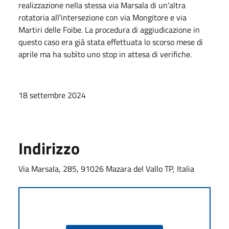
realizzazione nella stessa via Marsala di un'altra
rotatoria all'intersezione con via Mongitore e via
Martiri delle Foibe. La procedura di aggiudicazione in
questo caso era già stata effettuata lo scorso mese di
aprile ma ha subìto uno stop in attesa di verifiche.
18 settembre 2024
Indirizzo
Via Marsala, 285, 91026 Mazara del Vallo TP, Italia