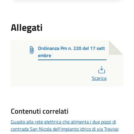
Allegati
Ordinanza Pm n. 220 del 17 sett
embre
PDF
Scarica
Contenuti correlati
Guasto alla rete elettrica che alimenta i due pozzi di
contrada San Nicola dell'impianto idrico di via Treviso