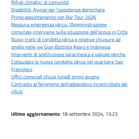
Rifugi climatici di comunità
Disabilità, Avviso per l’assistenza domiciliare
Primo appuntamento con Bar Tour 2026
Nessuna emergenza idrica: l’Amministrazione
comunale interviene sulla situazione dell'acqua in Città
Nuovi tratti di condotta idrica e relative chiusure ad
anello nelle vie Gian Battista Asaro e Indonesia
Interventi di sostituzione saracinesca e valvole idriche
Collaudata la nuova condotta idrica nel quartiere San
Francesco
Uffici comunali chiusi lunedì primo giugno
Contrasto al fenomeno dell'abbandono incontrollato dei
rifiuti
Ultimo aggiornamento
: 18 settembre 2024, 13:23