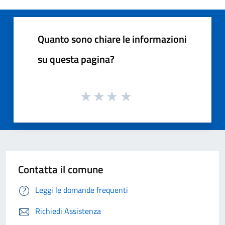
Quanto sono chiare le informazioni
su questa pagina?
Contatta il comune
Leggi le domande frequenti
Richiedi Assistenza