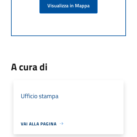
Visualizza in Mappa
A cura di
Ufficio stampa
VAI ALLA PAGINA