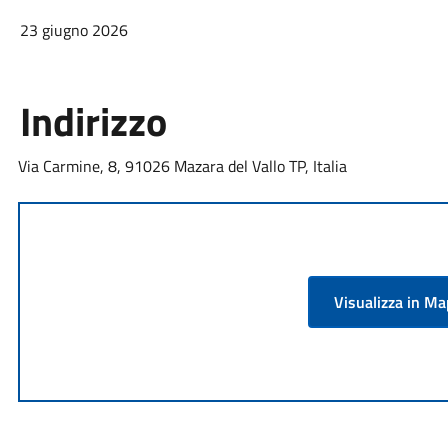
23 giugno 2026
Indirizzo
Via Carmine, 8, 91026 Mazara del Vallo TP, Italia
Visualizza in M