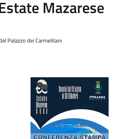
"Estate Mazarese
 del Palazzo dei Carmelitani