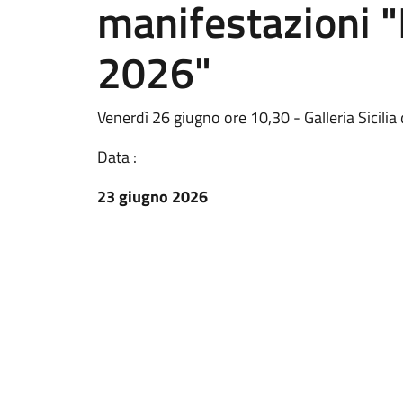
manifestazioni 
2026"
Venerdì 26 giugno ore 10,30 - Galleria Sicilia
Data :
23 giugno 2026