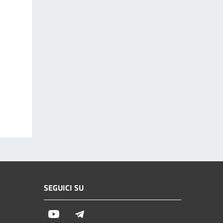
SEGUICI SU
Youtube
Telegram