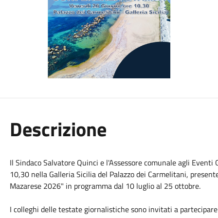
Descrizione
Il Sindaco Salvatore Quinci e l'Assessore comunale agli Event
10,30 nella Galleria Sicilia del Palazzo dei Carmelitani, present
Mazarese 2026" in programma dal 10 luglio al 25 ottobre.
I colleghi delle testate giornalistiche sono invitati a partecipare