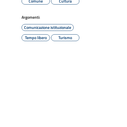
Comune
Cultura
Argomenti:
Comunicazione istituzionale
Tempo libero
Turismo