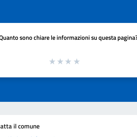
Quanto sono chiare le informazioni su questa pagina
atta il comune