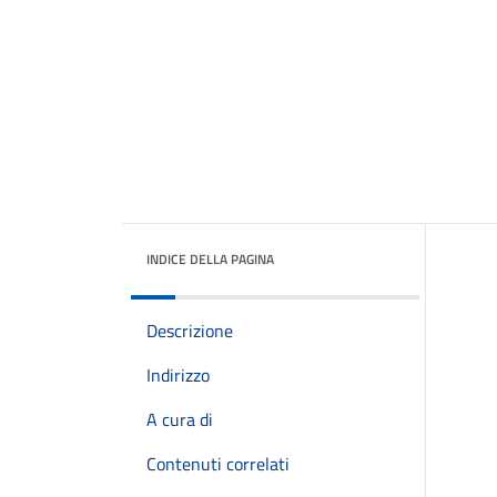
INDICE DELLA PAGINA
Descrizione
Indirizzo
A cura di
Contenuti correlati