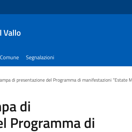
 Vallo
il Comune
Segnalazioni
ampa di presentazione del Programma di manifestazioni "Estate 
pa di
el Programma di