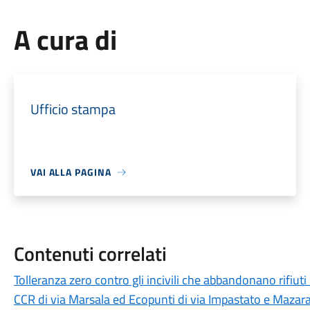
A cura di
Ufficio stampa
VAI ALLA PAGINA
Contenuti correlati
Tolleranza zero contro gli incivili che abbandonano rifiuti
CCR di via Marsala ed Ecopunti di via Impastato e Mazar