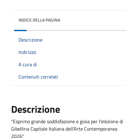
INDICE DELLA PAGINA
Descrizione
Indirizzo
A cura di
Contenuti correlati
Descrizione
"
Esprimo grande soddisfazione e gioia per l'elezione di
Gibellina Capitale Italiana dell'Arte Contemporanea
2026".