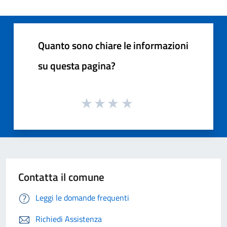
Quanto sono chiare le informazioni
su questa pagina?
Contatta il comune
Leggi le domande frequenti
Richiedi Assistenza