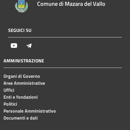
Comune di Mazara del Vallo
SEGUICI SU
Youtube
Telegram
AMMINISTRAZIONE
Organi di Governo
Aree Amministrative
Uffici
Enti e fondazioni
Politici
Personale Amministrativo
Documenti e dati