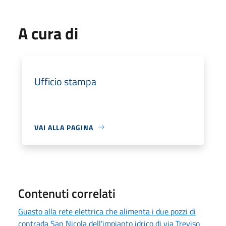
A cura di
Ufficio stampa
VAI ALLA PAGINA
Contenuti correlati
Guasto alla rete elettrica che alimenta i due pozzi di
contrada San Nicola dell'impianto idrico di via Treviso