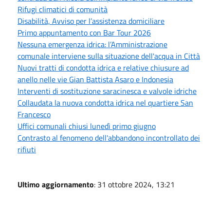
Rifugi climatici di comunità
Disabilità, Avviso per l’assistenza domiciliare
Primo appuntamento con Bar Tour 2026
Nessuna emergenza idrica: l’Amministrazione
comunale interviene sulla situazione dell'acqua in Città
Nuovi tratti di condotta idrica e relative chiusure ad
anello nelle vie Gian Battista Asaro e Indonesia
Interventi di sostituzione saracinesca e valvole idriche
Collaudata la nuova condotta idrica nel quartiere San
Francesco
Uffici comunali chiusi lunedì primo giugno
Contrasto al fenomeno dell'abbandono incontrollato dei
rifiuti
Ultimo aggiornamento
: 31 ottobre 2024, 13:21