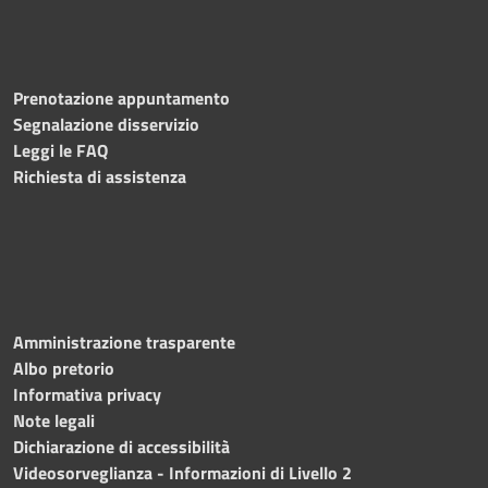
Prenotazione appuntamento
Segnalazione disservizio
Leggi le FAQ
Richiesta di assistenza
Amministrazione trasparente
Albo pretorio
Informativa privacy
Note legali
Dichiarazione di accessibilità
Videosorveglianza - Informazioni di Livello 2