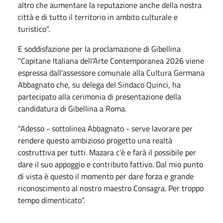
altro che aumentare la reputazione anche della nostra
città e di tutto il territorio in ambito culturale e
turistico".
E soddisfazione per la proclamazione di Gibellina
"Capitane Italiana dell'Arte Contemporanea 2026 viene
espressa dall'assessore comunale alla Cultura Germana
Abbagnato che, su delega del Sindaco Quinci, ha
partecipato alla cerimonia di presentazione della
candidatura di Gibellina a Roma.
"Adesso - sottolinea Abbagnato -
serve lavorare per
rendere questo ambizioso progetto una realtà
costruttiva per tutti. Mazara c'è e farà il possibile per
dare il suo appoggio e contributo fattivo. Dal mio punto
di vista è questo il momento per dare forza e grande
riconoscimento al nostro maestro Consagra. Per troppo
tempo dimenticato".