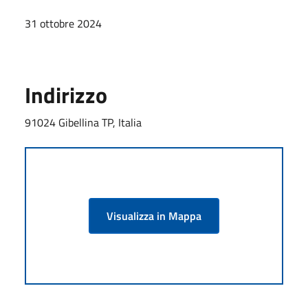
31 ottobre 2024
Indirizzo
91024 Gibellina TP, Italia
Visualizza in Mappa