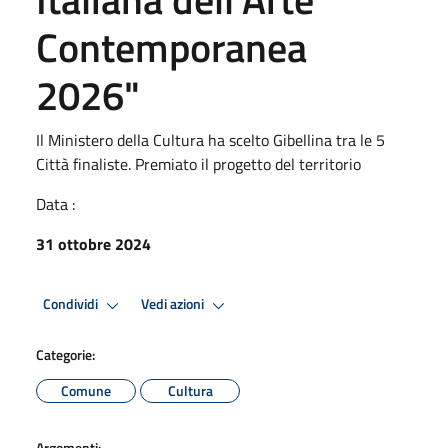
Contemporanea
2026"
Il Ministero della Cultura ha scelto Gibellina tra le 5
Città finaliste. Premiato il progetto del territorio
Data :
31 ottobre 2024
Condividi
Vedi azioni
Categorie:
Comune
Cultura
Argomenti: