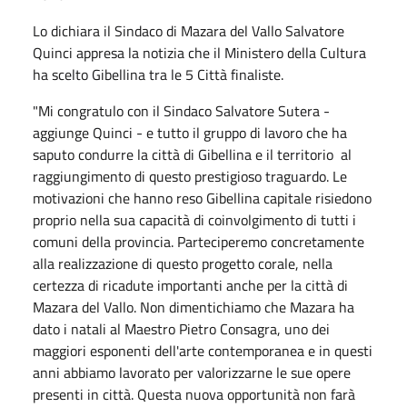
Lo dichiara il Sindaco di Mazara del Vallo Salvatore
Quinci appresa la notizia che il Ministero della Cultura
ha scelto Gibellina tra le 5 Città finaliste.
"Mi congratulo con il Sindaco Salvatore Sutera -
aggiunge Quinci - e tutto il gruppo di lavoro che ha
saputo condurre la città di Gibellina e il territorio al
raggiungimento di questo prestigioso traguardo.
Le
motivazioni che hanno reso Gibellina capitale risiedono
proprio nella sua capacità di coinvolgimento di tutti i
comuni della provincia. Parteciperemo concretamente
alla realizzazione di questo progetto corale, nella
certezza di ricadute importanti anche per la città di
Mazara del Vallo. Non dimentichiamo che Mazara ha
dato i natali al Maestro Pietro Consagra, uno dei
maggiori esponenti dell'arte contemporanea e in questi
anni abbiamo lavorato per valorizzarne le sue opere
presenti in città. Questa nuova opportunità non farà