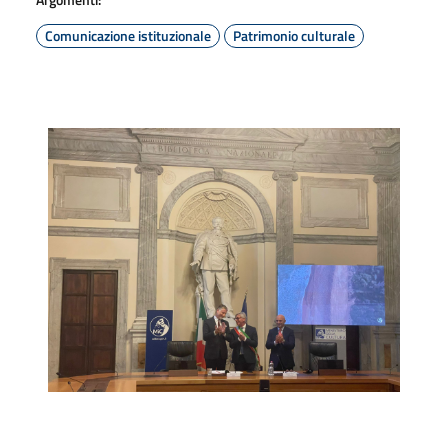
Comunicazione istituzionale
Patrimonio culturale