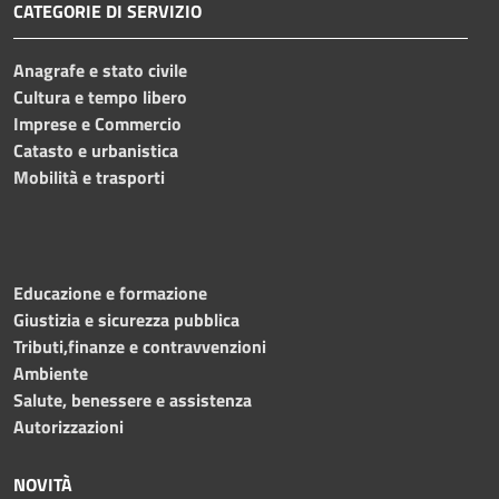
CATEGORIE DI SERVIZIO
Anagrafe e stato civile
Cultura e tempo libero
Imprese e Commercio
Catasto e urbanistica
Mobilità e trasporti
Educazione e formazione
Giustizia e sicurezza pubblica
Tributi,finanze e contravvenzioni
Ambiente
Salute, benessere e assistenza
Autorizzazioni
NOVITÀ