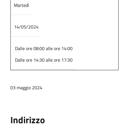
Martedì
14/05/2024
Dalle ore 08:00 alle ore 14:00
Dalle ore 14:30 alle ore 17:30
03 maggio 2024
Indirizzo