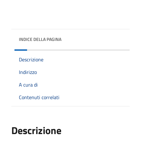
INDICE DELLA PAGINA
Descrizione
Indirizzo
A cura di
Contenuti correlati
Descrizione