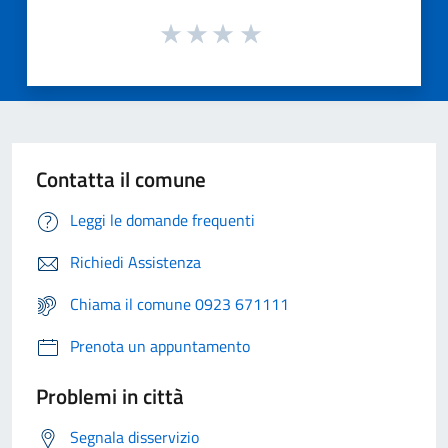
Contatta il comune
Leggi le domande frequenti
Richiedi Assistenza
Chiama il comune 0923 671111
Prenota un appuntamento
Problemi in città
Segnala disservizio