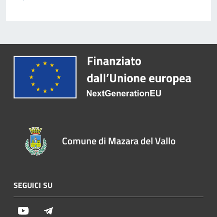
Comune di Mazara del Vallo
SEGUICI SU
Youtube
Telegram