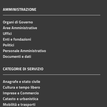
AMMINISTRAZIONE
Organi di Governo
Aree Amministrative
Uffici
Enti e fondazioni
Politici
Personale Amministrativo
Documenti e dati
CATEGORIE DI SERVIZIO
Anagrafe e stato civile
Cultura e tempo libero
Imprese e Commercio
Catasto e urbanistica
Mobilità e trasporti