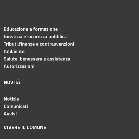
Educazione e formazione
Giustizia e sicurezza pubblica
Tributi,finanze e contravvenzioni
Ambiente
Salute, benessere e assistenza
Autorizzazioni
NOVITÀ
Notizie
Comunicati
Avvisi
VIVERE IL COMUNE