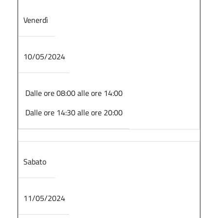
Venerdì
10/05/2024
Dalle ore 08:00 alle ore 14:00
Dalle ore 14:30 alle ore 20:00
Sabato
11/05/2024