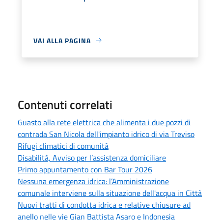
VAI ALLA PAGINA
Contenuti correlati
Guasto alla rete elettrica che alimenta i due pozzi di
contrada San Nicola dell'impianto idrico di via Treviso
Rifugi climatici di comunità
Disabilità, Avviso per l’assistenza domiciliare
Primo appuntamento con Bar Tour 2026
Nessuna emergenza idrica: l’Amministrazione
comunale interviene sulla situazione dell'acqua in Città
Nuovi tratti di condotta idrica e relative chiusure ad
anello nelle vie Gian Battista Asaro e Indonesia