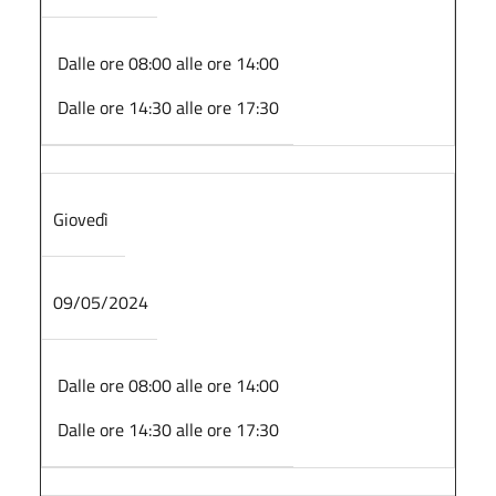
Dalle ore 08:00 alle ore 14:00
Dalle ore 14:30 alle ore 17:30
Giovedì
09/05/2024
Dalle ore 08:00 alle ore 14:00
Dalle ore 14:30 alle ore 17:30