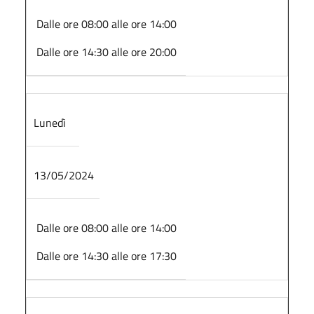
Dalle ore 08:00 alle ore 14:00
Dalle ore 14:30 alle ore 20:00
Lunedì
13/05/2024
Dalle ore 08:00 alle ore 14:00
Dalle ore 14:30 alle ore 17:30