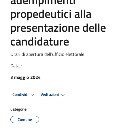
propedeutici alla
presentazione delle
candidature
Orari di apertura dell’ufficio elettorale
Data :
3 maggio 2024
Condividi
Vedi azioni
Categorie:
Comune