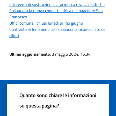
Interventi di sostituzione saracinesca e valvole idriche
Collaudata la nuova condotta idrica nel quartiere San
Francesco
Uffici comunali chiusi lunedì primo giugno
Contrasto al fenomeno dell'abbandono incontrollato dei
rifiuti
Ultimo aggiornamento
: 3 maggio 2024, 15:34
Quanto sono chiare le informazioni
su questa pagina?