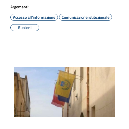
Argomenti:
Accesso all'informazione
Comunicazione istituzionale
Elezioni