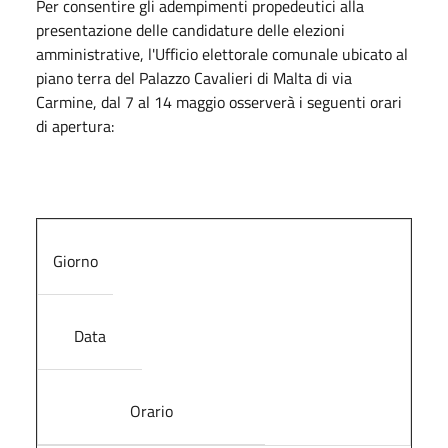
Per consentire gli adempimenti propedeutici alla
presentazione delle candidature delle elezioni
amministrative, l'Ufficio elettorale comunale ubicato al
piano terra del Palazzo Cavalieri di Malta di via
Carmine, dal 7 al 14 maggio osserverà i seguenti orari
di apertura:
Giorno
Data
Orario