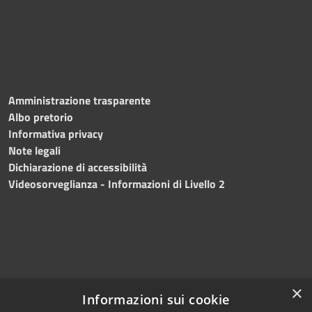
Amministrazione trasparente
Albo pretorio
Informativa privacy
Note legali
Dichiarazione di accessibilità
Videosorveglianza - Informazioni di Livello 2
×
Informazioni sui cookie