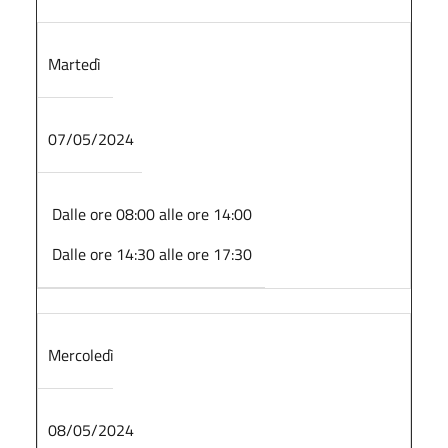
Martedì
07/05/2024
Dalle ore 08:00 alle ore 14:00
Dalle ore 14:30 alle ore 17:30
Mercoledì
08/05/2024