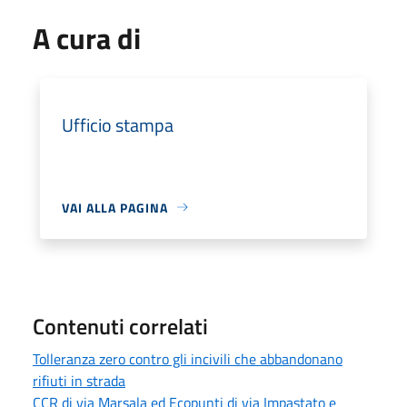
A cura di
Ufficio stampa
VAI ALLA PAGINA
Contenuti correlati
Tolleranza zero contro gli incivili che abbandonano
rifiuti in strada
CCR di via Marsala ed Ecopunti di via Impastato e