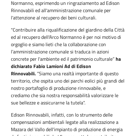
Normanno, esprimendo un ringraziamento ad Edison
Rinnovabili ed all'amministrazione comunale per
l'attenzione al recupero dei beni culturali.
"Contribuire alla riqualificazione del giardino della Città
ed al recupero dell'Arco Normanno è per noi motivo di
orgoglio e siamo lieti che la collaborazione con
l’amministrazione comunale si traduca in azioni
concrete per l'ambiente ed il patrimonio culturale”
ha
dichiarato Fabio Lamioni Ad di Edison
Rinnovabili.
“Siamo una realtà importante di questo
territorio, che ospita uno dei parchi eolici più grandi del
nostro portafoglio di produzione rinnovabile, e
crediamo che sia nostra responsabilità valorizzare le
sue bellezze e assicurarne la tutela".
Edison Rinnovabili, infatti, con lo strumento delle
compensazioni ambientali legate alla realizzazione a
Mazara del Vallo dell'impianto di produzione di energia