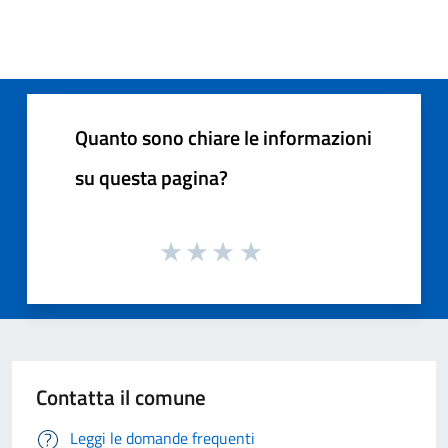
Quanto sono chiare le informazioni
su questa pagina?
Contatta il comune
Leggi le domande frequenti