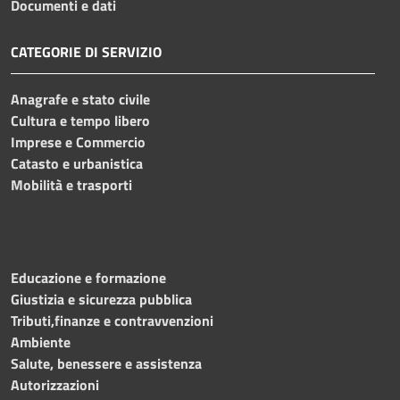
Documenti e dati
CATEGORIE DI SERVIZIO
Anagrafe e stato civile
Cultura e tempo libero
Imprese e Commercio
Catasto e urbanistica
Mobilità e trasporti
Educazione e formazione
Giustizia e sicurezza pubblica
Tributi,finanze e contravvenzioni
Ambiente
Salute, benessere e assistenza
Autorizzazioni