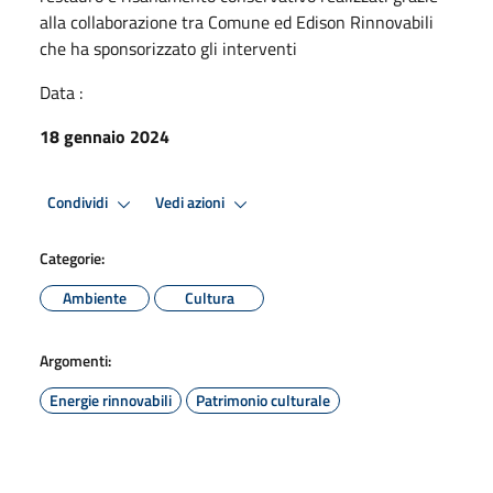
alla collaborazione tra Comune ed Edison Rinnovabili
che ha sponsorizzato gli interventi
Data :
18 gennaio 2024
Condividi
Vedi azioni
Categorie:
Ambiente
Cultura
Argomenti:
Energie rinnovabili
Patrimonio culturale