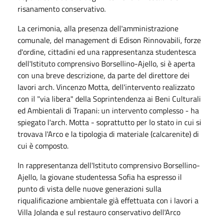
risanamento conservativo.
La cerimonia, alla presenza dell'amministrazione
comunale, del management di Edison Rinnovabili, forze
d'ordine, cittadini ed una rappresentanza studentesca
dell'Istituto comprensivo Borsellino-Ajello, si è aperta
con una breve descrizione, da parte del direttore dei
lavori arch. Vincenzo Motta, dell'intervento realizzato
con il "via libera" della Soprintendenza ai Beni Culturali
ed Ambientali di Trapani: un intervento complesso - ha
spiegato l'arch. Motta - soprattutto per lo stato in cui si
trovava l'Arco e la tipologia di materiale (calcarenite) di
cui è composto.
In rappresentanza dell'Istituto comprensivo Borsellino-
Ajello, la giovane studentessa Sofia ha espresso il
punto di vista delle nuove generazioni sulla
riqualificazione ambientale già effettuata con i lavori a
Villa Jolanda e sul restauro conservativo dell'Arco