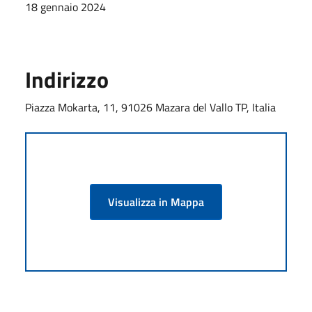
18 gennaio 2024
Indirizzo
Piazza Mokarta, 11, 91026 Mazara del Vallo TP, Italia
Visualizza in Mappa