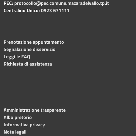
PEC:
protocollo@pec.comune.mazaradelvallo.tp.it
Centralino Unico:
0923 671111
Prenotazione appuntamento
Segnalazione disservizio
Leggi le FAQ
Richiesta di assistenza
Amministrazione trasparente
Albo pretorio
Informativa privacy
Note legali