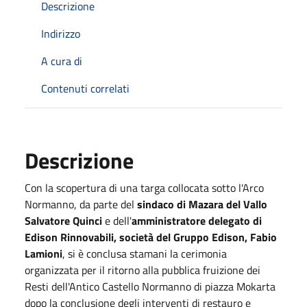
Descrizione
Indirizzo
A cura di
Contenuti correlati
Descrizione
Con la scopertura di una targa collocata sotto l'Arco
Normanno, da parte del
sindaco di Mazara del Vallo
Salvatore Quinci
e dell'
amministratore delegato di
Edison Rinnovabili, società del Gruppo Edison, Fabio
Lamioni
, si è conclusa stamani la cerimonia
organizzata per il ritorno alla pubblica fruizione dei
Resti dell'Antico Castello Normanno di piazza Mokarta
dopo la conclusione degli interventi di restauro e