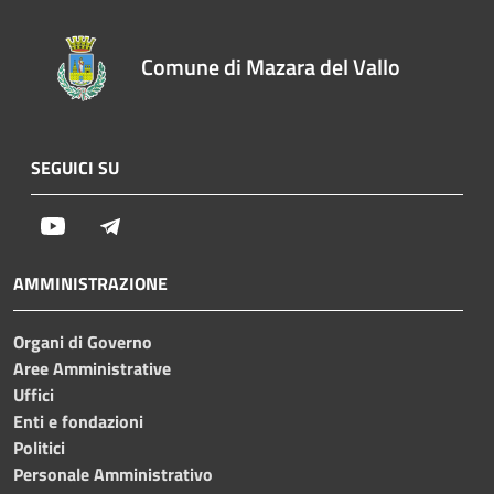
Comune di Mazara del Vallo
SEGUICI SU
Youtube
Telegram
AMMINISTRAZIONE
Organi di Governo
Aree Amministrative
Uffici
Enti e fondazioni
Politici
Personale Amministrativo