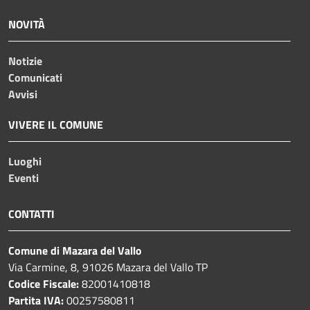
NOVITÀ
Notizie
Comunicati
Avvisi
VIVERE IL COMUNE
Luoghi
Eventi
CONTATTI
Comune di Mazara del Vallo
Via Carmine, 8, 91026 Mazara del Vallo TP
Codice Fiscale:
82001410818
Partita IVA:
00257580811