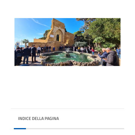
INDICE DELLA PAGINA