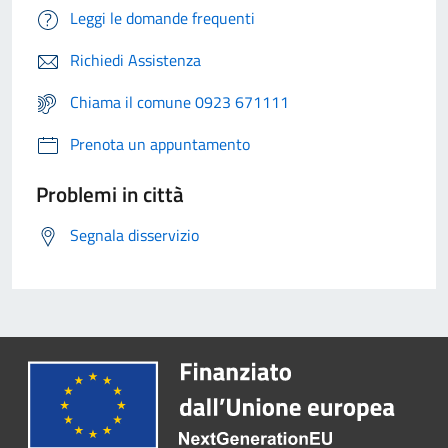
Leggi le domande frequenti
Richiedi Assistenza
Chiama il comune 0923 671111
Prenota un appuntamento
Problemi in città
Segnala disservizio