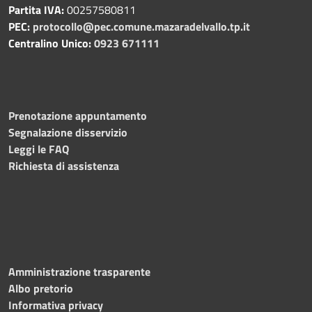
Partita IVA:
00257580811
PEC:
protocollo@pec.comune.mazaradelvallo.tp.it
Centralino Unico:
0923 671111
Prenotazione appuntamento
Segnalazione disservizio
Leggi le FAQ
Richiesta di assistenza
Amministrazione trasparente
Albo pretorio
Informativa privacy