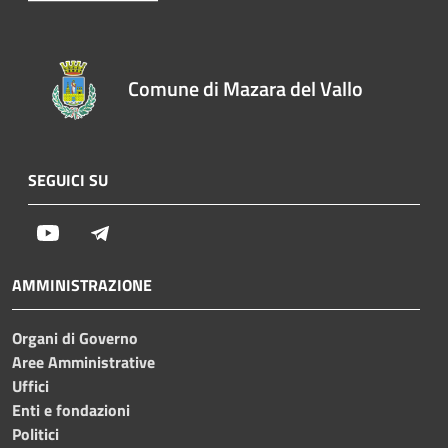
Comune di Mazara del Vallo
SEGUICI SU
Youtube
Telegram
AMMINISTRAZIONE
Organi di Governo
Aree Amministrative
Uffici
Enti e fondazioni
Politici