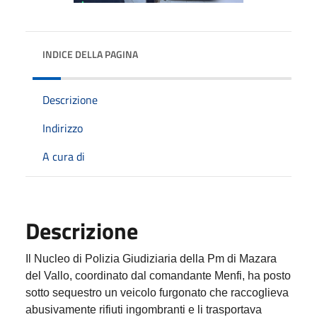
INDICE DELLA PAGINA
Descrizione
Indirizzo
A cura di
Descrizione
Il Nucleo di Polizia Giudiziaria della Pm di Mazara
del Vallo, coordinato dal comandante Menfi, ha posto
sotto sequestro un veicolo furgonato che raccoglieva
abusivamente rifiuti ingombranti e li trasportava