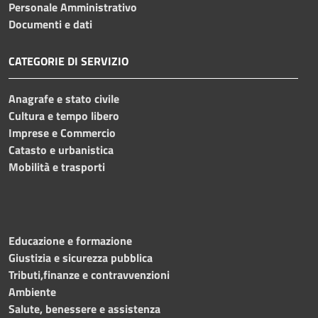
Personale Amministrativo
Documenti e dati
CATEGORIE DI SERVIZIO
Anagrafe e stato civile
Cultura e tempo libero
Imprese e Commercio
Catasto e urbanistica
Mobilità e trasporti
Educazione e formazione
Giustizia e sicurezza pubblica
Tributi,finanze e contravvenzioni
Ambiente
Salute, benessere e assistenza