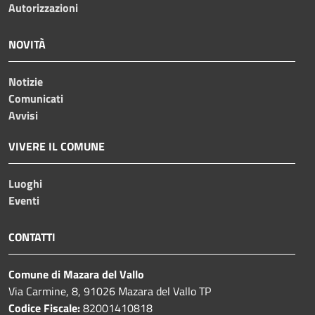
Autorizzazioni
NOVITÀ
Notizie
Comunicati
Avvisi
VIVERE IL COMUNE
Luoghi
Eventi
CONTATTI
Comune di Mazara del Vallo
Via Carmine, 8, 91026 Mazara del Vallo TP
Codice Fiscale:
82001410818