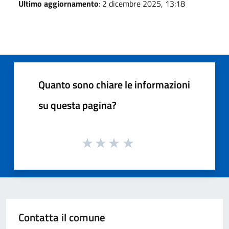
Ultimo aggiornamento
: 2 dicembre 2025, 13:18
Quanto sono chiare le informazioni
su questa pagina?
Contatta il comune