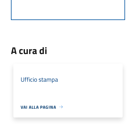
A cura di
Ufficio stampa
VAI ALLA PAGINA