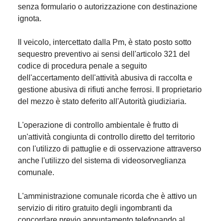
senza formulario o autorizzazione con destinazione
ignota.
Il veicolo, intercettato dalla Pm, è stato posto sotto
sequestro preventivo ai sensi dell'articolo 321 del
codice di procedura penale a seguito
dell'accertamento dell'attività abusiva di raccolta e
gestione abusiva di rifiuti anche ferrosi. Il proprietario
del mezzo è stato deferito all'Autorità giudiziaria.
L'operazione di controllo ambientale è frutto di
un'attività congiunta di controllo diretto del territorio
con l'utilizzo di pattuglie e di osservazione attraverso
anche l'utilizzo del sistema di videosorveglianza
comunale.
L'amministrazione comunale ricorda che è attivo un
servizio di ritiro gratuito degli ingombranti da
concordare previo appuntamento telefonando al