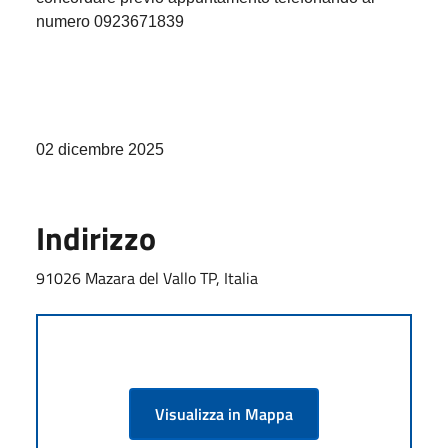
numero 0923671839
02 dicembre 2025
Indirizzo
91026 Mazara del Vallo TP, Italia
Visualizza in Mappa