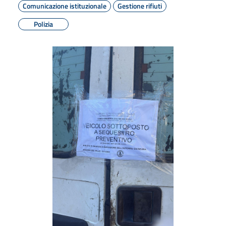
Comunicazione istituzionale
Gestione rifiuti
Polizia