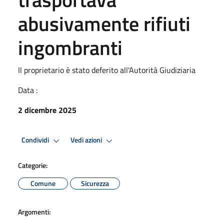
abusivamente rifiuti
ingombranti
Il proprietario è stato deferito all'Autorità Giudiziaria
Data :
2 dicembre 2025
Condividi
Vedi azioni
Categorie:
Comune
Sicurezza
Argomenti: