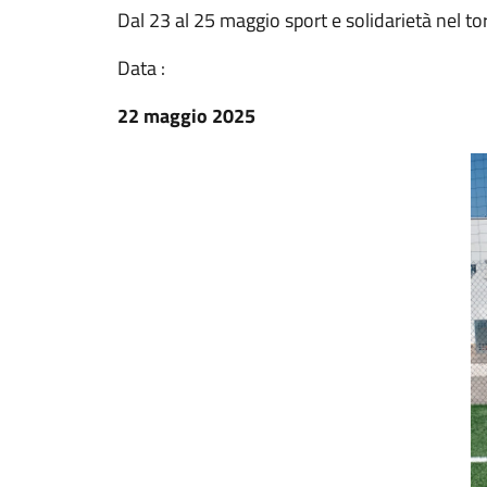
Dal 23 al 25 maggio sport e solidarietà nel 
Data :
22 maggio 2025