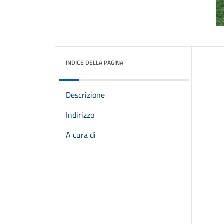
INDICE DELLA PAGINA
Descrizione
Indirizzo
A cura di