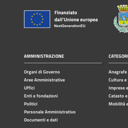
AMMINISTRAZIONE
CATEGORI
Organi di Governo
Anagrafe e
Aree Amministrative
Cultura e
Uffici
Imprese 
Enti e fondazioni
Catasto e
Politici
Mobilità e
Personale Amministrativo
Documenti e dati