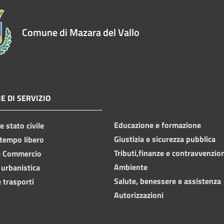
Comune di Mazara del Vallo
E DI SERVIZIO
Educazione e formazione
 stato civile
Giustizia e sicurezza pubblica
 tempo libero
Tributi,finanze e contravvenzio
e Commercio
Ambiente
 urbanistica
Salute, benessere e assistenza
 trasporti
Autorizzazioni