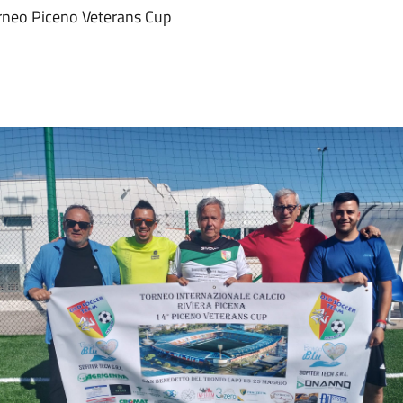
torneo Piceno Veterans Cup