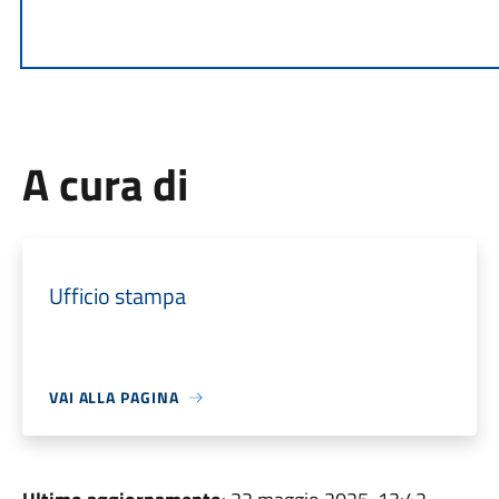
A cura di
Ufficio stampa
VAI ALLA PAGINA