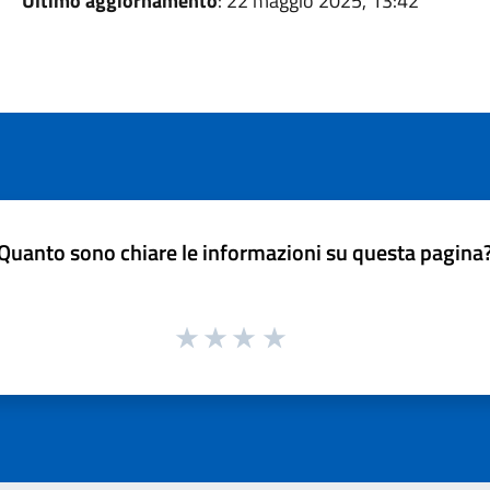
Ultimo aggiornamento
: 22 maggio 2025, 13:42
Quanto sono chiare le informazioni su questa pagina