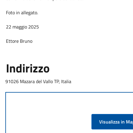
Foto in allegato.
22 maggio 2025
Ettore Bruno
Indirizzo
91026 Mazara del Vallo TP, Italia
Visualizza in M