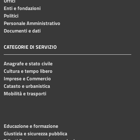
Uffici
Enti e fondazioni
Politici
Personale Amministrativo
Documenti e dati
CATEGORIE DI SERVIZIO
Anagrafe e stato civile
Cultura e tempo libero
Imprese e Commercio
Catasto e urbanistica
Mobilità e trasporti
Educazione e formazione
Giustizia e sicurezza pubblica