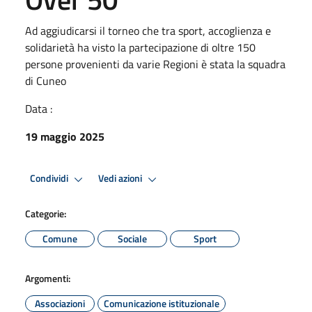
Ad aggiudicarsi il torneo che tra sport, accoglienza e
solidarietà ha visto la partecipazione di oltre 150
persone provenienti da varie Regioni è stata la squadra
di Cuneo
Data :
19 maggio 2025
Condividi
Vedi azioni
Categorie:
Comune
Sociale
Sport
Argomenti:
Associazioni
Comunicazione istituzionale