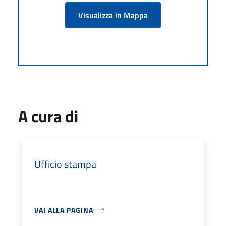
Visualizza in Mappa
A cura di
Ufficio stampa
VAI ALLA PAGINA