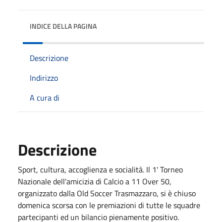
INDICE DELLA PAGINA
Descrizione
Indirizzo
A cura di
Descrizione
Sport, cultura, accoglienza e socialità. Il 1' Torneo
Nazionale dell'amicizia di Calcio a 11 Over 50,
organizzato dalla Old Soccer Trasmazzaro, si è chiuso
domenica scorsa con le premiazioni di tutte le squadre
partecipanti ed un bilancio pienamente positivo.