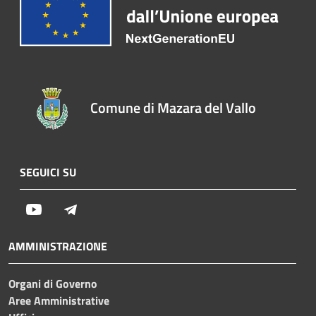
Comune di Mazara del Vallo
SEGUICI SU
Youtube
Telegram
AMMINISTRAZIONE
Organi di Governo
Aree Amministrative