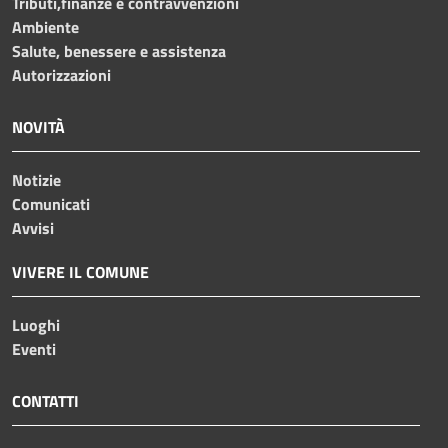
Tributi,finanze e contravvenzioni
Ambiente
Salute, benessere e assistenza
Autorizzazioni
NOVITÀ
Notizie
Comunicati
Avvisi
VIVERE IL COMUNE
Luoghi
Eventi
CONTATTI