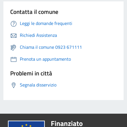
Contatta il comune
Leggi le domande frequenti
Richiedi Assistenza
Chiama il comune 0923 671111
Prenota un appuntamento
Problemi in città
Segnala disservizio