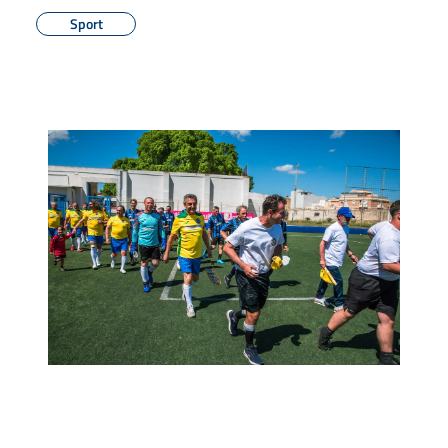
Sport