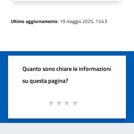
Ultimo aggiornamento
: 19 maggio 2025, 13:43
Quanto sono chiare le informazioni
su questa pagina?