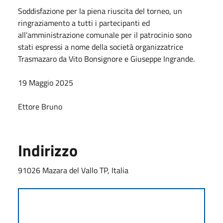
Soddisfazione per la piena riuscita del torneo, un
ringraziamento a tutti i partecipanti ed
all'amministrazione comunale per il patrocinio sono
stati espressi a nome della società organizzatrice
Trasmazaro da Vito Bonsignore e Giuseppe Ingrande.
19 Maggio 2025
Ettore Bruno
Indirizzo
91026 Mazara del Vallo TP, Italia