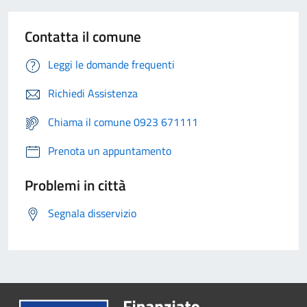
Contatta il comune
Leggi le domande frequenti
Richiedi Assistenza
Chiama il comune 0923 671111
Prenota un appuntamento
Problemi in città
Segnala disservizio