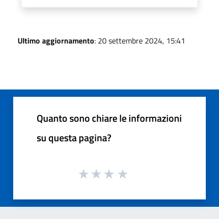
Ultimo aggiornamento
: 20 settembre 2024, 15:41
Quanto sono chiare le informazioni
su questa pagina?