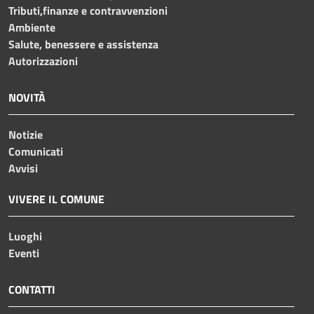
Tributi,finanze e contravvenzioni
Ambiente
Salute, benessere e assistenza
Autorizzazioni
NOVITÀ
Notizie
Comunicati
Avvisi
VIVERE IL COMUNE
Luoghi
Eventi
CONTATTI