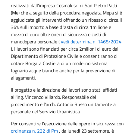
realizzati dall'impresa Cosmak srl di San Pietro Patti
(Me) che a seguito della procedura negoziata Mepa si è
aggiudicata gli interventi offrendo un ribasso di circa il
36% sull'importo a base d 'asta di circa 1milione e
mezzo di euro oltre oneri di sicurezza e costi di
manodopera personale (
vedi determina n. 1468/2024
). I lavori sono finanziati per circa 2milioni di euro dal
Dipartimento di Protezione Civile e consentiranno di
dotare Borgata Costiera di un moderno sistema
fognario acque bianche anche per la prevenzione di
allagamenti.
Il progetto e la direzione dei lavori sono stati affidati
all'ing. Vincenzo Villardo. Responsabile del
procedimento è l'arch. Antonia Russo unitamente a
personale del Servizio Urbanistica.
Per consentire l'esecuzione delle opere in sicurezza con
ordinanza n. 222 di Pm
, da lunedì 23 settembre, è