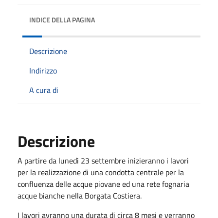
INDICE DELLA PAGINA
Descrizione
Indirizzo
A cura di
Descrizione
A partire da lunedì 23 settembre inizieranno i lavori
per la realizzazione di una condotta centrale per la
confluenza delle acque piovane ed una rete fognaria
acque bianche nella Borgata Costiera.
I lavori avranno una durata di circa 8 mesi e verranno