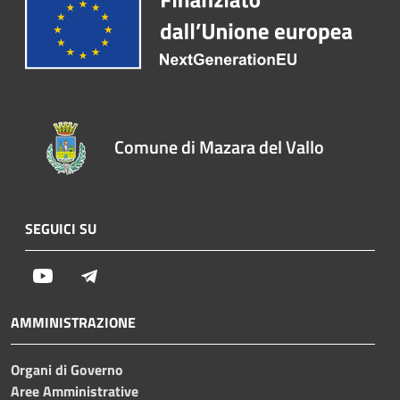
Comune di Mazara del Vallo
SEGUICI SU
Youtube
Telegram
AMMINISTRAZIONE
Organi di Governo
Aree Amministrative