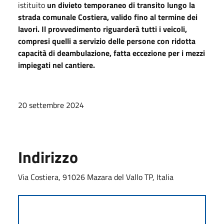
istituito
un divieto temporaneo di transito lungo la
strada comunale Costiera, valido fino al termine dei
lavori. Il provvedimento riguarderà tutti i veicoli,
compresi quelli a servizio delle persone con ridotta
capacità di deambulazione, fatta eccezione per i mezzi
impiegati nel cantiere.
20 settembre 2024
Indirizzo
Via Costiera, 91026 Mazara del Vallo TP, Italia