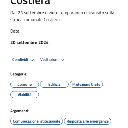
Dal 23 settembre divieto temporaneo di transito sulla
strada comunale Costiera
Data :
20 settembre 2024
Condividi
Vedi azioni
Categorie:
Comune
Edilizia
Protezione Civile
Viabilità
Argomenti:
Comunicazione istituzionale
Risposta alle emergenze