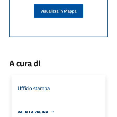
Visualizza in Mappa
A cura di
Ufficio stampa
VAI ALLA PAGINA