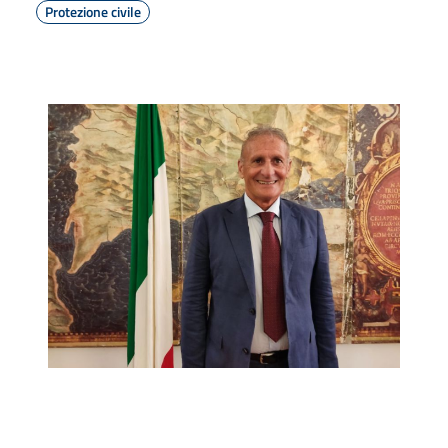
Protezione civile