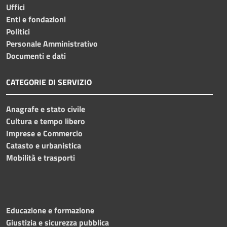
Uffici
Enti e fondazioni
Politici
Personale Amministrativo
Documenti e dati
CATEGORIE DI SERVIZIO
Anagrafe e stato civile
Cultura e tempo libero
Imprese e Commercio
Catasto e urbanistica
Mobilità e trasporti
Educazione e formazione
Giustizia e sicurezza pubblica