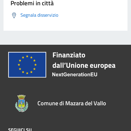
Problemi in città
Segnala disservizio
Comune di Mazara del Vallo
SEGUICI SU