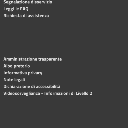
Segnalazione disservizio
Leggi le FAQ
Richiesta di assistenza
Amministrazione trasparente
Albo pretorio
Informativa privacy
Note legali
Dichiarazione di accessibilità
Videosorveglianza - Informazioni di Livello 2