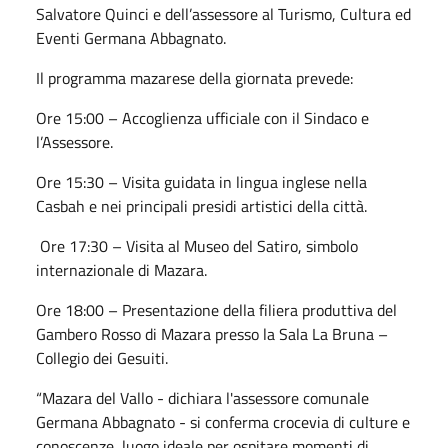
Salvatore Quinci e dell’assessore al Turismo, Cultura ed
Eventi Germana Abbagnato.
Il programma mazarese della giornata prevede:
Ore 15:00 – Accoglienza ufficiale con il Sindaco e
l’Assessore.
Ore 15:30 – Visita guidata in lingua inglese nella
Casbah e nei principali presidi artistici della città.
Ore 17:30 – Visita al Museo del Satiro, simbolo
internazionale di Mazara.
Ore 18:00 – Presentazione della filiera produttiva del
Gambero Rosso di Mazara presso la Sala La Bruna –
Collegio dei Gesuiti.
“Mazara del Vallo - dichiara l'assessore comunale
Germana Abbagnato - si conferma crocevia di culture e
conoscenze, luogo ideale per ospitare momenti di