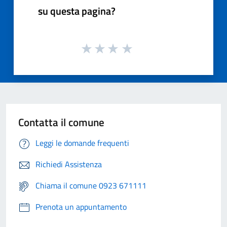
su questa pagina?
Contatta il comune
Leggi le domande frequenti
Richiedi Assistenza
Chiama il comune 0923 671111
Prenota un appuntamento