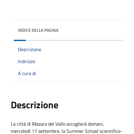
INDICE DELLA PAGINA
Descrizione
Indirizzo
A cura di
Descrizione
La città di Mazara del Vallo accoglierà domani,
mercoledì 17 settembre, la Summer School scientifico-