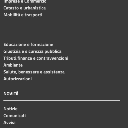
Imprese e Commercio
Catasto e urbanistica
Mobilità e trasporti
Educazione e formazione
Giustizia e sicurezza pubblica
Tributi,finanze e contravvenzioni
Ambiente
Salute, benessere e assistenza
Autorizzazioni
NOVITÀ
Notizie
Comunicati
Avvisi