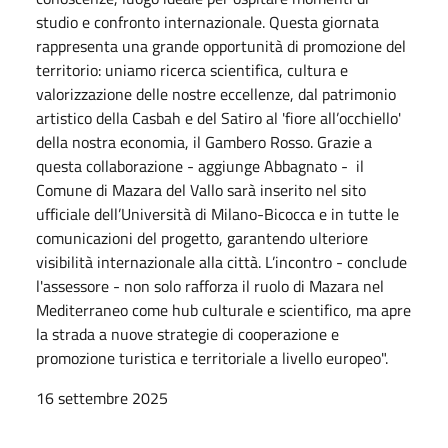
studio e confronto internazionale. Questa giornata
rappresenta una grande opportunità di promozione del
territorio: uniamo ricerca scientifica, cultura e
valorizzazione delle nostre eccellenze, dal patrimonio
artistico della Casbah e del Satiro al 'fiore all’occhiello'
della nostra economia, il Gambero Rosso. Grazie a
questa collaborazione - aggiunge Abbagnato - il
Comune di Mazara del Vallo sarà inserito nel sito
ufficiale dell’Università di Milano-Bicocca e in tutte le
comunicazioni del progetto, garantendo ulteriore
visibilità internazionale alla città. L’incontro - conclude
l'assessore - non solo rafforza il ruolo di Mazara nel
Mediterraneo come hub culturale e scientifico, ma apre
la strada a nuove strategie di cooperazione e
promozione turistica e territoriale a livello europeo".
16 settembre 2025