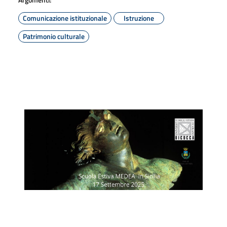
Comunicazione istituzionale
Istruzione
Patrimonio culturale