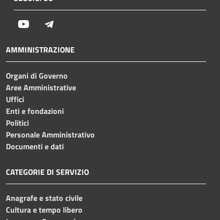
Youtube
Telegram
AMMINISTRAZIONE
Organi di Governo
Aree Amministrative
Uffici
Enti e fondazioni
Politici
Personale Amministrativo
Documenti e dati
CATEGORIE DI SERVIZIO
Anagrafe e stato civile
Cultura e tempo libero