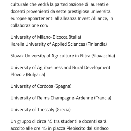
culturale che vedrà la partecipazione di laureati e
docenti provenienti da sette prestigiose università
europee appartenenti all’alleanza Invest Alliance, in
collaborazione con:
University of Milano-Bicocca (Italia)
Karelia University of Applied Sciences (Finlandia)
Slovak University of Agriculture in Nitra (Slovacchia)
University of Agribusiness and Rural Development
Plovdiv (Bulgaria)
University of Cordoba (Spagna)
University of Reims Champagne-Ardenne (Francia)
University of Thessaly (Grecia).
Un gruppo di circa 45 tra studenti e docenti sarà
accolto alle ore 15 in piazza Plebiscito dal sindaco