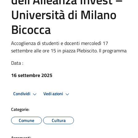
Università di Milano
Bicocca
Accoglienza di studenti e docenti mercoledì 17
settembre alle ore 15 in piazza Plebiscito. Il programma
Data :
16 settembre 2025
Condividi
Vedi azioni
Categorie:
Comune
Cultura
Argomenti: