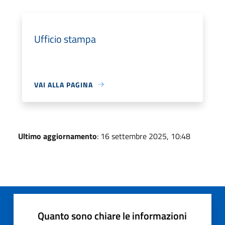
Ufficio stampa
VAI ALLA PAGINA
Ultimo aggiornamento
: 16 settembre 2025, 10:48
Quanto sono chiare le informazioni