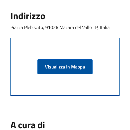
Indirizzo
Piazza Plebiscito, 91026 Mazara del Vallo TP, Italia
Visualizza in Mappa
A cura di