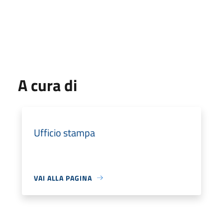
A cura di
Ufficio stampa
VAI ALLA PAGINA