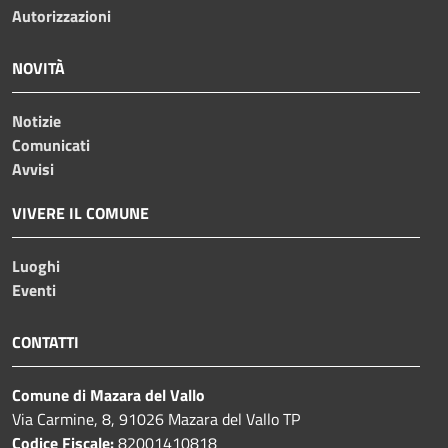
Autorizzazioni
NOVITÀ
Notizie
Comunicati
Avvisi
VIVERE IL COMUNE
Luoghi
Eventi
CONTATTI
Comune di Mazara del Vallo
Via Carmine, 8, 91026 Mazara del Vallo TP
Codice Fiscale:
82001410818