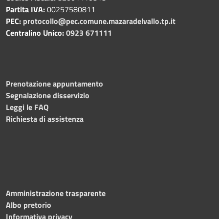
Partita IVA:
00257580811
PEC:
protocollo@pec.comune.mazaradelvallo.tp.it
Centralino Unico:
0923 671111
Prenotazione appuntamento
Segnalazione disservizio
Leggi le FAQ
Richiesta di assistenza
Amministrazione trasparente
Albo pretorio
Informativa privacy