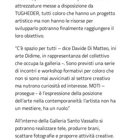
attrezzature messe a disposizione da
TUGHEDER, tutti coloro che hanno un progetto
artistico ma non hanno le risorse per
svilupparlo potranno finalmente raggiungere il
loro obiettivo.
“C’è spazio per tutti – dice Davide Di Matteo, ini
arte Didime, in rappresentanza del collettivo
che occupa la galleria -. Sono previsti una serie
di incontri e workshop formativi per coloro che
non si sono mai avvicinati al settore creativo
ma nutrono curiosità ed interesse. MOTI –
prosegue - è l’espressione della posizione
dell’arte nella contemporaneità: l’artista non ha
un mestiere, ha un ruolo.”
All’interno della Galleria Santo Vassallo si
potranno realizzare tele, produrre brani,
scattare fotografie e proporre attività creative.