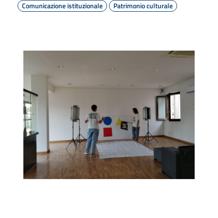
Comunicazione istituzionale
Patrimonio culturale