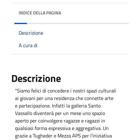
INDICE DELLA PAGINA
Descrizione
A cura di
Descrizione
“Siamo felici di concedere i nostri spazi culturali
ai giovani per una residenza che connette arte
e partecipazione. Infatti la galleria Santo
Vassallo diventerà per un mese uno spazio
aperto per coinvolgere ragazze e ragazzi in
qualsiasi forma espressiva e aggregativa. Un
grazie a Tugheder e Mezza APS per l’iniziativa