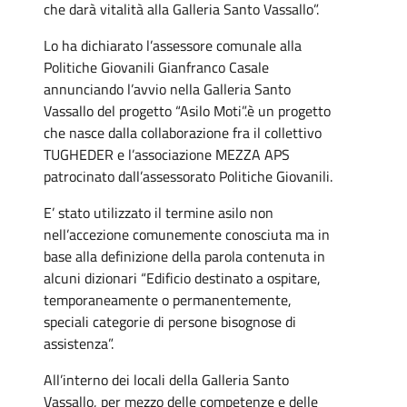
che darà vitalità alla Galleria Santo Vassallo”.
Lo ha dichiarato l’assessore comunale alla
Politiche Giovanili Gianfranco Casale
annunciando l’avvio nella Galleria Santo
Vassallo del progetto “Asilo Moti”.è un progetto
che nasce dalla collaborazione fra il collettivo
TUGHEDER e l’associazione MEZZA APS
patrocinato dall’assessorato Politiche Giovanili.
E’ stato utilizzato il termine asilo non
nell’accezione comunemente conosciuta ma in
base alla definizione della parola contenuta in
alcuni dizionari “Edificio destinato a ospitare,
temporaneamente o permanentemente,
speciali categorie di persone bisognose di
assistenza”.
All’interno dei locali della Galleria Santo
Vassallo, per mezzo delle competenze e delle