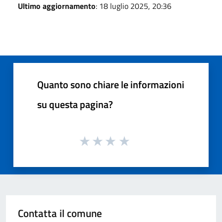
Ultimo aggiornamento
: 18 luglio 2025, 20:36
Quanto sono chiare le informazioni
su questa pagina?
Contatta il comune