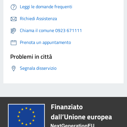
Leggi le domande frequenti
Richiedi Assistenza
Chiama il comune 0923 671111
Prenota un appuntamento
Problemi in città
Segnala disservizio