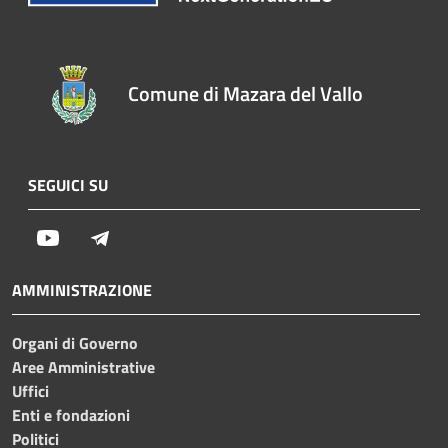
Comune di Mazara del Vallo
SEGUICI SU
Youtube
Telegram
AMMINISTRAZIONE
Organi di Governo
Aree Amministrative
Uffici
Enti e fondazioni
Politici