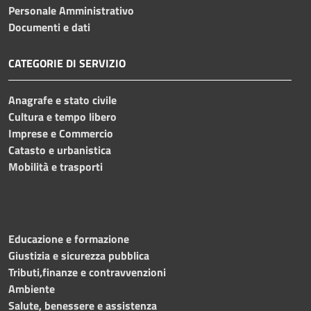
Personale Amministrativo
Documenti e dati
CATEGORIE DI SERVIZIO
Anagrafe e stato civile
Cultura e tempo libero
Imprese e Commercio
Catasto e urbanistica
Mobilità e trasporti
Educazione e formazione
Giustizia e sicurezza pubblica
Tributi,finanze e contravvenzioni
Ambiente
Salute, benessere e assistenza