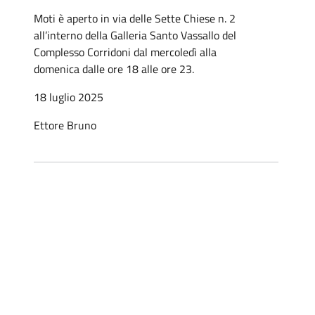
Moti è aperto in via delle Sette Chiese n. 2
all’interno della Galleria Santo Vassallo del
Complesso Corridoni dal mercoledì alla
domenica dalle ore 18 alle ore 23.
18 luglio 2025
Ettore Bruno