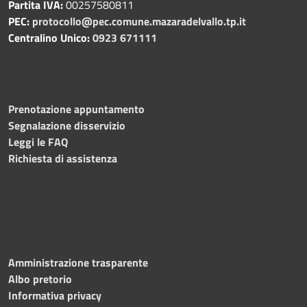
Partita IVA:
00257580811
PEC:
protocollo@pec.comune.mazaradelvallo.tp.it
Centralino Unico:
0923 671111
Prenotazione appuntamento
Segnalazione disservizio
Leggi le FAQ
Richiesta di assistenza
Amministrazione trasparente
Albo pretorio
Informativa privacy