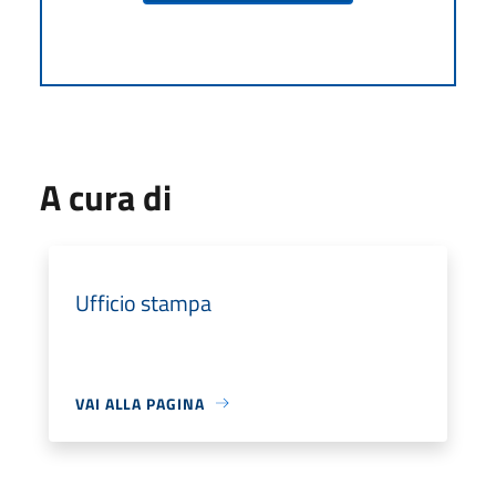
A cura di
Ufficio stampa
VAI ALLA PAGINA