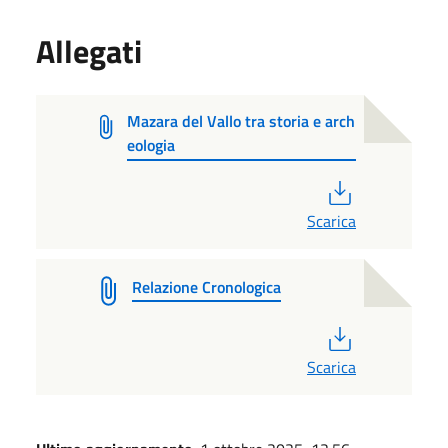
Allegati
Mazara del Vallo tra storia e arch
eologia
PDF
Scarica
Relazione Cronologica
PDF
Scarica