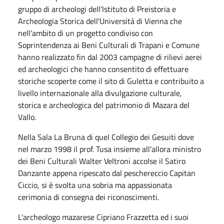
gruppo di archeologi dell'Istituto di Preistoria e
Archeologia Storica dell'Università di Vienna che
nell'ambito di un progetto condiviso con
Soprintendenza ai Beni Culturali di Trapani e Comune
hanno realizzato fin dal 2003 campagne di rilievi aerei
ed archeologici che hanno consentito di effettuare
storiche scoperte come il sito di Guletta e contribuito a
livello internazionale alla divulgazione culturale,
storica e archeologica del patrimonio di Mazara del
Vallo.
Nella Sala La Bruna di quel Collegio dei Gesuiti dove
nel marzo 1998 il prof. Tusa insieme all'allora ministro
dei Beni Culturali Walter Veltroni accolse il Satiro
Danzante appena ripescato dal peschereccio Capitan
Ciccio, si è svolta una sobria ma appassionata
cerimonia di consegna dei riconoscimenti.
L'archeologo mazarese Cipriano Frazzetta ed i suoi