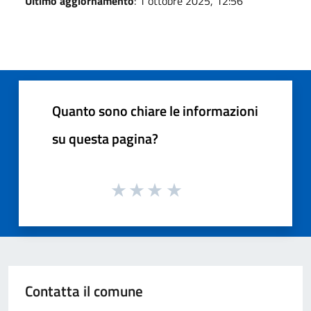
Ultimo aggiornamento
: 1 ottobre 2025, 12:56
Quanto sono chiare le informazioni
su questa pagina?
Contatta il comune