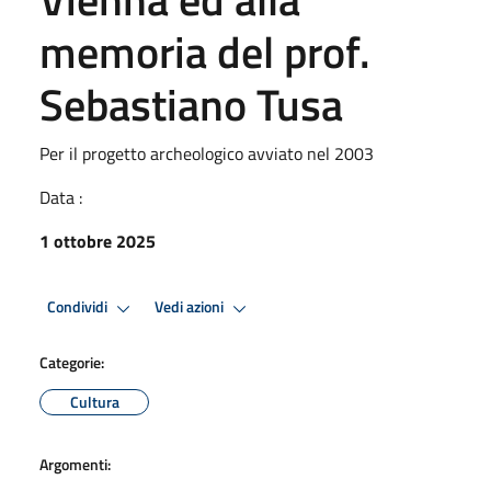
memoria del prof.
Sebastiano Tusa
Per il progetto archeologico avviato nel 2003
Data :
1 ottobre 2025
Condividi
Vedi azioni
Categorie:
Cultura
Argomenti: