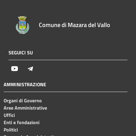
Comune di Mazara del Vallo
SEGUICI SU
Youtube
Telegram
AMMINISTRAZIONE
Organi di Governo
Aree Amministrative
Uffici
Enti e fondazioni
Politici