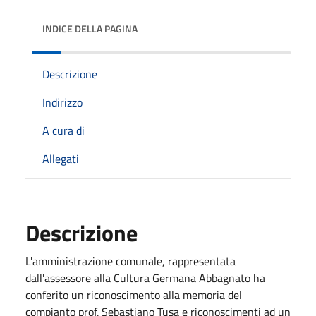
INDICE DELLA PAGINA
Descrizione
Indirizzo
A cura di
Allegati
Descrizione
L'amministrazione comunale, rappresentata
dall'assessore alla Cultura Germana Abbagnato ha
conferito un riconoscimento alla memoria del
compianto prof. Sebastiano Tusa e riconoscimenti ad un