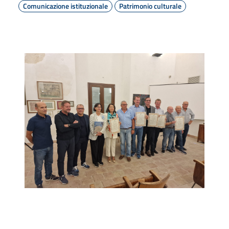
Comunicazione istituzionale
Patrimonio culturale