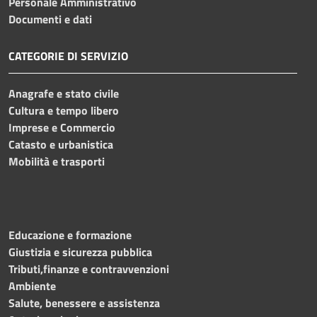
Personale Amministrativo
Documenti e dati
CATEGORIE DI SERVIZIO
Anagrafe e stato civile
Cultura e tempo libero
Imprese e Commercio
Catasto e urbanistica
Mobilità e trasporti
Educazione e formazione
Giustizia e sicurezza pubblica
Tributi,finanze e contravvenzioni
Ambiente
Salute, benessere e assistenza