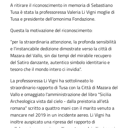
A ritirare il riconoscimento in memoria di Sebastiano
Tusa è stata la professoressa Valeria Li Vigni moglie di
Tusa e presidente dell’omonima Fondazione.
Questa la motivazione del riconoscimento:
“per la straordinaria attenzione, la profonda sensibilità
e l’instancabile dedizione dimostrate verso la città di
Mazara del Vallo, sin dai tempi del mirabile recupero
del Satiro danzante, autentico simbolo identitario e
tesoro che il mondo intero ci invidia".
La professoressa Li Vigni ha sottolineato lo
straordinario rapporto di Tusa con la Città di Mazara del
Vallo e omaggiato l'amministrazione del libro "Sicilia
Archeologica vista dal cielo - dalla preistoria all'età
romana" scritto a quattro mani con il marito venuto a
mancare nel 2019 in un incidente aereo. Li Vigni ha
inoltre auspicato una ripresa del rapporto di