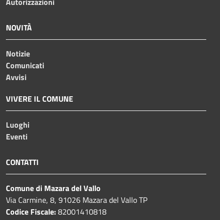
Autorizzazioni
NOVITÀ
Notizie
Comunicati
Avvisi
VIVERE IL COMUNE
Luoghi
Eventi
CONTATTI
Comune di Mazara del Vallo
Via Carmine, 8, 91026 Mazara del Vallo TP
Codice Fiscale:
82001410818