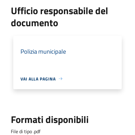
Ufficio responsabile del
documento
Polizia municipale
VAI ALLA PAGINA
Formati disponibili
File di tipo .pdf