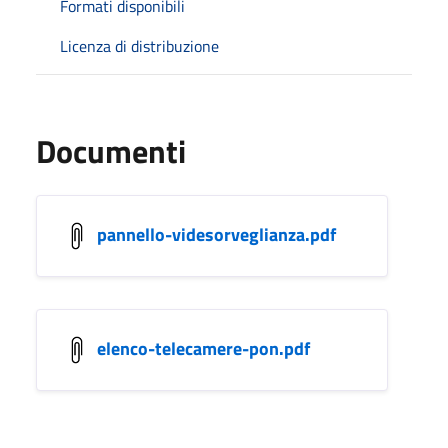
Formati disponibili
Licenza di distribuzione
Documenti
pannello-videsorveglianza.pdf
elenco-telecamere-pon.pdf