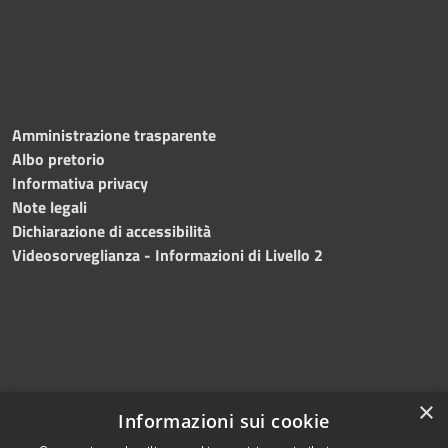
Amministrazione trasparente
Albo pretorio
Informativa privacy
Note legali
Dichiarazione di accessibilità
Videosorveglianza - Informazioni di Livello 2
×
Informazioni sui cookie