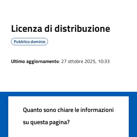
Licenza di distribuzione
Pubblico dominio
Ultimo aggiornamento
: 27 ottobre 2025, 10:33
Quanto sono chiare le informazioni
su questa pagina?