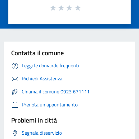
Contatta il comune
Leggi le domande frequenti
Richiedi Assistenza
Chiama il comune 0923 671111
Prenota un appuntamento
Problemi in città
Segnala disservizio