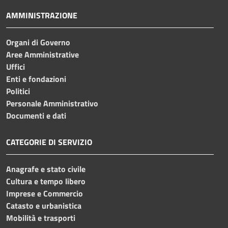
AMMINISTRAZIONE
Organi di Governo
Aree Amministrative
Uffici
Enti e fondazioni
Politici
Personale Amministrativo
Documenti e dati
CATEGORIE DI SERVIZIO
Anagrafe e stato civile
Cultura e tempo libero
Imprese e Commercio
Catasto e urbanistica
Mobilità e trasporti