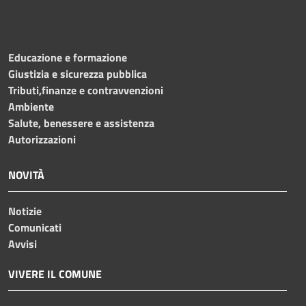
Educazione e formazione
Giustizia e sicurezza pubblica
Tributi,finanze e contravvenzioni
Ambiente
Salute, benessere e assistenza
Autorizzazioni
NOVITÀ
Notizie
Comunicati
Avvisi
VIVERE IL COMUNE