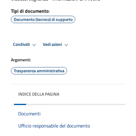
Tipi di documento
:
Documento (tecnico) di supporto
Condividi
Vedi azioni
Argomenti:
Trasparenza amministrativa
INDICE DELLA PAGINA
Documenti
Ufficio responsabile del documento