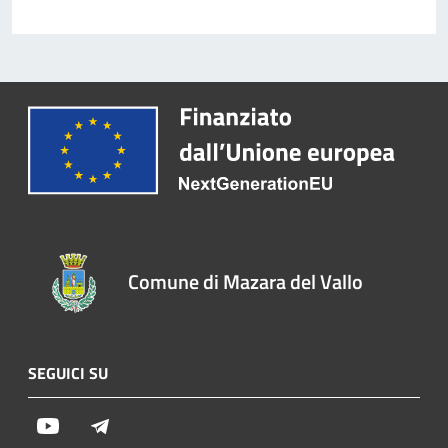
Comune di Mazara del Vallo
SEGUICI SU
Youtube
Telegram