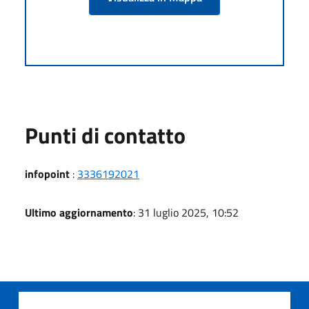
Punti di contatto
infopoint
:
3336192021
Ultimo aggiornamento
: 31 luglio 2025, 10:52