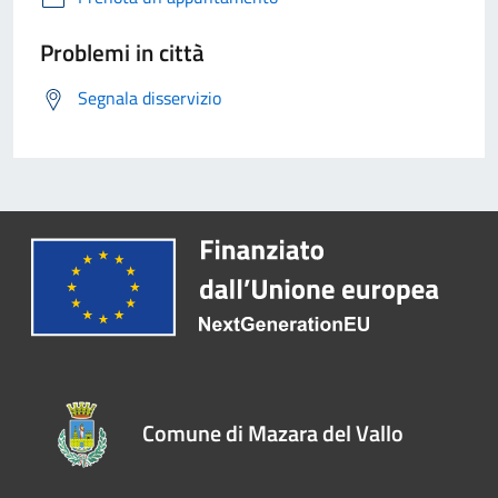
Problemi in città
Segnala disservizio
Comune di Mazara del Vallo