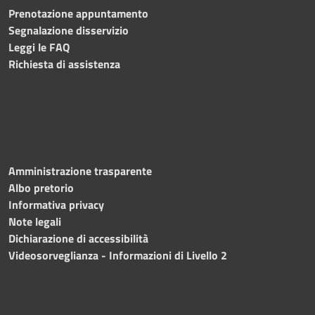
Prenotazione appuntamento
Segnalazione disservizio
Leggi le FAQ
Richiesta di assistenza
Amministrazione trasparente
Albo pretorio
Informativa privacy
Note legali
Dichiarazione di accessibilità
Videosorveglianza - Informazioni di Livello 2