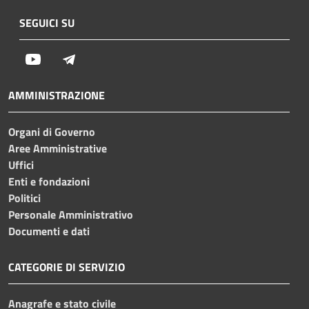
SEGUICI SU
Youtube
Telegram
AMMINISTRAZIONE
Organi di Governo
Aree Amministrative
Uffici
Enti e fondazioni
Politici
Personale Amministrativo
Documenti e dati
CATEGORIE DI SERVIZIO
Anagrafe e stato civile