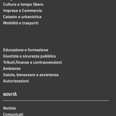
Cultura e tempo libero
Imprese e Commercio
Catasto e urbanistica
Mobilità e trasporti
Educazione e formazione
Giustizia e sicurezza pubblica
Tributi,finanze e contravvenzioni
Ambiente
Salute, benessere e assistenza
Autorizzazioni
NOVITÀ
Notizie
Comunicati