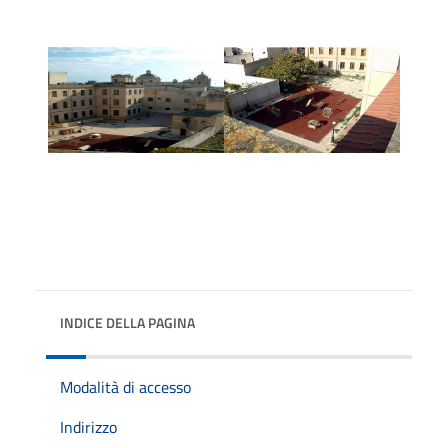
INDICE DELLA PAGINA
Modalità di accesso
Indirizzo