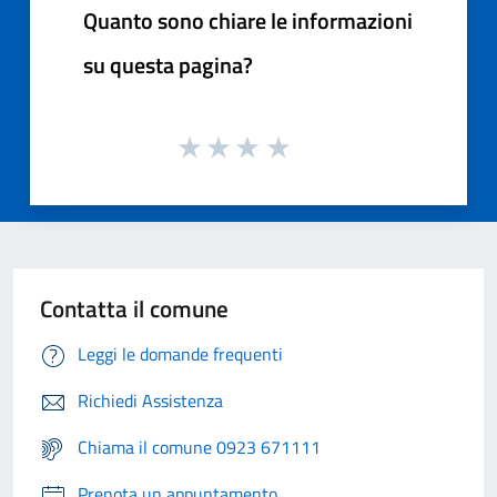
Quanto sono chiare le informazioni
su questa pagina?
Contatta il comune
Leggi le domande frequenti
Richiedi Assistenza
Chiama il comune 0923 671111
Prenota un appuntamento