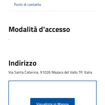
Punti di contatto
Modalità d'accesso
.
Indirizzo
Via Santa Caterina, 91026 Mazara del Vallo TP, Italia
Visualizza in Mappa