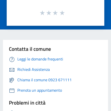
Contatta il comune
Leggi le domande frequenti
Richiedi Assistenza
Chiama il comune 0923 671111
Prenota un appuntamento
Problemi in città