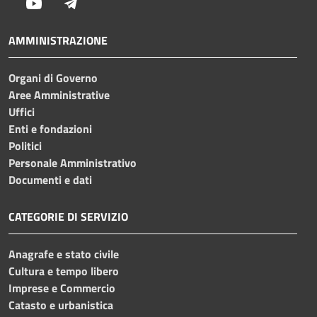
Youtube
Telegram
AMMINISTRAZIONE
Organi di Governo
Aree Amministrative
Uffici
Enti e fondazioni
Politici
Personale Amministrativo
Documenti e dati
CATEGORIE DI SERVIZIO
Anagrafe e stato civile
Cultura e tempo libero
Imprese e Commercio
Catasto e urbanistica