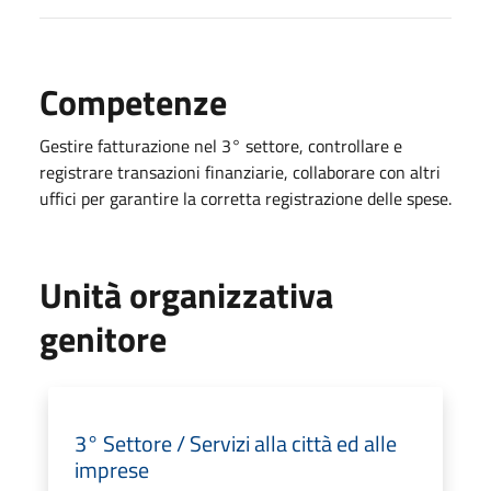
Competenze
Gestire fatturazione nel 3° settore, controllare e
registrare transazioni finanziarie, collaborare con altri
uffici per garantire la corretta registrazione delle spese.
Unità organizzativa
genitore
3° Settore / Servizi alla città ed alle
imprese