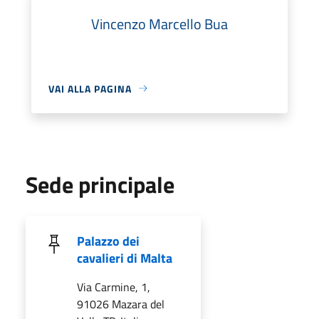
Vincenzo Marcello Bua
VAI ALLA PAGINA
Sede principale
Palazzo dei
cavalieri di Malta
Via Carmine, 1,
91026 Mazara del