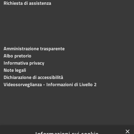
Richiesta di assistenza
Amministrazione trasparente
Albo pretorio
Informativa privacy
Note legali
Dichiarazione di accessibilità
Videosorveglianza - Informazioni di Livello 2
×