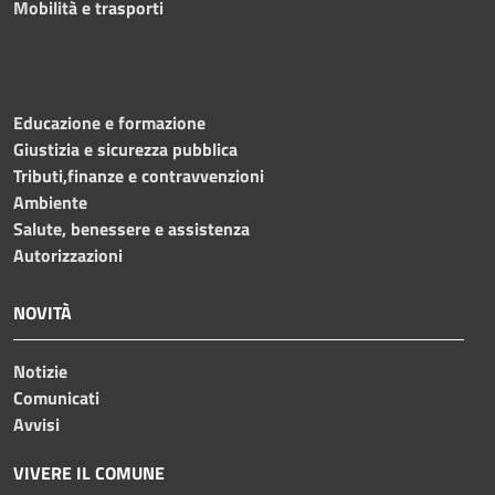
Mobilità e trasporti
Educazione e formazione
Giustizia e sicurezza pubblica
Tributi,finanze e contravvenzioni
Ambiente
Salute, benessere e assistenza
Autorizzazioni
NOVITÀ
Notizie
Comunicati
Avvisi
VIVERE IL COMUNE