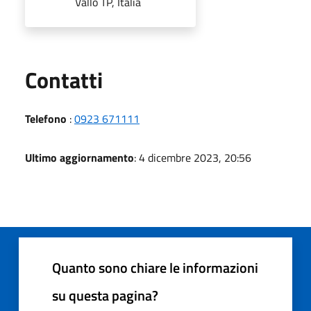
Vallo TP, Italia
Utili
Contatti
Telefono
:
0923 671111
Ultimo aggiornamento
: 4 dicembre 2023, 20:56
Quanto sono chiare le informazioni
su questa pagina?