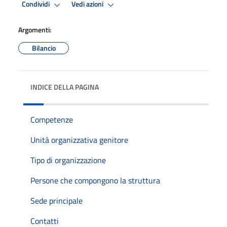
Condividi
Vedi azioni
Argomenti:
Bilancio
INDICE DELLA PAGINA
Competenze
Unità organizzativa genitore
Tipo di organizzazione
Persone che compongono la struttura
Sede principale
Contatti