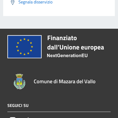
Segnala disservizio
Comune di Mazara del Vallo
SEGUICI SU