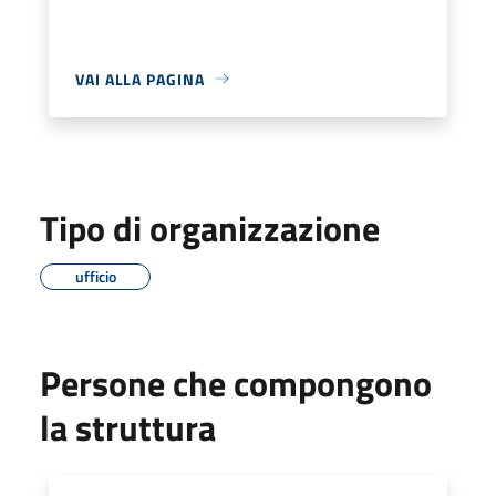
VAI ALLA PAGINA
Tipo di organizzazione
ufficio
Persone che compongono
la struttura