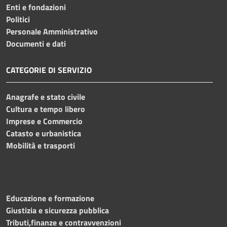
Enti e fondazioni
Politici
Personale Amministrativo
Documenti e dati
CATEGORIE DI SERVIZIO
Anagrafe e stato civile
Cultura e tempo libero
Imprese e Commercio
Catasto e urbanistica
Mobilità e trasporti
Educazione e formazione
Giustizia e sicurezza pubblica
Tributi,finanze e contravvenzioni