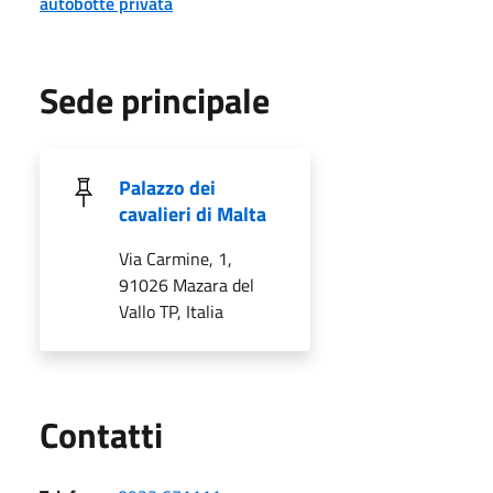
autobotte privata
Sede principale
Palazzo dei
cavalieri di Malta
Via Carmine, 1,
91026 Mazara del
Vallo TP, Italia
Utili
Contatti