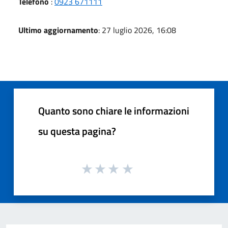
Telefono
:
0923 671111
Ultimo aggiornamento
: 27 luglio 2026, 16:08
Quanto sono chiare le informazioni
su questa pagina?