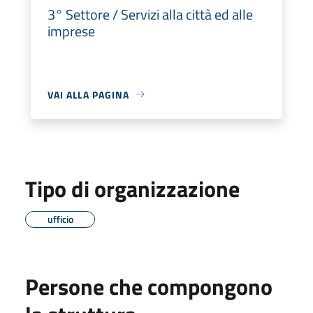
3° Settore / Servizi alla città ed alle
imprese
VAI ALLA PAGINA
Tipo di organizzazione
ufficio
Persone che compongono