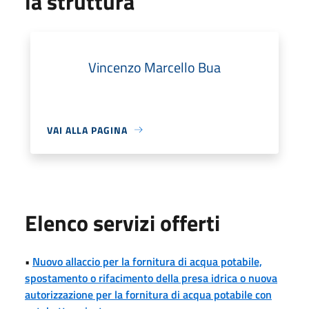
la struttura
Vincenzo Marcello Bua
VAI ALLA PAGINA
Elenco servizi offerti
•
Nuovo allaccio per la fornitura di acqua potabile,
spostamento o rifacimento della presa idrica o nuova
autorizzazione per la fornitura di acqua potabile con