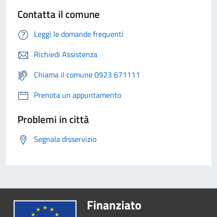
Contatta il comune
Leggi le domande frequenti
Richiedi Assistenza
Chiama il comune 0923 671111
Prenota un appuntamento
Problemi in città
Segnala disservizio