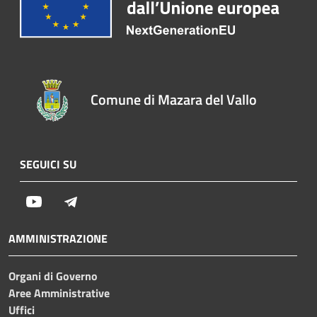
Comune di Mazara del Vallo
SEGUICI SU
Youtube
Telegram
AMMINISTRAZIONE
Organi di Governo
Aree Amministrative
Uffici