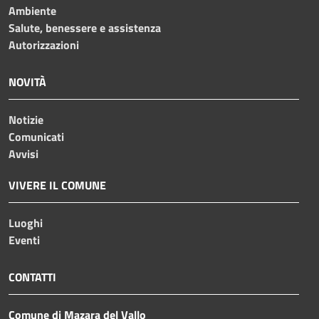
Ambiente
Salute, benessere e assistenza
Autorizzazioni
NOVITÀ
Notizie
Comunicati
Avvisi
VIVERE IL COMUNE
Luoghi
Eventi
CONTATTI
Comune di Mazara del Vallo