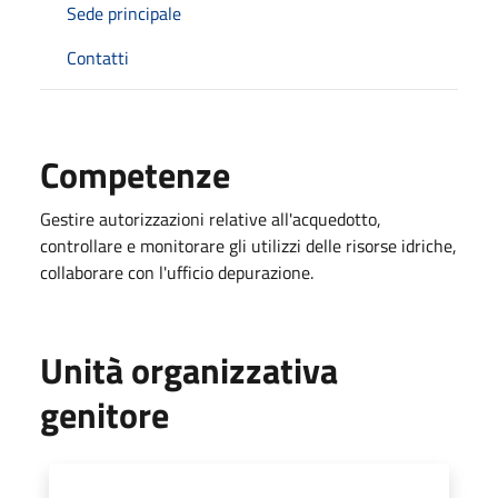
Sede principale
Contatti
Competenze
Gestire autorizzazioni relative all'acquedotto,
controllare e monitorare gli utilizzi delle risorse idriche,
collaborare con l'ufficio depurazione.
Unità organizzativa
genitore