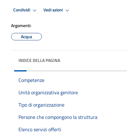
Condividi
Vedi azioni
Argomenti:
Acqua
INDICE DELLA PAGINA
Competenze
Unità organizzativa genitore
Tipo di organizzazione
Persone che compongono la struttura
Elenco servizi offerti