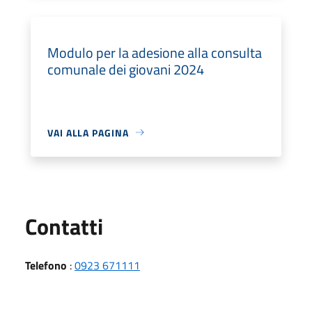
Modulo per la adesione alla consulta
comunale dei giovani 2024
VAI ALLA PAGINA
Utili
Contatti
Telefono
:
0923 671111