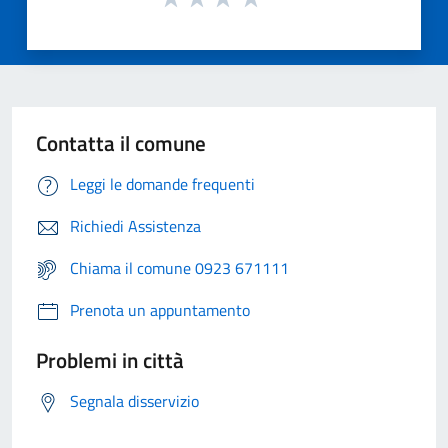
Contatta il comune
Leggi le domande frequenti
Richiedi Assistenza
Chiama il comune 0923 671111
Prenota un appuntamento
Problemi in città
Segnala disservizio