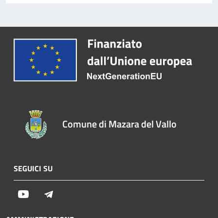
Comune di Mazara del Vallo
SEGUICI SU
Youtube
Telegram