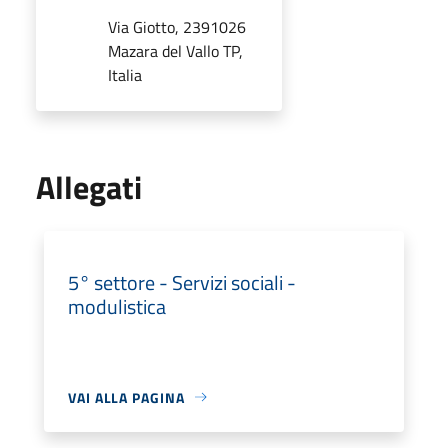
Via Giotto, 2391026
Mazara del Vallo TP,
Italia
Allegati
5° settore - Servizi sociali -
modulistica
VAI ALLA PAGINA