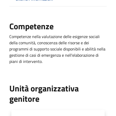
Competenze
Competenze nella valutazione delle esigenze sociali
della comunità, conoscenza delle risorse e dei
programmi di supporto sociale disponibili e abilità nella
gestione di casi di emergenza e nell'elaborazione di
piani di intervento.
Unità organizzativa
genitore