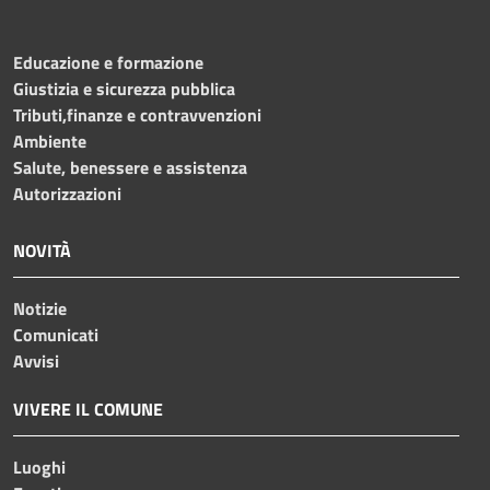
Educazione e formazione
Giustizia e sicurezza pubblica
Tributi,finanze e contravvenzioni
Ambiente
Salute, benessere e assistenza
Autorizzazioni
NOVITÀ
Notizie
Comunicati
Avvisi
VIVERE IL COMUNE
Luoghi