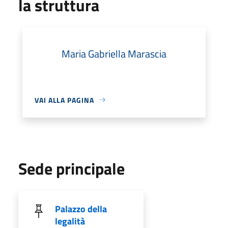
la struttura
Maria Gabriella Marascia
VAI ALLA PAGINA
Sede principale
Palazzo della
legalità