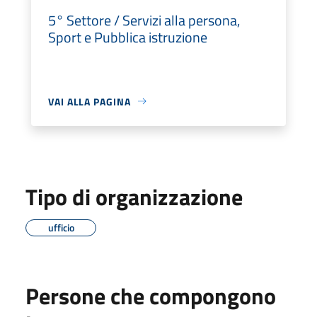
5° Settore / Servizi alla persona,
Sport e Pubblica istruzione
VAI ALLA PAGINA
Tipo di organizzazione
ufficio
Persone che compongono