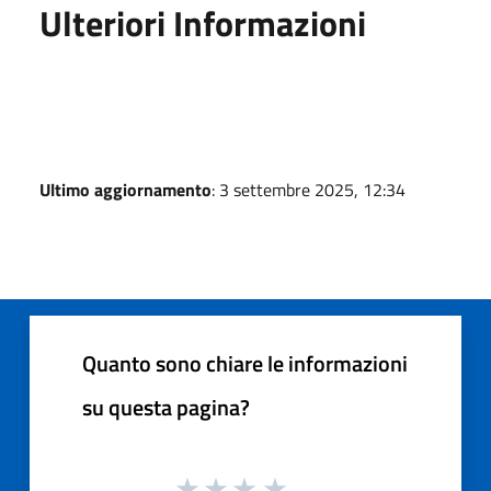
Ulteriori Informazioni
Ultimo aggiornamento
: 3 settembre 2025, 12:34
Quanto sono chiare le informazioni
su questa pagina?