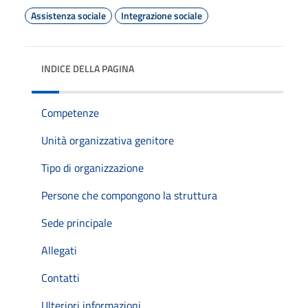
Assistenza sociale
Integrazione sociale
INDICE DELLA PAGINA
Competenze
Unità organizzativa genitore
Tipo di organizzazione
Persone che compongono la struttura
Sede principale
Allegati
Contatti
Ulteriori informazioni