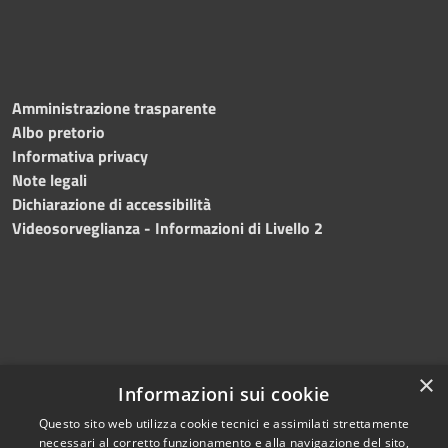
Amministrazione trasparente
Albo pretorio
Informativa privacy
Note legali
Dichiarazione di accessibilità
Videosorveglianza - Informazioni di Livello 2
×
Informazioni sui cookie
Questo sito web utilizza cookie tecnici e assimilati strettamente
necessari al corretto funzionamento e alla navigazione del sito,