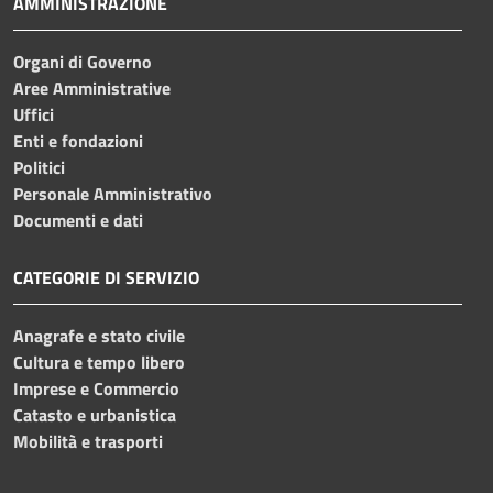
AMMINISTRAZIONE
Organi di Governo
Aree Amministrative
Uffici
Enti e fondazioni
Politici
Personale Amministrativo
Documenti e dati
CATEGORIE DI SERVIZIO
Anagrafe e stato civile
Cultura e tempo libero
Imprese e Commercio
Catasto e urbanistica
Mobilità e trasporti