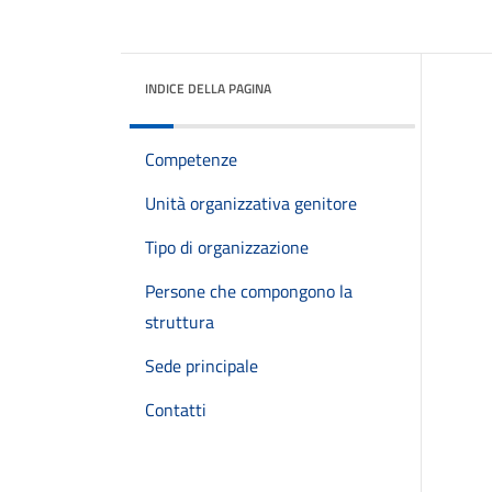
INDICE DELLA PAGINA
Competenze
Unità organizzativa genitore
Tipo di organizzazione
Persone che compongono la
struttura
Sede principale
Contatti