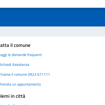
atta il comune
Leggi le domande frequenti
Richiedi Assistenza
Chiama il comune 0923 671111
Prenota un appuntamento
lemi in città