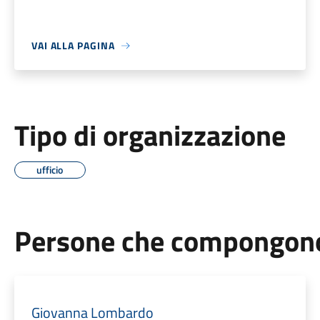
VAI ALLA PAGINA
Tipo di organizzazione
ufficio
Persone che compongono 
Giovanna Lombardo