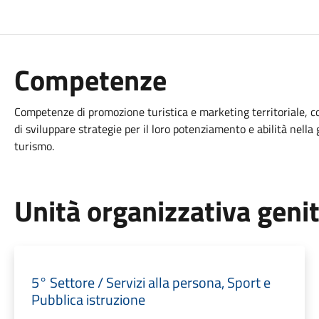
Competenze
Competenze di promozione turistica e marketing territoriale, con
di sviluppare strategie per il loro potenziamento e abilità nella
turismo.
Unità organizzativa geni
5° Settore / Servizi alla persona, Sport e
Pubblica istruzione