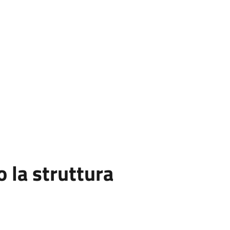
la struttura