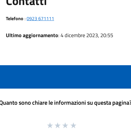
Utili
Contatti
Telefono
:
0923 671111
Ultimo aggiornamento
: 4 dicembre 2023, 20:55
Quanto sono chiare le informazioni su questa pagina