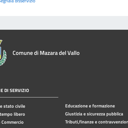
Segnala disservizio
Comune di Mazara del Vallo
E DI SERVIZIO
Educazione e formazione
 stato civile
Giustizia e sicurezza pubblica
 tempo libero
Tributi,finanze e contravvenzio
e Commercio