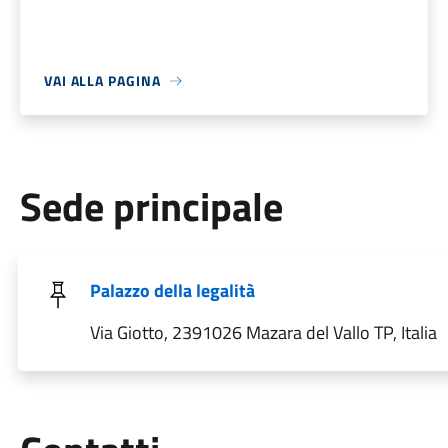
VAI ALLA PAGINA
Sede principale
Palazzo della legalità
Via Giotto, 2391026 Mazara del Vallo TP, Italia