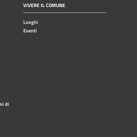
VIVERE IL COMUNE
Luoghi
Eventi
ni di