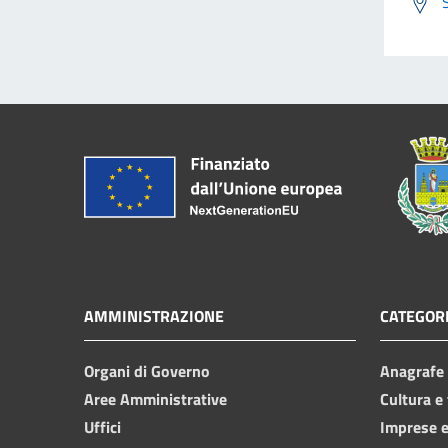
AMMINISTRAZIONE
CATEGORI
Organi di Governo
Anagrafe e
Aree Amministrative
Cultura e
Uffici
Imprese 