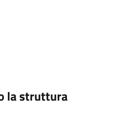
la struttura