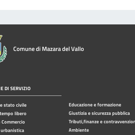
Comune di Mazara del Vallo
E DI SERVIZIO
Educazione e formazione
 stato civile
Giustizia e sicurezza pubblica
 tempo libero
Tributi,finanze e contravvenzio
e Commercio
Ambiente
 urbanistica