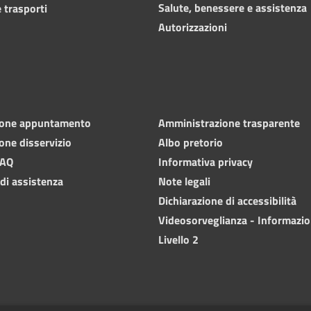
Salute, benessere e assistenza
 trasporti
Autorizzazioni
ione appuntamento
Amministrazione trasparente
one disservizio
Albo pretorio
FAQ
Informativa privacy
 di assistenza
Note legali
Dichiarazione di accessibilità
Videosorveglianza - Informazio
Livello 2