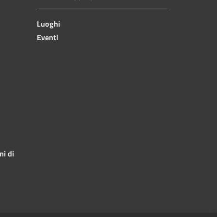
Luoghi
Eventi
ni di