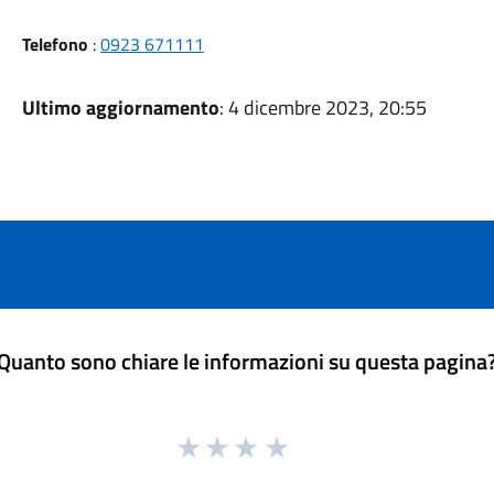
Telefono
:
0923 671111
Ultimo aggiornamento
: 4 dicembre 2023, 20:55
Quanto sono chiare le informazioni su questa pagina