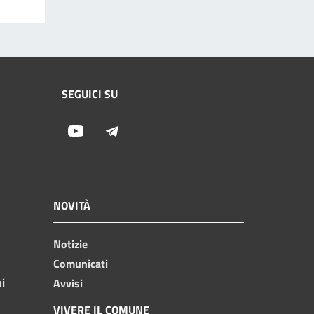
SEGUICI SU
Youtube
Telegram
NOVITÀ
Notizie
Comunicati
ni
Avvisi
VIVERE IL COMUNE