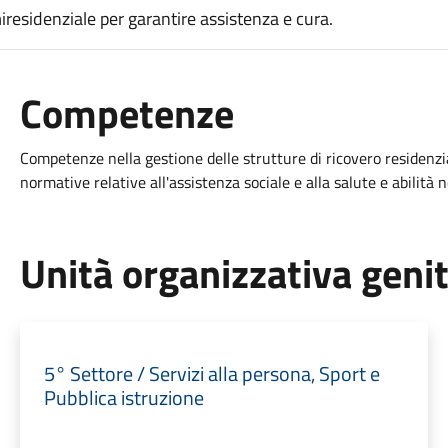
miresidenziale per garantire assistenza e cura.
Competenze
Competenze nella gestione delle strutture di ricovero residenzi
normative relative all'assistenza sociale e alla salute e abilità ne
Unità organizzativa geni
5° Settore / Servizi alla persona, Sport e
Pubblica istruzione