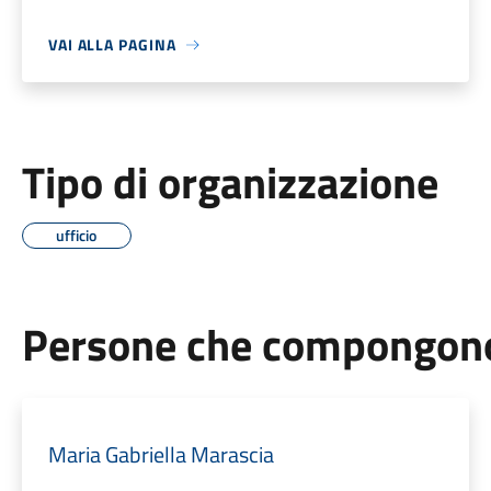
VAI ALLA PAGINA
Tipo di organizzazione
ufficio
Persone che compongono 
Maria Gabriella Marascia