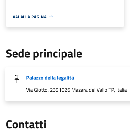
VAI ALLA PAGINA
Sede principale
Palazzo della legalità
Via Giotto, 2391026 Mazara del Vallo TP, Italia
Utili
Contatti