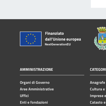
AMMINISTRAZIONE
CATEGORI
Organi di Governo
Anagrafe e
Aree Amministrative
Cultura e
Uffici
Imprese 
Enti e fondazioni
Catasto e