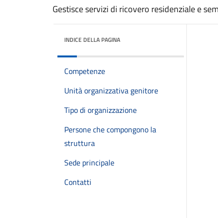
Gestisce servizi di ricovero residenziale e se
INDICE DELLA PAGINA
Competenze
Unità organizzativa genitore
Tipo di organizzazione
Persone che compongono la
struttura
Sede principale
Contatti