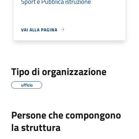
Sport e Pubblica istruzione
VAI ALLA PAGINA
Tipo di organizzazione
ufficio
Persone che compongono
la struttura