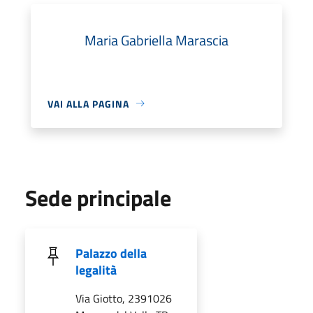
Maria Gabriella Marascia
VAI ALLA PAGINA
Sede principale
Palazzo della
legalità
Via Giotto, 2391026