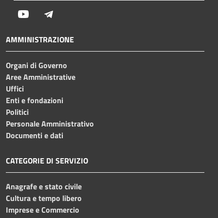
Youtube
Telegram
AMMINISTRAZIONE
Organi di Governo
Aree Amministrative
Uffici
Enti e fondazioni
Politici
Personale Amministrativo
Documenti e dati
CATEGORIE DI SERVIZIO
Anagrafe e stato civile
Cultura e tempo libero
Imprese e Commercio