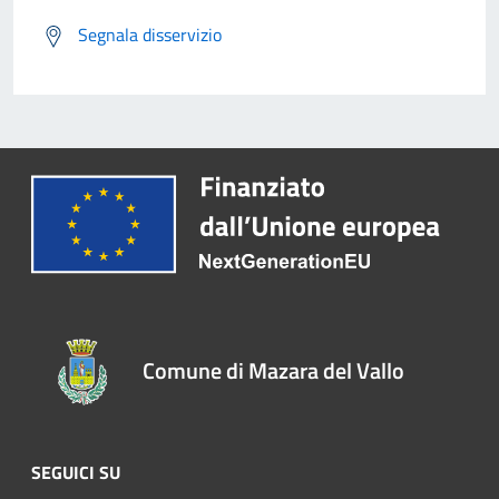
Segnala disservizio
Comune di Mazara del Vallo
SEGUICI SU