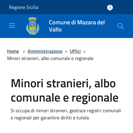
Salta al contenuto principale
Regione Sicilia
Comune di Mazara del
Vallo
Home
>
Amministrazione
>
Uffici
>
Minori stranieri, albo comunale e regionale
Minori stranieri, albo
comunale e regionale
Si occupa di minori stranieri, gestisce registri comunali
e regionali per garantire diritti e tutela.