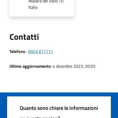
Mazara del Vallo TP,
Italia
Utili
Contatti
Telefono
:
0923 671111
Ultimo aggiornamento
: 4 dicembre 2023, 20:55
Quanto sono chiare le informazioni