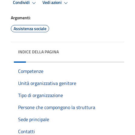
Condividi
Vedi azioni
Argomenti:
Assistenza sociale
INDICE DELLA PAGINA
Competenze
Unità organizzativa genitore
Tipo di organizzazione
Persone che compongono la struttura
Sede principale
Contatti