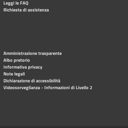
Leggi le FAQ
Richiesta di assistenza
Amministrazione trasparente
Albo pretorio
Informativa privacy
Note legali
Dichiarazione di accessibilità
Videosorveglianza - Informazioni di Livello 2