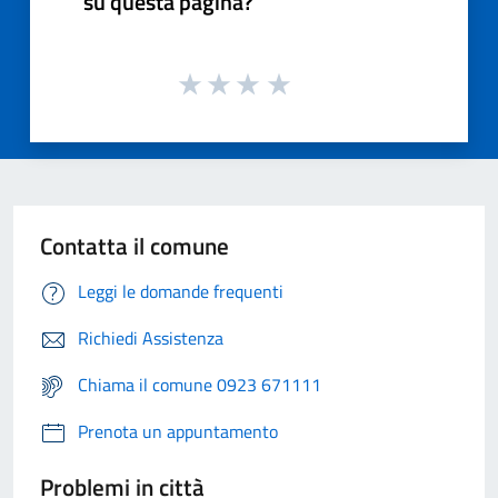
su questa pagina?
Contatta il comune
Leggi le domande frequenti
Richiedi Assistenza
Chiama il comune 0923 671111
Prenota un appuntamento
Problemi in città