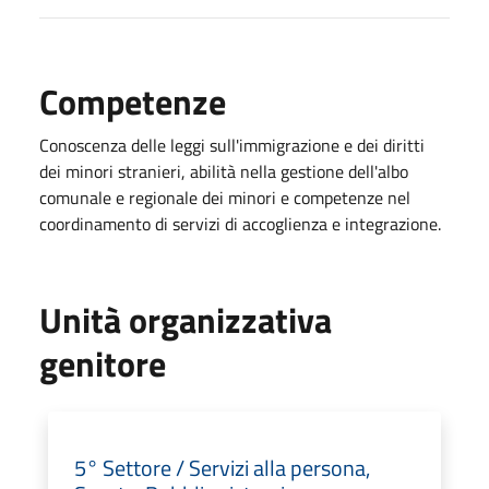
Competenze
Conoscenza delle leggi sull'immigrazione e dei diritti
dei minori stranieri, abilità nella gestione dell'albo
comunale e regionale dei minori e competenze nel
coordinamento di servizi di accoglienza e integrazione.
Unità organizzativa
genitore
5° Settore / Servizi alla persona,