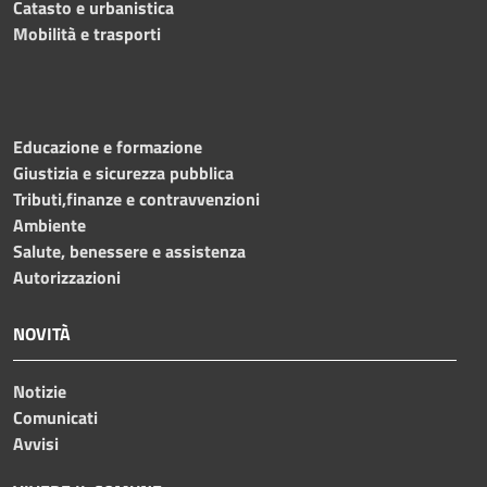
Catasto e urbanistica
Mobilità e trasporti
Educazione e formazione
Giustizia e sicurezza pubblica
Tributi,finanze e contravvenzioni
Ambiente
Salute, benessere e assistenza
Autorizzazioni
NOVITÀ
Notizie
Comunicati
Avvisi