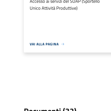
Accesso ai servizi del SUAP (Sportello
Unico Attività Produttive)
VAI ALLA PAGINA