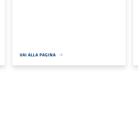
VAI ALLA PAGINA