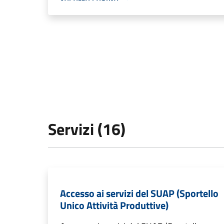
Servizi (16)
Accesso ai servizi del SUAP (Sportello
Unico Attività Produttive)