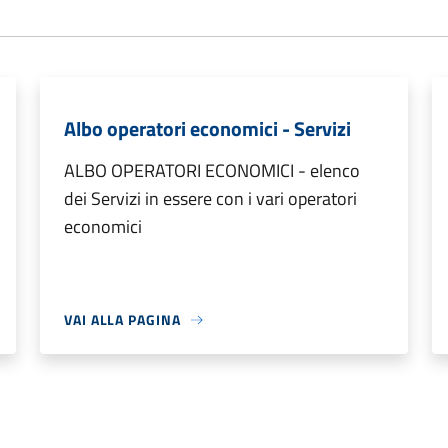
Albo operatori economici - Servizi
ALBO OPERATORI ECONOMICI - elenco
dei Servizi in essere con i vari operatori
economici
VAI ALLA PAGINA