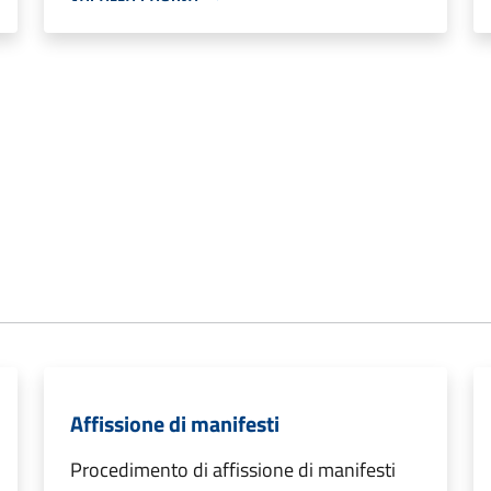
Affissione di manifesti
Procedimento di affissione di manifesti