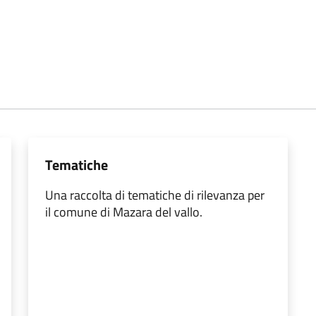
Tematiche
Una raccolta di tematiche di rilevanza per
il comune di Mazara del vallo.