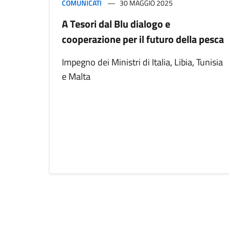
COMUNICATI
30 MAGGIO 2025
A Tesori dal Blu dialogo e
cooperazione per il futuro della pesca
Impegno dei Ministri di Italia, Libia, Tunisia
e Malta