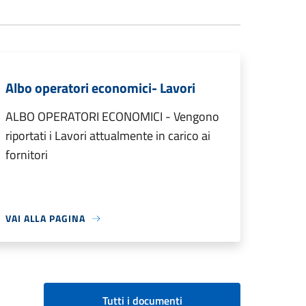
Albo operatori economici- Lavori
ALBO OPERATORI ECONOMICI - Vengono
riportati i Lavori attualmente in carico ai
fornitori
VAI ALLA PAGINA
Tutti i documenti