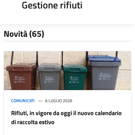
Gestione rifiuti
Novità (65)
COMUNICATI
6 LUGLIO 2026
Rifiuti, in vigore da oggi il nuovo calendario
di raccolta estivo