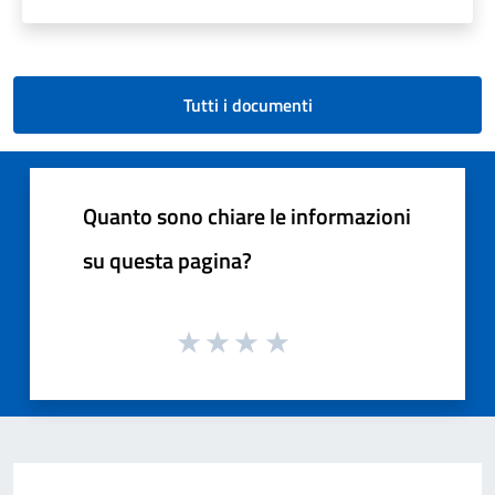
Tutti i documenti
Quanto sono chiare le informazioni
su questa pagina?