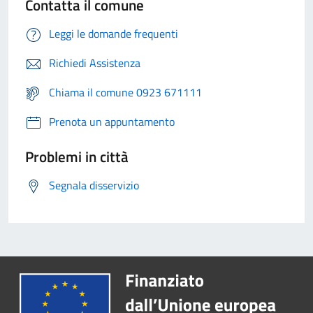
Contatta il comune
Leggi le domande frequenti
Richiedi Assistenza
Chiama il comune 0923 671111
Prenota un appuntamento
Problemi in città
Segnala disservizio