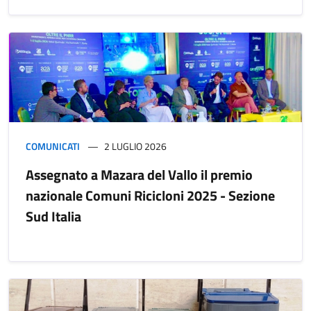
COMUNICATI
2 LUGLIO 2026
Assegnato a Mazara del Vallo il premio
nazionale Comuni Ricicloni 2025 - Sezione
Sud Italia