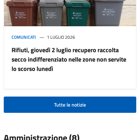
COMUNICATI
1 LUGLIO 2026
Rifiuti, giovedì 2 luglio recupero raccolta
secco indifferenziato nelle zone non servite
lo scorso lunedì
Tutte le notizie
Amministrazione (8)