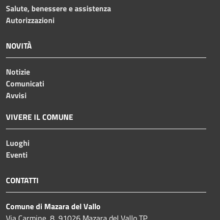
Salute, benessere e assistenza
Autorizzazioni
NOVITÀ
Notizie
Comunicati
Avvisi
VIVERE IL COMUNE
Luoghi
Eventi
CONTATTI
Comune di Mazara del Vallo
Via Carmine, 8, 91026 Mazara del Vallo TP