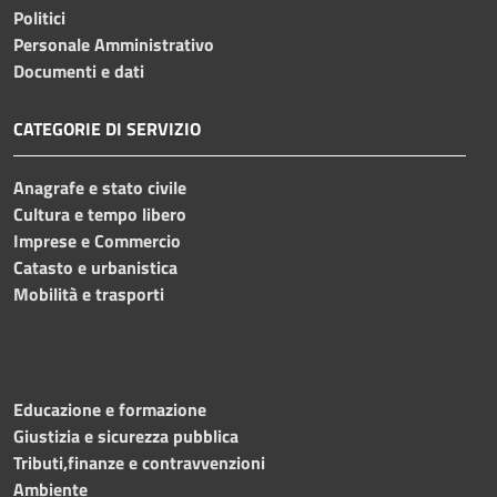
Politici
Personale Amministrativo
Documenti e dati
CATEGORIE DI SERVIZIO
Anagrafe e stato civile
Cultura e tempo libero
Imprese e Commercio
Catasto e urbanistica
Mobilità e trasporti
Educazione e formazione
Giustizia e sicurezza pubblica
Tributi,finanze e contravvenzioni
Ambiente