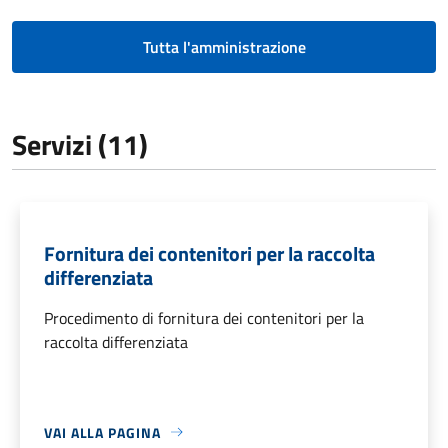
Tutta l'amministrazione
Servizi (11)
Fornitura dei contenitori per la raccolta
differenziata
Procedimento di fornitura dei contenitori per la
raccolta differenziata
VAI ALLA PAGINA