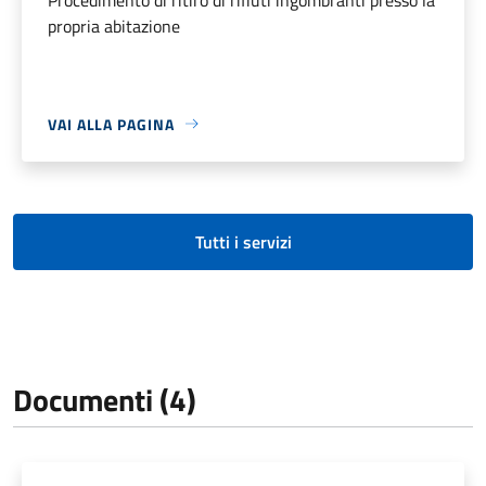
propria abitazione
VAI ALLA PAGINA
Tutti i servizi
Documenti (4)