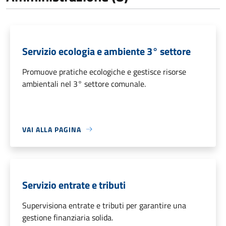
Servizio ecologia e ambiente 3° settore
Promuove pratiche ecologiche e gestisce risorse
ambientali nel 3° settore comunale.
VAI ALLA PAGINA
Servizio entrate e tributi
Supervisiona entrate e tributi per garantire una
gestione finanziaria solida.