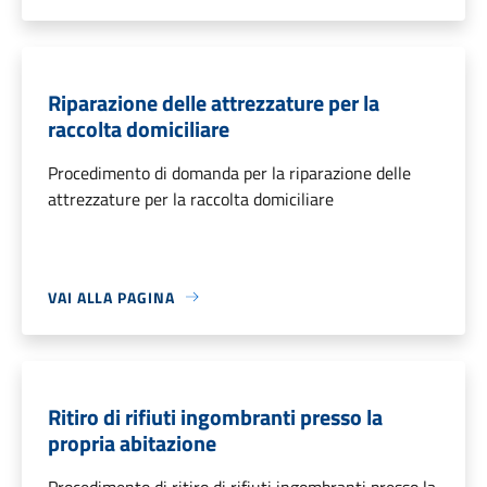
Riparazione delle attrezzature per la
raccolta domiciliare
Procedimento di domanda per la riparazione delle
attrezzature per la raccolta domiciliare
VAI ALLA PAGINA
Ritiro di rifiuti ingombranti presso la
propria abitazione
Procedimento di ritiro di rifiuti ingombranti presso la