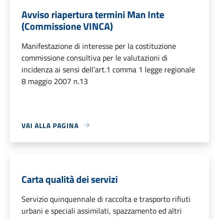
Avviso riapertura termini Man Inte
(Commissione VINCA)
Manifestazione di interesse per la costituzione
commissione consultiva per le valutazioni di
incidenza ai sensi dell’art.1 comma 1 legge regionale
8 maggio 2007 n.13
VAI ALLA PAGINA
Carta qualità dei servizi
Servizio quinquennale di raccolta e trasporto rifiuti
urbani e speciali assimilati, spazzamento ed altri