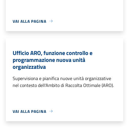
VAI ALLA PAGINA
Ufficio ARO, funzione controllo e
programmazione nuova unità
organizzativa
Supervisiona e pianifica nuove unità organizzative
nel contesto dell'Ambito di Raccolta Ottimale (ARO).
VAI ALLA PAGINA