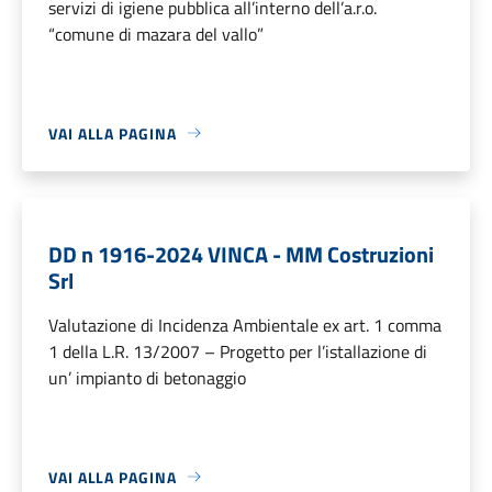
servizi di igiene pubblica all’interno dell’a.r.o.
“comune di mazara del vallo”
VAI ALLA PAGINA
DD n 1916-2024 VINCA - MM Costruzioni
Srl
Valutazione di Incidenza Ambientale ex art. 1 comma
1 della L.R. 13/2007 – Progetto per l’istallazione di
un’ impianto di betonaggio
VAI ALLA PAGINA