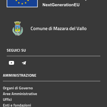
Comune di Mazara del Vallo
SEGUICI SU
Youtube
Telegram
AMMINISTRAZIONE
Organi di Governo
Aree Amministrative
Uffici
Enti e fondazioni