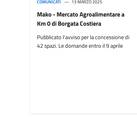
COMUNICATI
13 MARZO 2025
Mako - Mercato Agroalimentare a
Km 0 di Borgata Costiera
Pubblicato l'avviso per la concessione di
42 spazi. Le domande entro il 9 aprile