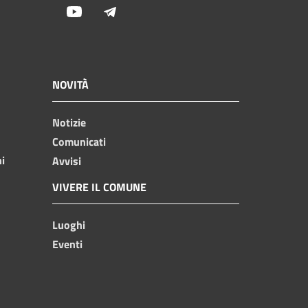
Youtube
Telegram
NOVITÀ
Notizie
Comunicati
ni
Avvisi
VIVERE IL COMUNE
Luoghi
Eventi