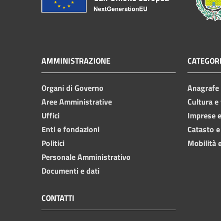
AMMINISTRAZIONE
CATEGORI
Organi di Governo
Anagrafe e
Aree Amministrative
Cultura e
Uffici
Imprese 
Enti e fondazioni
Catasto e
Politici
Mobilità e
Personale Amministrativo
Documenti e dati
CONTATTI