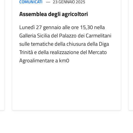
COMUNICATI
23 GENNAIO 2025
Assemblea degli agricoltori
Lunedì 27 gennaio alle ore 15,30 nella
Galleria Sicilia del Palazzo dei Carmelitani
sulle tematiche della chiusura della Diga
Trinità e della realizzazione del Mercato
Agroalimentare a km0