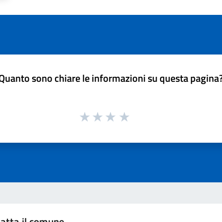
Quanto sono chiare le informazioni su questa pagina
atta il comune