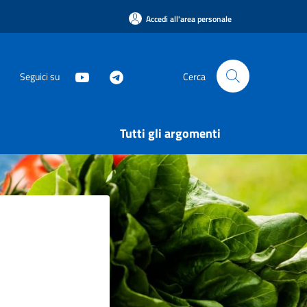
Accedi all'area personale
Seguici su
Cerca
Tutti gli argomenti