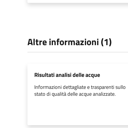
Altre informazioni (1)
Risultati analisi delle acque
Informazioni dettagliate e trasparenti sullo
stato di qualità delle acque analizzate.