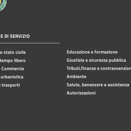
E DI SERVIZIO
Educazione e formazione
 stato civile
Giustizia e sicurezza pubblica
 tempo libero
Tributi,finanze e contravvenzio
e Commercio
Ambiente
 urbanistica
Salute, benessere e assistenza
 trasporti
Autorizzazioni