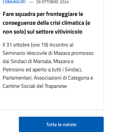
COMUNICATI
29 OTTOBRE 2024
Fare squadra per fronteggiare le
conseguenze della crisi climatica (e
non solo) sul settore vitivinicolo
Il 31 ottobre (ore 19) Incontro al
Seminario Vescovile di Mazara promosso
dai Sindaci di Marsala, Mazara e
Petrosino ed aperto a tutti i Sindaci,
Parlamentari, Associazioni di Categoria e
Cantine Sociali del Trapanese
Tutte le notizie