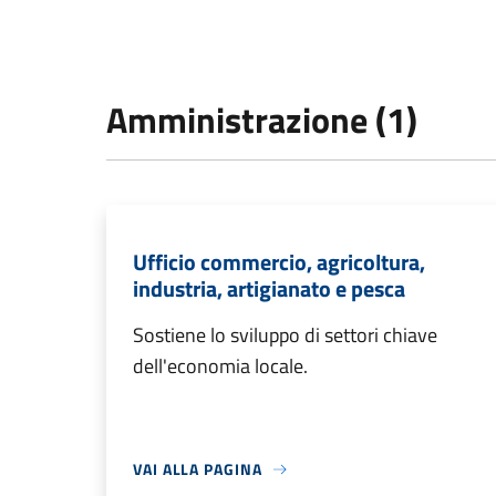
Amministrazione (1)
Ufficio commercio, agricoltura,
industria, artigianato e pesca
Sostiene lo sviluppo di settori chiave
dell'economia locale.
VAI ALLA PAGINA