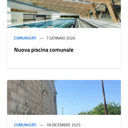
COMUNICATI
7 GENNAIO 2026
Nuova piscina comunale
COMUNICATI
18 DICEMBRE 2025