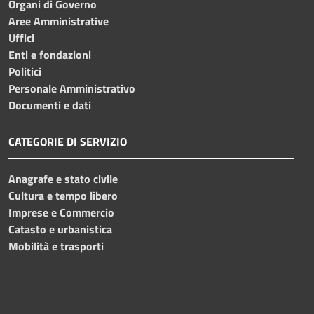
Organi di Governo
Aree Amministrative
Uffici
Enti e fondazioni
Politici
Personale Amministrativo
Documenti e dati
CATEGORIE DI SERVIZIO
Anagrafe e stato civile
Cultura e tempo libero
Imprese e Commercio
Catasto e urbanistica
Mobilità e trasporti