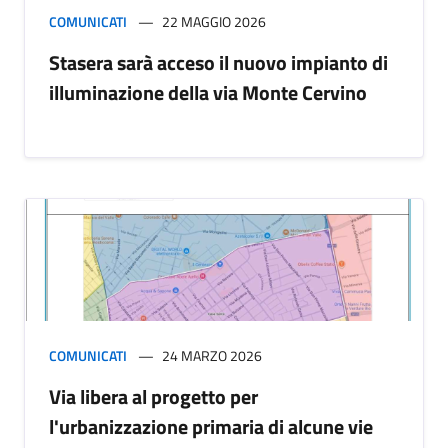
COMUNICATI
22 MAGGIO 2026
Stasera sarà acceso il nuovo impianto di
illuminazione della via Monte Cervino
COMUNICATI
24 MARZO 2026
Via libera al progetto per
l'urbanizzazione primaria di alcune vie