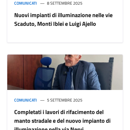
COMUNICATI
8 SETTEMBRE 2025
Nuovi impianti di illuminazione nelle vie
Scaduto, Monti Iblei e Luigi Ajello
COMUNICATI
5 SETTEMBRE 2025
Completati i lavori di rifacimento del
manto stradale e del nuovo impianto di
illuminazione nella via Nervi