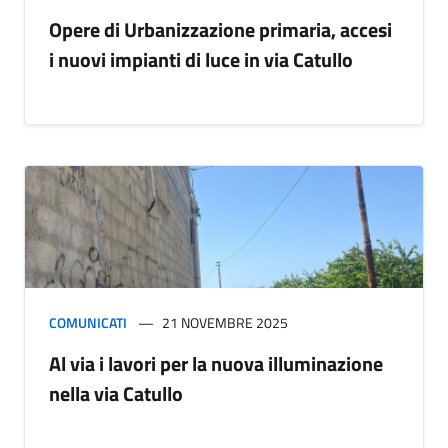
Opere di Urbanizzazione primaria, accesi
i nuovi impianti di luce in via Catullo
COMUNICATI
21 NOVEMBRE 2025
Al via i lavori per la nuova illuminazione
nella via Catullo