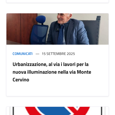
COMUNICATI
15 SETTEMBRE 2025
Urbanizzazione, al via i lavori per la
nuova illuminazione nella via Monte
Cervino