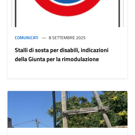
COMUNICATI
8 SETTEMBRE 2025
Stalli di sosta per disabili, indicazioni
della Giunta per la rimodulazione