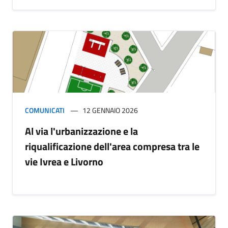
COMUNICATI
12 GENNAIO 2026
Al via l'urbanizzazione e la
riqualificazione dell'area compresa tra le
vie Ivrea e Livorno