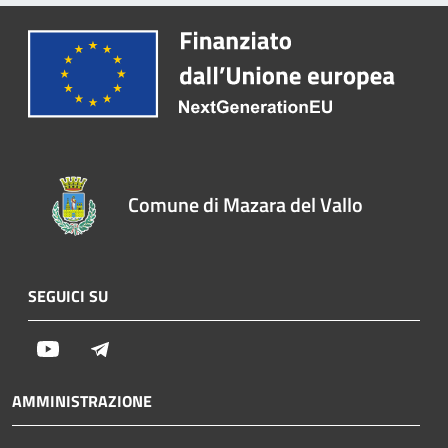
Comune di Mazara del Vallo
SEGUICI SU
Youtube
Telegram
AMMINISTRAZIONE