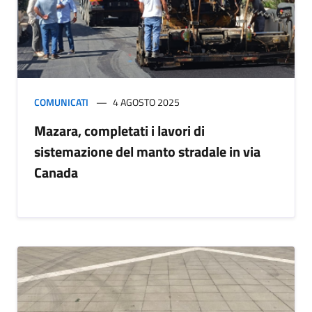
COMUNICATI
4 AGOSTO 2025
Mazara, completati i lavori di
sistemazione del manto stradale in via
Canada