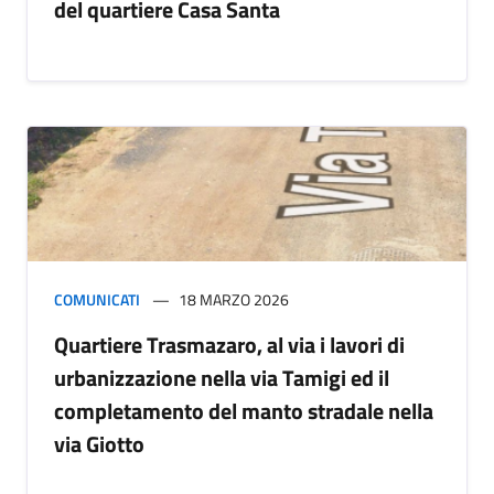
del quartiere Casa Santa
COMUNICATI
18 MARZO 2026
Quartiere Trasmazaro, al via i lavori di
urbanizzazione nella via Tamigi ed il
completamento del manto stradale nella
via Giotto