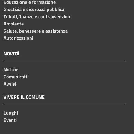
Educazione e formazione
Giustizia e sicurezza pubblica
Tributi,finanze e contravvenzioni
Ambiente
Salute, benessere e assistenza
Autorizzazioni
NOVITÀ
Notizie
Comunicati
Avvisi
VIVERE IL COMUNE
Luoghi
Eventi