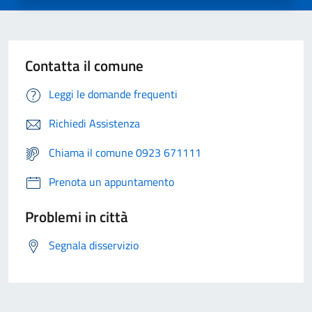
Contatta il comune
Leggi le domande frequenti
Richiedi Assistenza
Chiama il comune 0923 671111
Prenota un appuntamento
Problemi in città
Segnala disservizio