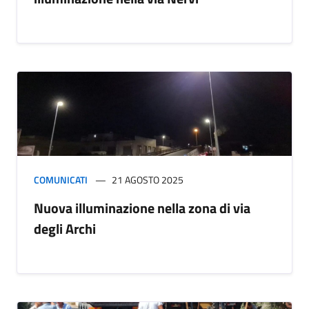
COMUNICATI
21 AGOSTO 2025
Nuova illuminazione nella zona di via
degli Archi