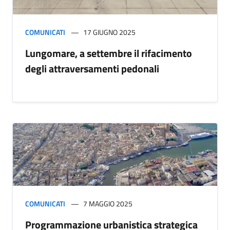
COMUNICATI
17 GIUGNO 2025
Lungomare, a settembre il rifacimento
degli attraversamenti pedonali
COMUNICATI
7 MAGGIO 2025
Programmazione urbanistica strategica