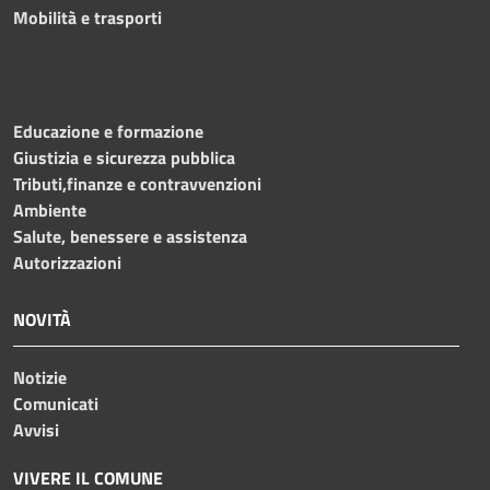
Mobilità e trasporti
Educazione e formazione
Giustizia e sicurezza pubblica
Tributi,finanze e contravvenzioni
Ambiente
Salute, benessere e assistenza
Autorizzazioni
NOVITÀ
Notizie
Comunicati
Avvisi
VIVERE IL COMUNE