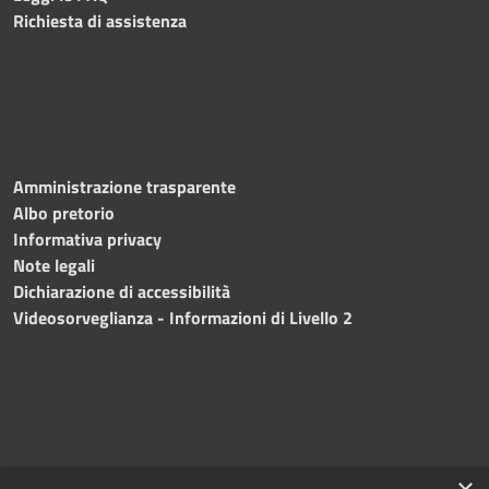
Richiesta di assistenza
Amministrazione trasparente
Albo pretorio
Informativa privacy
Note legali
Dichiarazione di accessibilità
Videosorveglianza - Informazioni di Livello 2