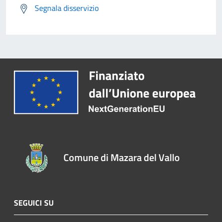
Segnala disservizio
Comune di Mazara del Vallo
SEGUICI SU