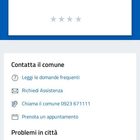
Contatta il comune
Leggi le domande frequenti
Richiedi Assistenza
Chiama il comune 0923 671111
Prenota un appuntamento
Problemi in città