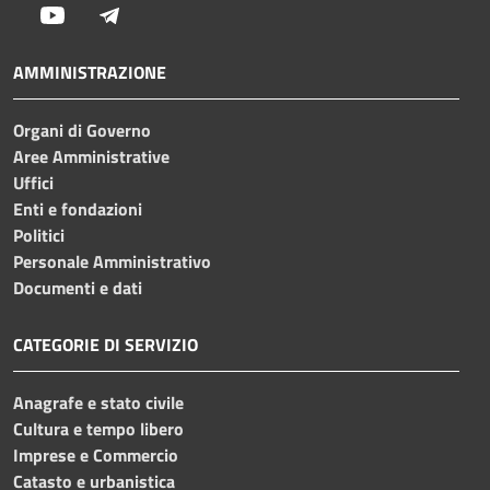
Youtube
Telegram
AMMINISTRAZIONE
Organi di Governo
Aree Amministrative
Uffici
Enti e fondazioni
Politici
Personale Amministrativo
Documenti e dati
CATEGORIE DI SERVIZIO
Anagrafe e stato civile
Cultura e tempo libero
Imprese e Commercio
Catasto e urbanistica