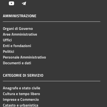
Youtube
Telegram
AMMINISTRAZIONE
Organi di Governo
Aree Amministrative
Uffici
Enti e fondazioni
Politici
Personale Amministrativo
Documenti e dati
CATEGORIE DI SERVIZIO
Anagrafe e stato civile
Cultura e tempo libero
Imprese e Commercio
Catasto e urbanistica