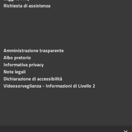
Richiesta di assistenza
Amministrazione trasparente
Albo pretorio
Informativa privacy
Note legali
Dichiarazione di accessibilità
Videosorveglianza - Informazioni di Livello 2