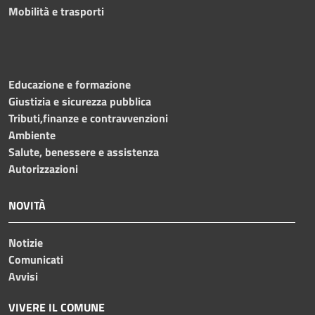
Mobilità e trasporti
Educazione e formazione
Giustizia e sicurezza pubblica
Tributi,finanze e contravvenzioni
Ambiente
Salute, benessere e assistenza
Autorizzazioni
NOVITÀ
Notizie
Comunicati
Avvisi
VIVERE IL COMUNE