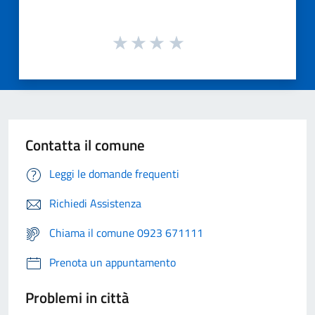
Contatta il comune
Leggi le domande frequenti
Richiedi Assistenza
Chiama il comune 0923 671111
Prenota un appuntamento
Problemi in città