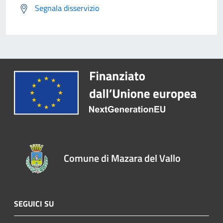
Segnala disservizio
Comune di Mazara del Vallo
SEGUICI SU