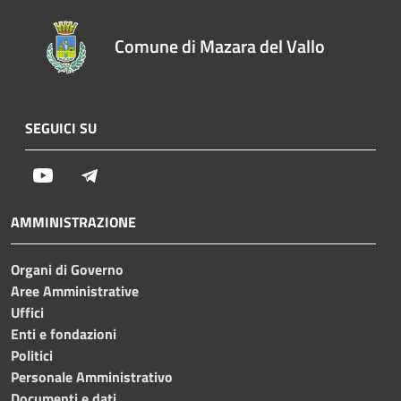
Comune di Mazara del Vallo
SEGUICI SU
Youtube
Telegram
AMMINISTRAZIONE
Organi di Governo
Aree Amministrative
Uffici
Enti e fondazioni
Politici
Personale Amministrativo
Documenti e dati