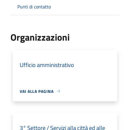
Punti di contatto
Organizzazioni
Ufficio amministrativo
VAI ALLA PAGINA
3° Settore / Servizi alla città ed alle