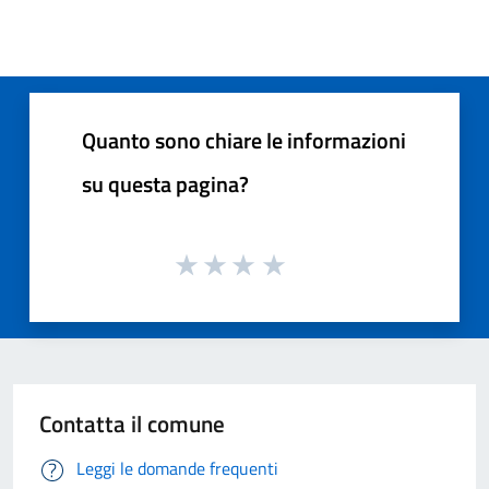
Quanto sono chiare le informazioni
su questa pagina?
Contatta il comune
Leggi le domande frequenti