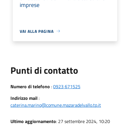
imprese
VAI ALLA PAGINA
Punti di contatto
Numero di telefono
:
0923 671525
Indirizzo mail
:
caterina.marino@comune.mazaradelvallo.tp.it
Ultimo aggiornamento
: 27 settembre 2024, 10:20