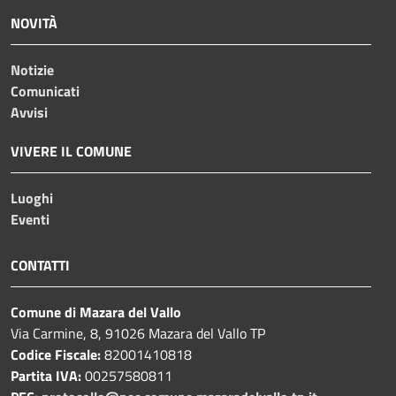
NOVITÀ
Notizie
Comunicati
Avvisi
VIVERE IL COMUNE
Luoghi
Eventi
CONTATTI
Comune di Mazara del Vallo
Via Carmine, 8, 91026 Mazara del Vallo TP
Codice Fiscale:
82001410818
Partita IVA:
00257580811