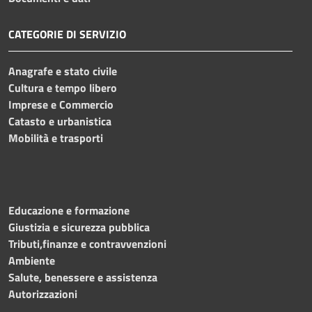
CATEGORIE DI SERVIZIO
Anagrafe e stato civile
Cultura e tempo libero
Imprese e Commercio
Catasto e urbanistica
Mobilità e trasporti
Educazione e formazione
Giustizia e sicurezza pubblica
Tributi,finanze e contravvenzioni
Ambiente
Salute, benessere e assistenza
Autorizzazioni