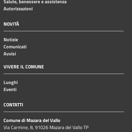
Salute, benessere e assistenza
Autorizzazioni
NOVITÀ
Notizie
Comunicati
Avvisi
VIVERE IL COMUNE
Luoghi
Eventi
CONTATTI
Comune di Mazara del Vallo
Via Carmine, 8, 91026 Mazara del Vallo TP