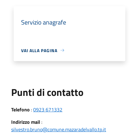
Servizio anagrafe
VAI ALLA PAGINA
Punti di contatto
Telefono
:
0923 671332
Indirizzo mail
:
silvestro.bruno@comune.mazaradelvallo.tp.it