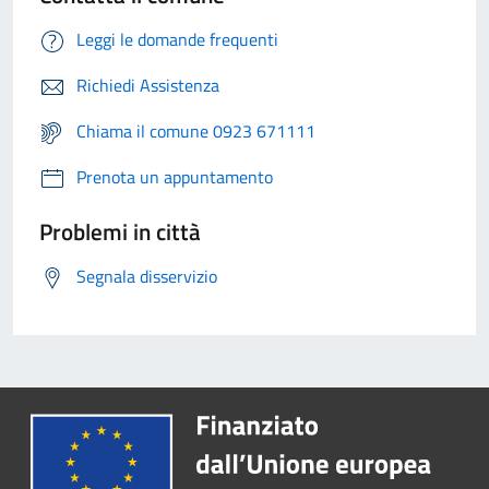
Leggi le domande frequenti
Richiedi Assistenza
Chiama il comune 0923 671111
Prenota un appuntamento
Problemi in città
Segnala disservizio