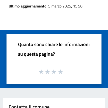
Ultimo aggiornamento
: 5 marzo 2025, 15:50
Quanto sono chiare le informazioni
su questa pagina?
Contatta il comune