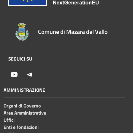
Comune di Mazara del Vallo
SEGUICI SU
Youtube
Telegram
AMMINISTRAZIONE
Organi di Governo
Aree Amministrative
Uffici
Enti e fondazioni