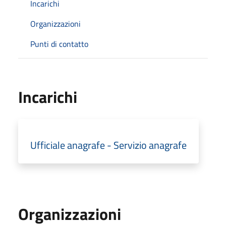
Incarichi
Organizzazioni
Punti di contatto
Incarichi
Ufficiale anagrafe - Servizio anagrafe
Organizzazioni