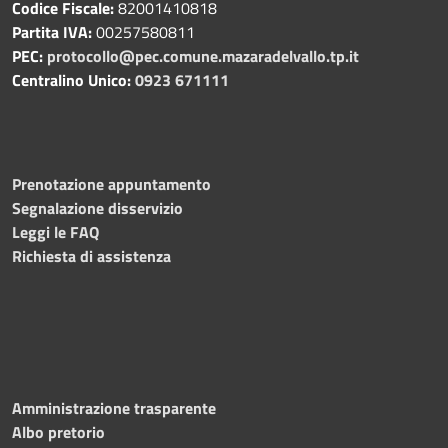
Codice Fiscale:
82001410818
Partita IVA:
00257580811
PEC:
protocollo@pec.comune.mazaradelvallo.tp.it
Centralino Unico:
0923 671111
Prenotazione appuntamento
Segnalazione disservizio
Leggi le FAQ
Richiesta di assistenza
Amministrazione trasparente
Albo pretorio