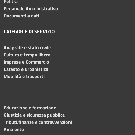
Politici
Personale Amministrativo
Documenti e dati
CATEGORIE DI SERVIZIO
Anagrafe e stato civile
Cultura e tempo libero
Imprese e Commercio
Catasto e urbanistica
Mobilità e trasporti
Educazione e formazione
Giustizia e sicurezza pubblica
Tributi,finanze e contravvenzioni
Ambiente