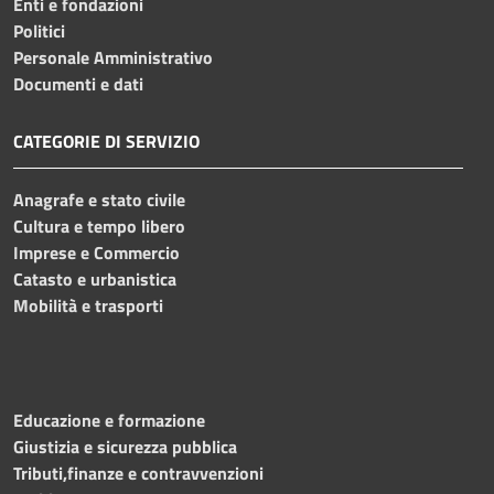
Enti e fondazioni
Politici
Personale Amministrativo
Documenti e dati
CATEGORIE DI SERVIZIO
Anagrafe e stato civile
Cultura e tempo libero
Imprese e Commercio
Catasto e urbanistica
Mobilità e trasporti
Educazione e formazione
Giustizia e sicurezza pubblica
Tributi,finanze e contravvenzioni