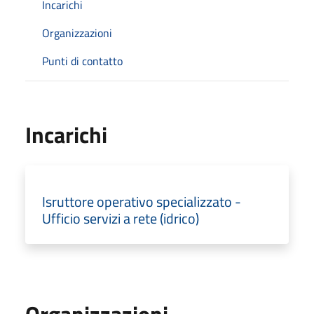
Incarichi
Organizzazioni
Punti di contatto
Incarichi
Isruttore operativo specializzato -
Ufficio servizi a rete (idrico)
Organizzazioni