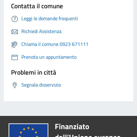
Contatta il comune
Leggi le domande frequenti
Richiedi Assistenza
Chiama il comune 0923 671111
Prenota un appuntamento
Problemi in città
Segnala disservizio