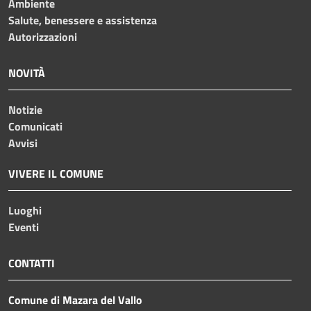
Ambiente
Salute, benessere e assistenza
Autorizzazioni
NOVITÀ
Notizie
Comunicati
Avvisi
VIVERE IL COMUNE
Luoghi
Eventi
CONTATTI
Comune di Mazara del Vallo