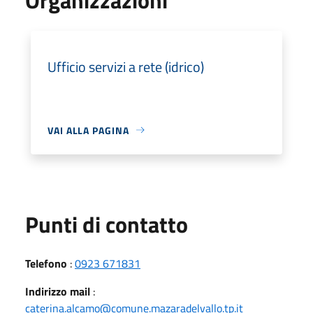
Ufficio servizi a rete (idrico)
VAI ALLA PAGINA
Punti di contatto
Telefono
:
0923 671831
Indirizzo mail
:
caterina.alcamo@comune.mazaradelvallo.tp.it