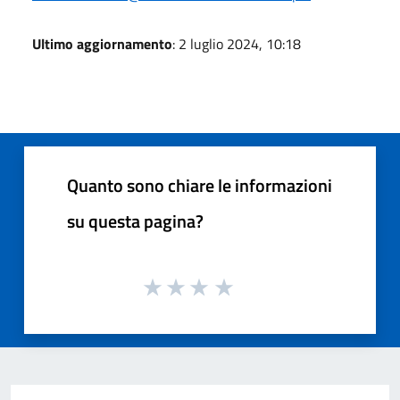
Ultimo aggiornamento
: 2 luglio 2024, 10:18
Quanto sono chiare le informazioni
su questa pagina?