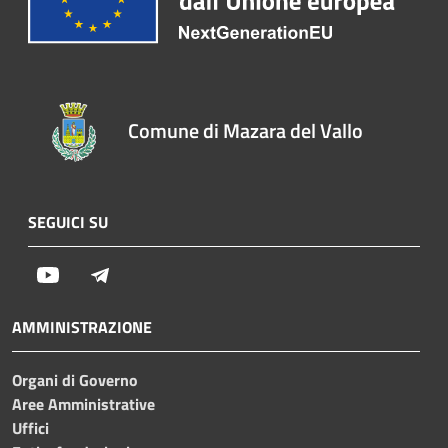
Comune di Mazara del Vallo
SEGUICI SU
Youtube
Telegram
AMMINISTRAZIONE
Organi di Governo
Aree Amministrative
Uffici