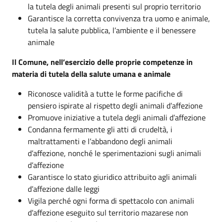
la tutela degli animali presenti sul proprio territorio
Garantisce la corretta convivenza tra uomo e animale,
tutela la salute pubblica, l’ambiente e il benessere
animale
Il Comune, nell’esercizio delle proprie competenze in
materia di tutela della salute umana e animale
Riconosce validità a tutte le forme pacifiche di
pensiero ispirate al rispetto degli animali d’affezione
Promuove iniziative a tutela degli animali d’affezione
Condanna fermamente gli atti di crudeltà, i
maltrattamenti e l’abbandono degli animali
d’affezione, nonché le sperimentazioni sugli animali
d’affezione
Garantisce lo stato giuridico attribuito agli animali
d’affezione dalle leggi
Vigila perché ogni forma di spettacolo con animali
d’affezione eseguito sul territorio mazarese non