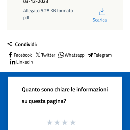
03-12-2023
PDF
Allegato 5.28 KB formato
pdf
Scarica
Condividi:
Facebook
Twitter
Whatsapp
Telegram
LinkedIn
Quanto sono chiare le informazioni
su questa pagina?