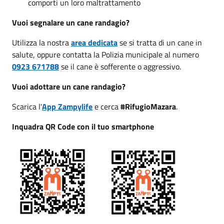
comporti un loro maltrattamento
Vuoi segnalare un cane randagio?
Utilizza la nostra
area dedicata
se si tratta di un cane in
salute, oppure contatta la Polizia municipale al numero
0923 671788
se il cane è sofferente o aggressivo.
Vuoi adottare un cane randagio?
Scarica l'
App Zampylife
e cerca
#RifugioMazara
.
Inquadra QR Code con il tuo smartphone