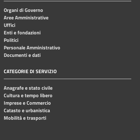
Organi di Governo
Aree Amministrative
Uffici
Enti e fondazioni
Politici
Personale Amministrativo
Documenti e dati
CATEGORIE DI SERVIZIO
Anagrafe e stato civile
Cultura e tempo libero
Imprese e Commercio
Catasto e urbanistica
Mobilità e trasporti