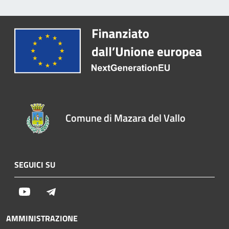
Comune di Mazara del Vallo
SEGUICI SU
Youtube
Telegram
AMMINISTRAZIONE