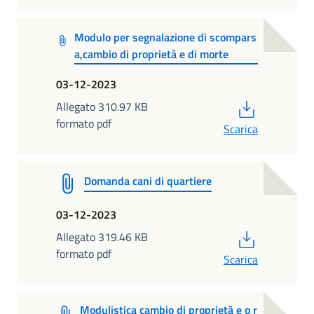
Modulo per segnalazione di scompars
a,cambio di proprietà e di morte
03-12-2023
PDF
Allegato 310.97 KB
formato pdf
Scarica
Domanda cani di quartiere
03-12-2023
PDF
Allegato 319.46 KB
formato pdf
Scarica
Modulistica cambio di proprietà e o r