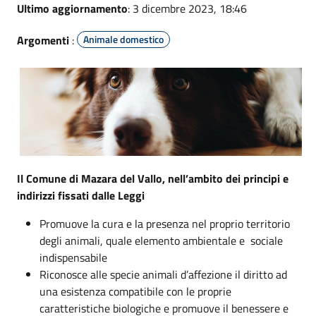
Ultimo aggiornamento
: 3 dicembre 2023, 18:46
Argomenti
:
Animale domestico
Il Comune di Mazara del Vallo, nell’ambito dei principi e
indirizzi fissati dalle Leggi
Promuove la cura e la presenza nel proprio territorio
degli animali, quale elemento ambientale e sociale
indispensabile
Riconosce alle specie animali d’affezione il diritto ad
una esistenza compatibile con le proprie
caratteristiche biologiche e promuove il benessere e