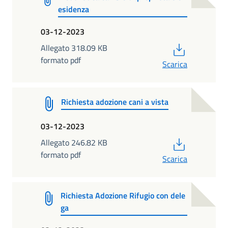
esidenza
03-12-2023
PDF
Allegato 318.09 KB
formato pdf
Scarica
Richiesta adozione cani a vista
03-12-2023
PDF
Allegato 246.82 KB
formato pdf
Scarica
Richiesta Adozione Rifugio con dele
ga