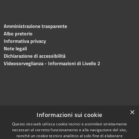
Amministrazione trasparente
Albo pretorio
Informativa privacy
Note legali
Dichiarazione di accessibilità
Videosorveglianza - Informazioni di Livello 2
×
Informazioni sui cookie
Questo sito web utilizza cookie tecnici e assimilati strettamente
necessari al corretto funzionamento e alla navigazione del sito,
RSS
Copyright © 2024 •
nonché un cookie tecnico analitico al solo fine di elaborare