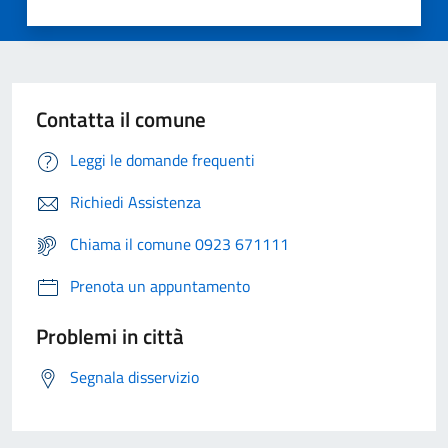
Contatta il comune
Leggi le domande frequenti
Richiedi Assistenza
Chiama il comune 0923 671111
Prenota un appuntamento
Problemi in città
Segnala disservizio