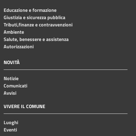
Educazione e formazione
Giustizia e sicurezza pubblica
Tributi,finanze e contravvenzioni
Ambiente
Salute, benessere e assistenza
Autorizzazioni
NOVITÀ
Notizie
Comunicati
Avvisi
VIVERE IL COMUNE
Luoghi
Eventi