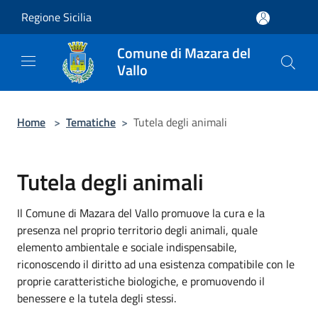
Salta al contenuto principale
Regione Sicilia
Comune di Mazara del
Vallo
Home
>
Tematiche
>
Tutela degli animali
Tutela degli animali
Il Comune di Mazara del Vallo promuove la cura e la
presenza nel proprio territorio degli animali, quale
elemento ambientale e sociale indispensabile,
riconoscendo il diritto ad una esistenza compatibile con le
proprie caratteristiche biologiche, e promuovendo il
benessere e la tutela degli stessi.