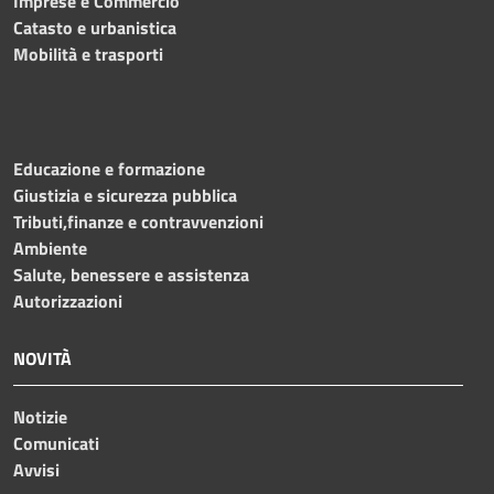
Imprese e Commercio
Catasto e urbanistica
Mobilità e trasporti
Educazione e formazione
Giustizia e sicurezza pubblica
Tributi,finanze e contravvenzioni
Ambiente
Salute, benessere e assistenza
Autorizzazioni
NOVITÀ
Notizie
Comunicati
Avvisi