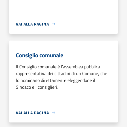
VAI ALLA PAGINA
Consiglio comunale
Il Consiglio comunale è l'assemblea pubblica
rappresentativa dei cittadini di un Comune, che
lo nominano direttamente eleggendone il
Sindaco e i consiglieri.
VAI ALLA PAGINA