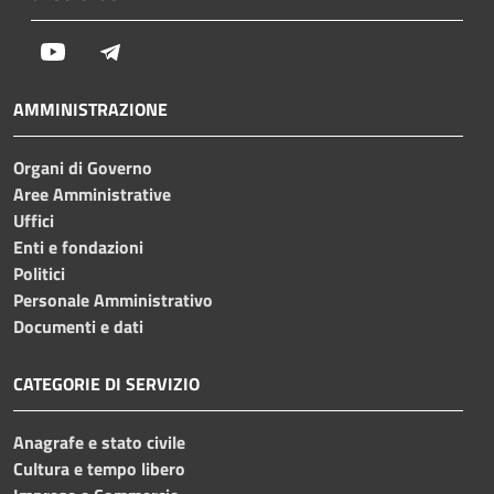
Youtube
Telegram
AMMINISTRAZIONE
Organi di Governo
Aree Amministrative
Uffici
Enti e fondazioni
Politici
Personale Amministrativo
Documenti e dati
CATEGORIE DI SERVIZIO
Anagrafe e stato civile
Cultura e tempo libero