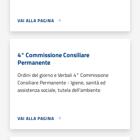
VAI ALLA PAGINA
4° Commissione Consiliare
Permanente
Ordini del giorno e Verbali 4° Commissione
Consiliare Permanente - Igiene, sanità ed
assistenza sociale, tutela dell’ambiente
VAI ALLA PAGINA