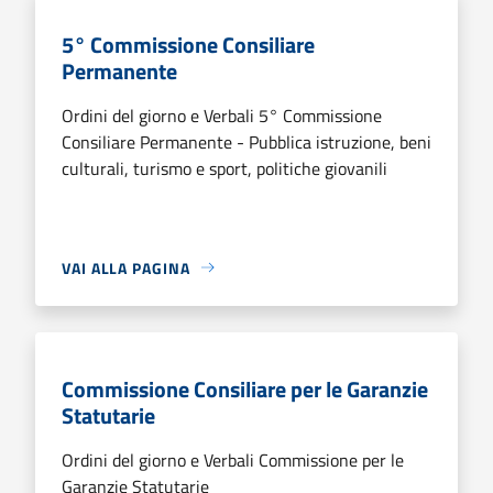
5° Commissione Consiliare
Permanente
Ordini del giorno e Verbali 5° Commissione
Consiliare Permanente - Pubblica istruzione, beni
culturali, turismo e sport, politiche giovanili
VAI ALLA PAGINA
Commissione Consiliare per le Garanzie
Statutarie
Ordini del giorno e Verbali Commissione per le
Garanzie Statutarie