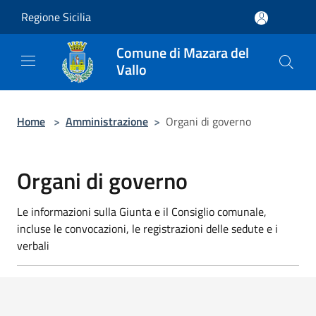
Salta al contenuto principale
Regione Sicilia
Comune di Mazara del
Vallo
Home
>
Amministrazione
>
Organi di governo
Organi di governo
Le informazioni sulla Giunta e il Consiglio comunale,
incluse le convocazioni, le registrazioni delle sedute e i
verbali