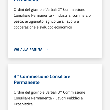
Ordini del giorno e Verbali 2° Commissione
Consiliare Permanente - Industria, commercio,
pesca, artigianato, agricoltura, lavoro e
cooperazione e sviluppo economico
VAI ALLA PAGINA
3° Commissione Consiliare
Permanente
Ordini del giorno e Verbali 3° Commissione
Consiliare Permanente - Lavori Pubblici e
Urbanistica