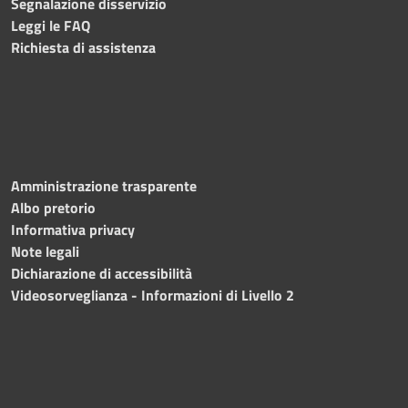
Segnalazione disservizio
Leggi le FAQ
Richiesta di assistenza
Amministrazione trasparente
Albo pretorio
Informativa privacy
Note legali
Dichiarazione di accessibilità
Videosorveglianza - Informazioni di Livello 2