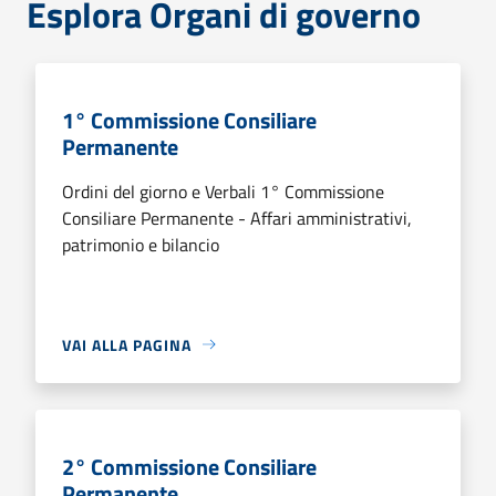
Esplora Organi di governo
1° Commissione Consiliare
Permanente
Ordini del giorno e Verbali 1° Commissione
Consiliare Permanente - Affari amministrativi,
patrimonio e bilancio
VAI ALLA PAGINA
2° Commissione Consiliare
Permanente