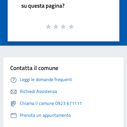
su questa pagina?
Contatta il comune
Leggi le domande frequenti
Richiedi Assistenza
Chiama il comune 0923 671111
Prenota un appuntamento