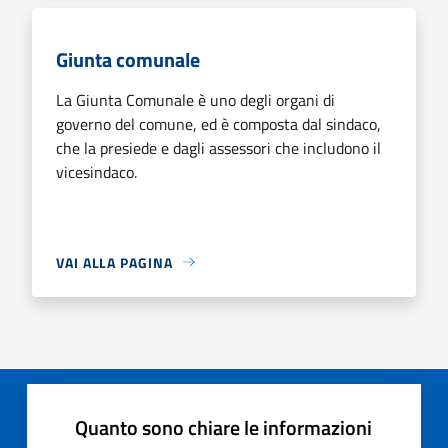
Giunta comunale
La Giunta Comunale è uno degli organi di
governo del comune, ed è composta dal sindaco,
che la presiede e dagli assessori che includono il
vicesindaco.
VAI ALLA PAGINA
Quanto sono chiare le informazioni