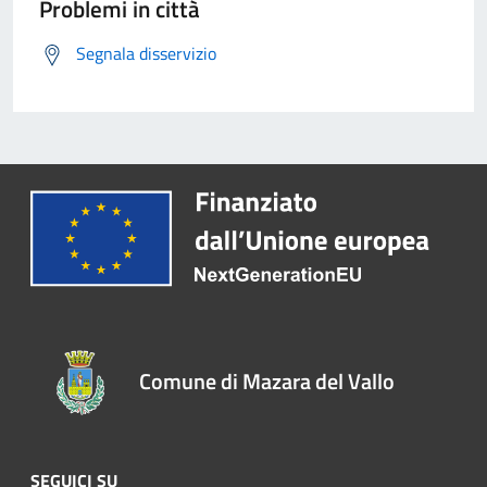
Problemi in città
Segnala disservizio
Comune di Mazara del Vallo
SEGUICI SU