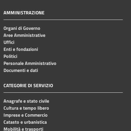
AMMINISTRAZIONE
Organi di Governo
Aree Amministrative
Uffici
Enti e fondazioni
Politici
Personale Amministrativo
Documenti e dati
CATEGORIE DI SERVIZIO
Anagrafe e stato civile
Cultura e tempo libero
Imprese e Commercio
Catasto e urbanistica
Mobilità e trasporti