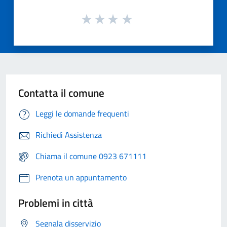
Contatta il comune
Leggi le domande frequenti
Richiedi Assistenza
Chiama il comune 0923 671111
Prenota un appuntamento
Problemi in città
Segnala disservizio