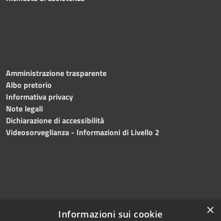
Amministrazione trasparente
Albo pretorio
Informativa privacy
Note legali
Dichiarazione di accessibilità
Videosorveglianza - Informazioni di Livello 2
×
Informazioni sui cookie