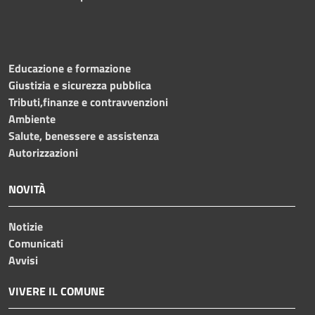
Educazione e formazione
Giustizia e sicurezza pubblica
Tributi,finanze e contravvenzioni
Ambiente
Salute, benessere e assistenza
Autorizzazioni
NOVITÀ
Notizie
Comunicati
Avvisi
VIVERE IL COMUNE