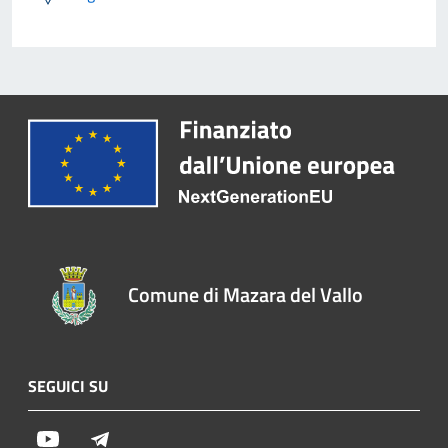
Comune di Mazara del Vallo
SEGUICI SU
Youtube
Telegram