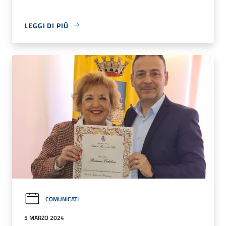
LEGGI DI PIÙ
COMUNICATI
5 MARZO 2024