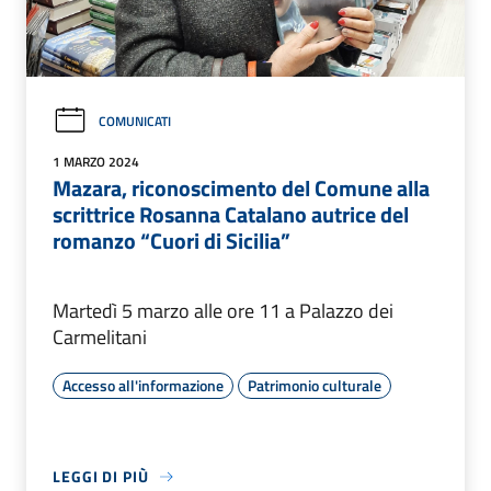
COMUNICATI
1 MARZO 2024
Mazara, riconoscimento del Comune alla
scrittrice Rosanna Catalano autrice del
romanzo “Cuori di Sicilia”
Martedì 5 marzo alle ore 11 a Palazzo dei
Carmelitani
Accesso all'informazione
Patrimonio culturale
LEGGI DI PIÙ