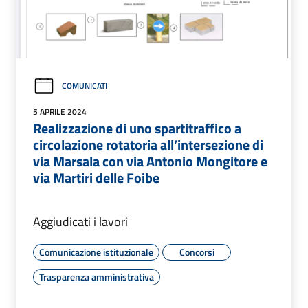
COMUNICATI
5 APRILE 2024
Realizzazione di uno spartitraffico a
circolazione rotatoria all’intersezione di
via Marsala con via Antonio Mongitore e
via Martiri delle Foibe
Aggiudicati i lavori
Comunicazione istituzionale
Concorsi
Trasparenza amministrativa