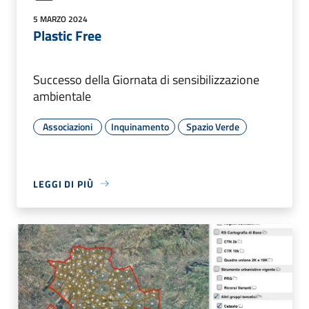
5 MARZO 2024
Plastic Free
Successo della Giornata di sensibilizzazione
ambientale
Associazioni
Inquinamento
Spazio Verde
LEGGI DI PIÙ