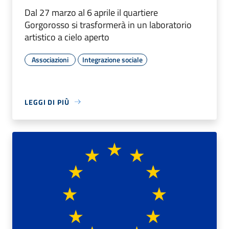
Dal 27 marzo al 6 aprile il quartiere
Gorgorosso si trasformerà in un laboratorio
artistico a cielo aperto
Associazioni
Integrazione sociale
LEGGI DI PIÙ