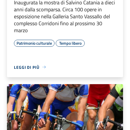
Inaugurata la mostra di Salvino Catania a dieci
anni dalla scomparsa. Circa 100 opere in
esposizione nella Galleria Santo Vassallo del
complesso Corridoni fino al prossimo 30
marzo
Patrimonio culturale
Tempo libero
LEGGI DI PIÙ