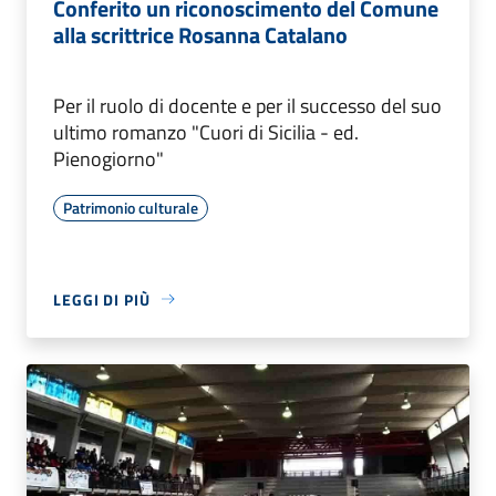
Conferito un riconoscimento del Comune
alla scrittrice Rosanna Catalano
Per il ruolo di docente e per il successo del suo
ultimo romanzo "Cuori di Sicilia - ed.
Pienogiorno"
Patrimonio culturale
LEGGI DI PIÙ