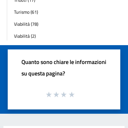
Tributi (17)
Turismo (61)
Viabilità (78)
Viabilità (2)
Quanto sono chiare le informazioni
su questa pagina?