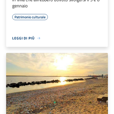
gennaio
Patrimonio culturale
LEGGI DI PIÙ