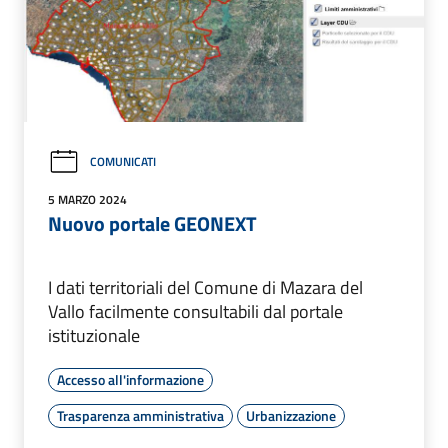
COMUNICATI
5 MARZO 2024
Nuovo portale GEONEXT
I dati territoriali del Comune di Mazara del
Vallo facilmente consultabili dal portale
istituzionale
Accesso all'informazione
Trasparenza amministrativa
Urbanizzazione