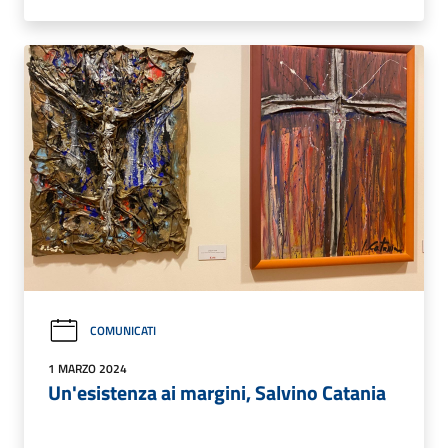
COMUNICATI
1 MARZO 2024
Un'esistenza ai margini, Salvino Catania