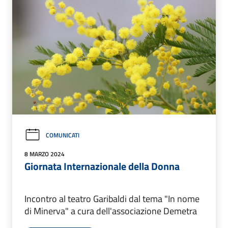
COMUNICATI
8 MARZO 2024
Giornata Internazionale della Donna
Incontro al teatro Garibaldi dal tema "In nome
di Minerva" a cura dell'associazione Demetra