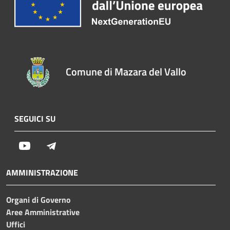
Comune di Mazara del Vallo
SEGUICI SU
Youtube
Telegram
AMMINISTRAZIONE
Organi di Governo
Aree Amministrative
Uffici