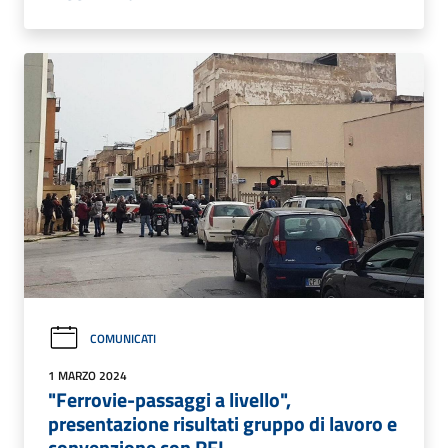
COMUNICATI
1 MARZO 2024
"Ferrovie-passaggi a livello",
presentazione risultati gruppo di lavoro e
convenzione con RFI