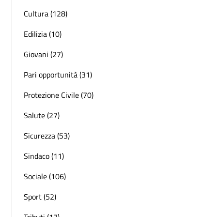
Cultura (128)
Edilizia (10)
Giovani (27)
Pari opportunità (31)
Protezione Civile (70)
Salute (27)
Sicurezza (53)
Sindaco (11)
Sociale (106)
Sport (52)