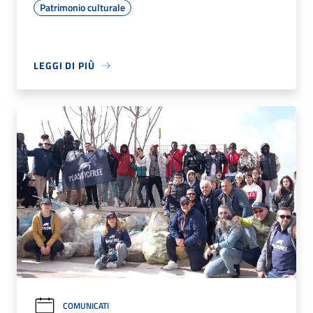
Patrimonio culturale
LEGGI DI PIÙ
COMUNICATI