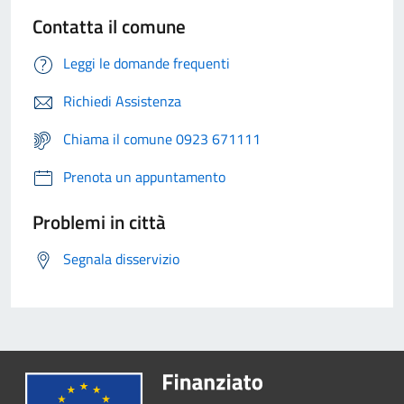
Contatta il comune
Leggi le domande frequenti
Richiedi Assistenza
Chiama il comune 0923 671111
Prenota un appuntamento
Problemi in città
Segnala disservizio