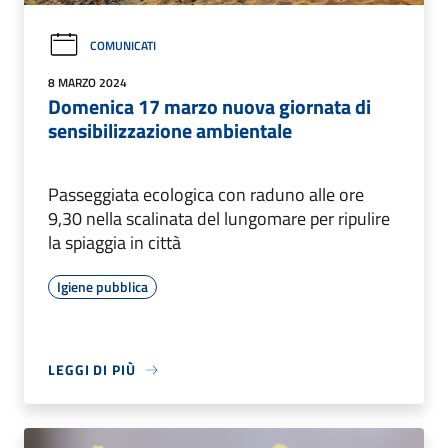
COMUNICATI
8 MARZO 2024
Domenica 17 marzo nuova giornata di
sensibilizzazione ambientale
Passeggiata ecologica con raduno alle ore
9,30 nella scalinata del lungomare per ripulire
la spiaggia in città
Igiene pubblica
LEGGI DI PIÙ