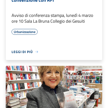
Avviso di conferenza stampa, lunedì 4 marzo
ore 10 Sala La Bruna Collegio dei Gesuiti
Urbanizzazione
LEGGI DI PIÙ