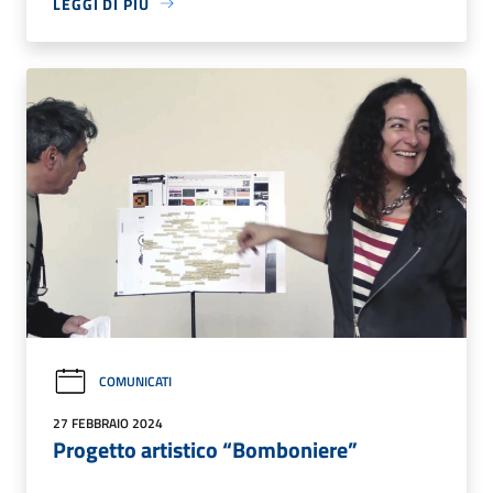
LEGGI DI PIÙ
COMUNICATI
27 FEBBRAIO 2024
Progetto artistico “Bomboniere”