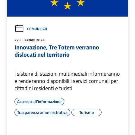
COMUNICATI
27 FEBBRAIO 2024
Innovazione, Tre Totem verranno
dislocati nel territorio
I sistemi di stazioni multimediali informeranno
e renderanno disponibili i servizi comunali per
cittadini residenti e turisti
Accesso all'informazione
Trasparenza amministrativa
Turismo