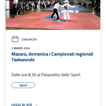
COMUNICATI
2 MARZO 2024
Mazara, domenica i Campionati regionali
Taekwondo
Dalle ore 8,30 al Palazzetto dello Sport
Sport
LEGGI DI PIÙ