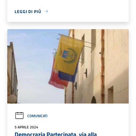
LEGGI DI PIÙ
COMUNICATI
5 APRILE 2024
Democrazia Partecipata, via alla