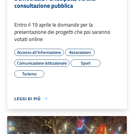
consultazione pubblica
Entro il 19 aprile le domande per la
presentazione dei progetti che poi saranno
votati online
Accesso all'informazione
Associazioni
Comunicazione istituzionale
Sport
Turismo
LEGGI DI PIÙ