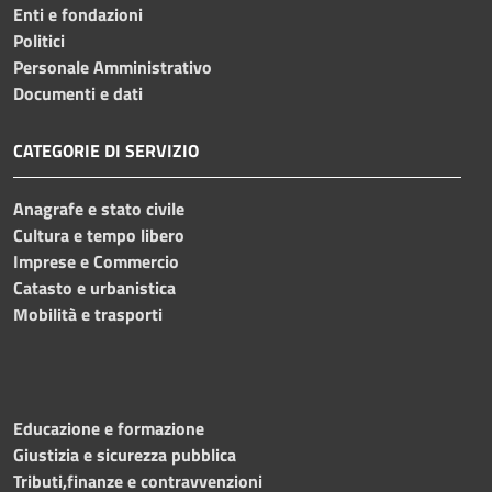
Enti e fondazioni
Politici
Personale Amministrativo
Documenti e dati
CATEGORIE DI SERVIZIO
Anagrafe e stato civile
Cultura e tempo libero
Imprese e Commercio
Catasto e urbanistica
Mobilità e trasporti
Educazione e formazione
Giustizia e sicurezza pubblica
Tributi,finanze e contravvenzioni