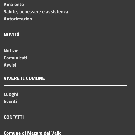
Ambiente
Salute, benessere e assistenza
Autorizzazioni
NOVITÀ
Notizie
Comunicati
Avvisi
VIVERE IL COMUNE
Luoghi
Eventi
CONTATTI
Comune di Mazara del Vallo