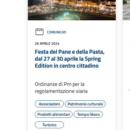
COMUNICATI
26 APRILE 2024
Festa del Pane e della Pasta,
dal 27 al 30 aprile la Spring
Edition in centro cittadino
Ordinanze di Pm per la
regolamentazione viaria
Associazioni
Patrimonio culturale
Prodotti alimentari
Tempo libero
Turismo