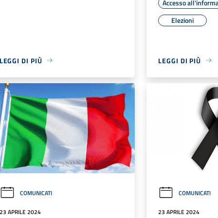
Accesso all'inform
Elezioni
LEGGI DI PIÙ
LEGGI DI PIÙ
COMUNICATI
COMUNICATI
23 APRILE 2024
23 APRILE 2024