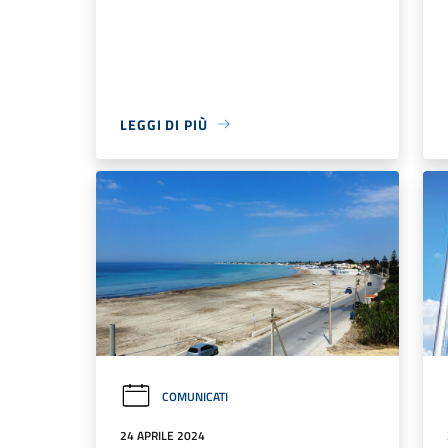
LEGGI DI PIÙ
COMUNICATI
24 APRILE 2024