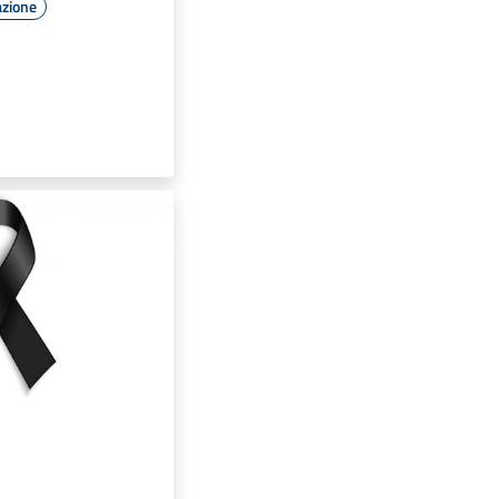
azione