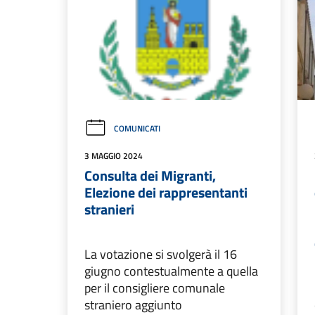
COMUNICATI
3 MAGGIO 2024
Consulta dei Migranti,
Elezione dei rappresentanti
stranieri
La votazione si svolgerà il 16
giugno contestualmente a quella
per il consigliere comunale
straniero aggiunto