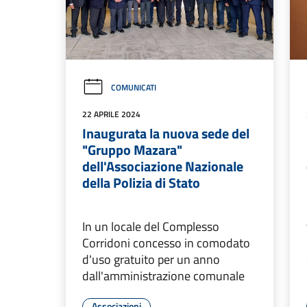
COMUNICATI
22 APRILE 2024
Inaugurata la nuova sede del
"Gruppo Mazara"
dell'Associazione Nazionale
della Polizia di Stato
In un locale del Complesso
Corridoni concesso in comodato
d'uso gratuito per un anno
dall'amministrazione comunale
Associazioni