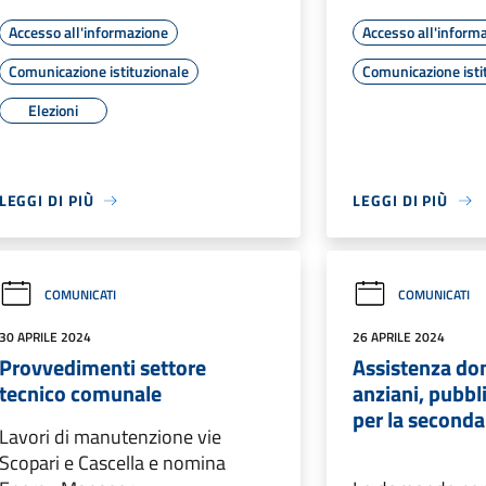
Accesso all'informazione
Accesso all'inform
Comunicazione istituzionale
Comunicazione isti
Elezioni
LEGGI DI PIÙ
LEGGI DI PIÙ
COMUNICATI
COMUNICATI
30 APRILE 2024
26 APRILE 2024
Provvedimenti settore
Assistenza dom
tecnico comunale
anziani, pubbl
per la seconda
Lavori di manutenzione vie
Scopari e Cascella e nomina