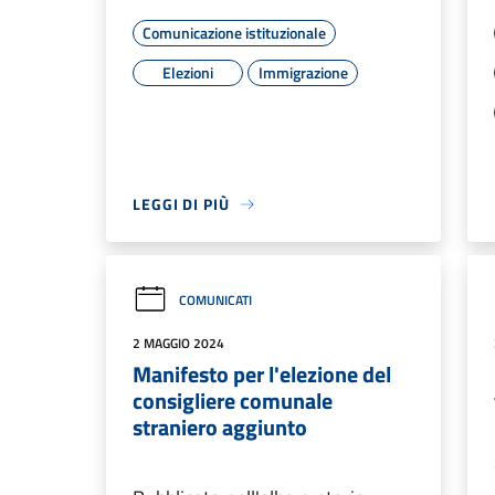
Comunicazione istituzionale
Elezioni
Immigrazione
LEGGI DI PIÙ
COMUNICATI
2 MAGGIO 2024
Manifesto per l'elezione del
consigliere comunale
straniero aggiunto