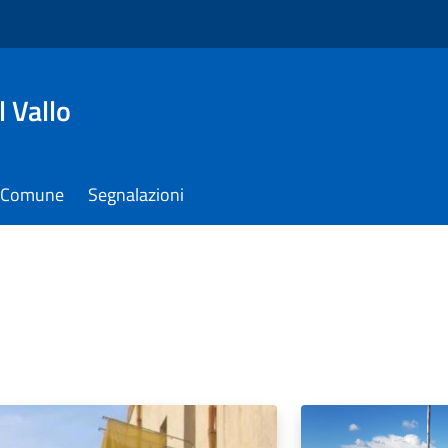
 Vallo
il Comune
Segnalazioni