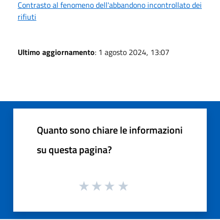
Contrasto al fenomeno dell'abbandono incontrollato dei
rifiuti
Ultimo aggiornamento
: 1 agosto 2024, 13:07
Quanto sono chiare le informazioni
su questa pagina?