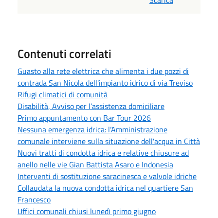
Scarica
Contenuti correlati
Guasto alla rete elettrica che alimenta i due pozzi di
contrada San Nicola dell'impianto idrico di via Treviso
Rifugi climatici di comunità
Disabilità, Avviso per l’assistenza domiciliare
Primo appuntamento con Bar Tour 2026
Nessuna emergenza idrica: l’Amministrazione
comunale interviene sulla situazione dell'acqua in Città
Nuovi tratti di condotta idrica e relative chiusure ad
anello nelle vie Gian Battista Asaro e Indonesia
Interventi di sostituzione saracinesca e valvole idriche
Collaudata la nuova condotta idrica nel quartiere San
Francesco
Uffici comunali chiusi lunedì primo giugno