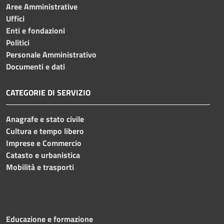
Aree Amministrative
Uffici
Enti e fondazioni
Politici
Personale Amministrativo
Documenti e dati
CATEGORIE DI SERVIZIO
Anagrafe e stato civile
Cultura e tempo libero
Imprese e Commercio
Catasto e urbanistica
Mobilità e trasporti
Educazione e formazione