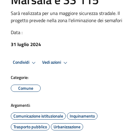
Sarà realizzata per una maggiore sicurezza stradale. Il
progetto prevede nella zona l'eliminazione dei semafori
Data :
31 luglio 2024
Condividi
Vedi azioni
Categorie:
Comune
Argomenti:
Comunicazione istituzionale
Inquinamento
Trasporto pubblico
Urbanizzazione