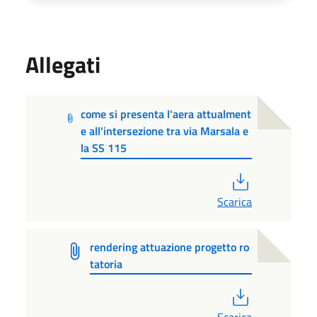
Allegati
come si presenta l'aera attualment
e all'intersezione tra via Marsala e
la SS 115
PDF
Scarica
rendering attuazione progetto ro
tatoria
PDF