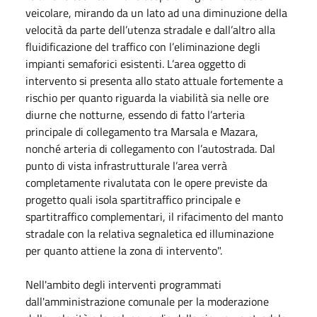
veicolare, mirando da un lato ad una diminuzione della
velocità da parte dell’utenza stradale e dall’altro alla
fluidificazione del traffico con l’eliminazione degli
impianti semaforici esistenti. L’area oggetto di
intervento si presenta allo stato attuale fortemente a
rischio per quanto riguarda la viabilità sia nelle ore
diurne che notturne, essendo di fatto l’arteria
principale di collegamento tra Marsala e Mazara,
nonché arteria di collegamento con l’autostrada. Dal
punto di vista infrastrutturale l’area verrà
completamente rivalutata con le opere previste da
progetto quali isola spartitraffico principale e
spartitraffico complementari, il rifacimento del manto
stradale con la relativa segnaletica ed illuminazione
per quanto attiene la zona di intervento".
Nell'ambito degli interventi programmati
dall'amministrazione comunale per la moderazione