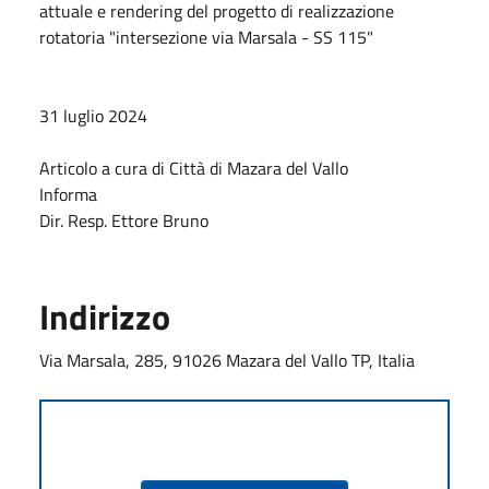
attuale e rendering del progetto di realizzazione
rotatoria "intersezione via Marsala - SS 115"
31 luglio 2024
Articolo a cura di Città di Mazara del Vallo
Informa
Dir. Resp. Ettore Bruno
Indirizzo
Via Marsala, 285, 91026 Mazara del Vallo TP, Italia