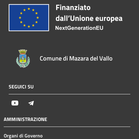
Comune di Mazara del Vallo
SEGUICI SU
Youtube
Telegram
AMMINISTRAZIONE
Organi di Governo