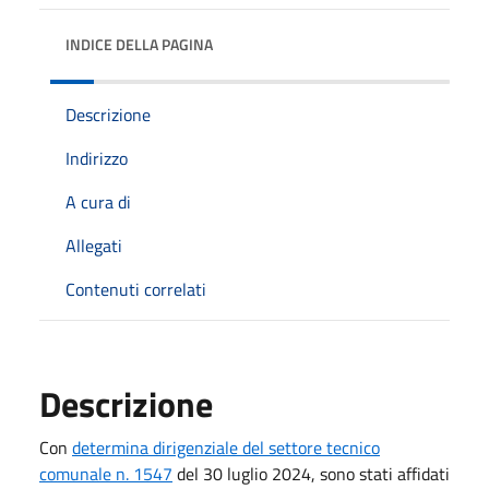
INDICE DELLA PAGINA
Descrizione
Indirizzo
A cura di
Allegati
Contenuti correlati
Descrizione
Con
determina dirigenziale del settore tecnico
comunale n. 1547
del 30 luglio 2024, sono stati affidati