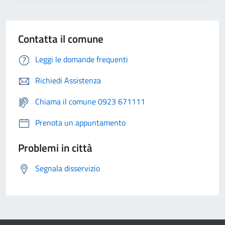
Contatta il comune
Leggi le domande frequenti
Richiedi Assistenza
Chiama il comune 0923 671111
Prenota un appuntamento
Problemi in città
Segnala disservizio