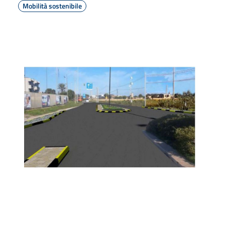
Mobilità sostenibile