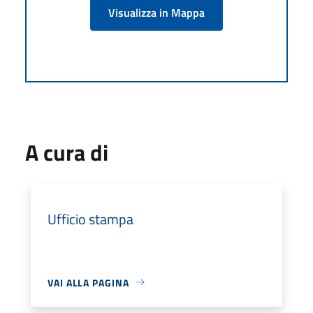
Visualizza in Mappa
A cura di
Ufficio stampa
VAI ALLA PAGINA