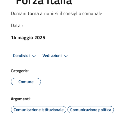
Domani torna a riunirsi il consiglio comunale
Data :
14 maggio 2025
Condividi
Vedi azioni
Categorie:
Comune
Argomenti:
Comunicazione istituzionale
Comunicazione politica