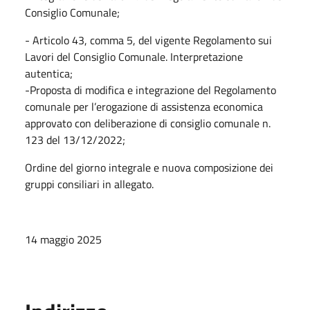
Consiglio Comunale;
- Articolo 43, comma 5, del vigente Regolamento sui
Lavori del Consiglio Comunale. Interpretazione
autentica;
-Proposta di modifica e integrazione del Regolamento
comunale per l’erogazione di assistenza economica
approvato con deliberazione di consiglio comunale n.
123 del 13/12/2022;
Ordine del giorno integrale e nuova composizione dei
gruppi consiliari in allegato.
14 maggio 2025