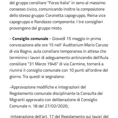
del gruppo consiliare "Forza Italia" in seno al massimo
consesso civico, comunicando inoltre la composizione
dello stesso gruppo: Coronetta capogruppo, Reina vice
capogruppo e Randazzo componente. I tre consiglieri
provengono dal gruppo misto.
-
Consiglio comunale
- Giovedì 15 maggio in prima
convocazione alle ore 15 nell' Auditorium Mario Caruso
di via Bagno, aula consiliare temporanea in attesa che
terminino i lavori di adeguamento antincendio dell'Aula
consiliare "31 Marzo 1946" di via Carmine, tornerà a
riunirsi il consiglio comunale con 10 punti all'ordine del
giorno. Tra questi si segnalano:
-Approvazione modifiche e integrazioni del
Regolamento comunale disciplinante la Consulta dei
Migranti approvato con deliberazione di Consiglio
Comunale n. 18 del 27/02/2020;
-Integrazione dell’art. 17 del Regolamento sui lavori del