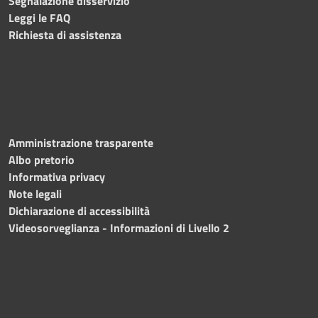
Segnalazione disservizio
Leggi le FAQ
Richiesta di assistenza
Amministrazione trasparente
Albo pretorio
Informativa privacy
Note legali
Dichiarazione di accessibilità
Videosorveglianza - Informazioni di Livello 2