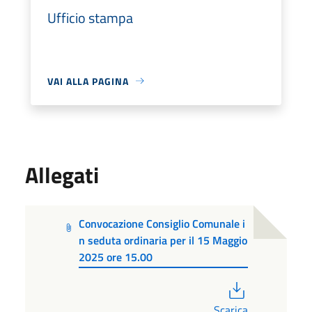
Ufficio stampa
VAI ALLA PAGINA
Allegati
Convocazione Consiglio Comunale i
n seduta ordinaria per il 15 Maggio
2025 ore 15.00
PDF
Scarica