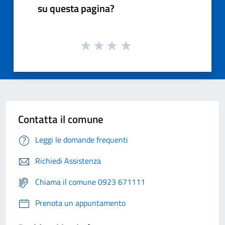
su questa pagina?
Contatta il comune
Leggi le domande frequenti
Richiedi Assistenza
Chiama il comune 0923 671111
Prenota un appuntamento