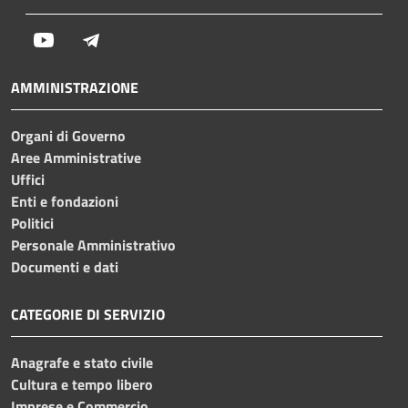
Youtube
Telegram
AMMINISTRAZIONE
Organi di Governo
Aree Amministrative
Uffici
Enti e fondazioni
Politici
Personale Amministrativo
Documenti e dati
CATEGORIE DI SERVIZIO
Anagrafe e stato civile
Cultura e tempo libero
Imprese e Commercio