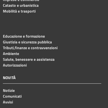
Catasto e urbanistica
Mobilità e trasporti
Educazione e formazione
Giustizia e sicurezza pubblica
Tributi,finanze e contravvenzioni
Ambiente
Salute, benessere e assistenza
Autorizzazioni
NOVITÀ
Notizie
Comunicati
Avvisi