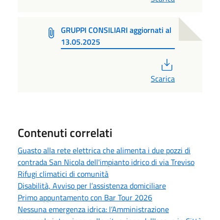
GRUPPI CONSILIARI aggiornati al
13.05.2025
PDF
Scarica
Contenuti correlati
Guasto alla rete elettrica che alimenta i due pozzi di
contrada San Nicola dell'impianto idrico di via Treviso
Rifugi climatici di comunità
Disabilità, Avviso per l’assistenza domiciliare
Primo appuntamento con Bar Tour 2026
Nessuna emergenza idrica: l’Amministrazione