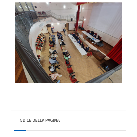
INDICE DELLA PAGINA