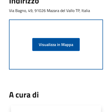
Indirizzo
Via Bagno, 49, 91026 Mazara del Vallo TP, Italia
Visualizza in Mappa
A cura di