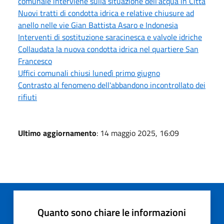
comunale interviene sulla situazione dell'acqua in Città
Nuovi tratti di condotta idrica e relative chiusure ad
anello nelle vie Gian Battista Asaro e Indonesia
Interventi di sostituzione saracinesca e valvole idriche
Collaudata la nuova condotta idrica nel quartiere San
Francesco
Uffici comunali chiusi lunedì primo giugno
Contrasto al fenomeno dell'abbandono incontrollato dei
rifiuti
Ultimo aggiornamento
: 14 maggio 2025, 16:09
Quanto sono chiare le informazioni