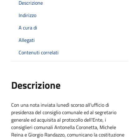
Descrizione
Indirizzo
A cura di
Allegati
Contenuti correlati
Descrizione
Con una nota inviata lunedì scorso all'ufficio di
presidenza del consiglio comunale ed al segretario
generale ed acquisita al protocollo dell'Ente, i
consiglieri comunali Antonella Coronetta, Michele
Reina e Giorgio Randazzo, comunicano la costituzione