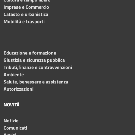
Imprese e Commercio
Catasto e urbanistica
Mobilità e trasporti
Educazione e formazione
Giustizia e sicurezza pubblica
Tributi,finanze e contravvenzioni
Ambiente
Salute, benessere e assistenza
Autorizzazioni
NOVITÀ
Notizie
Comunicati
Avvisi