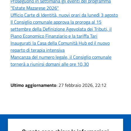
Proseguono in settimana gli eventi del programma
"Estate Mazarese 2026"
Ufficio Carte di Identità, nuovi orari da lunedì 3 agosto
Il Consiglio comunale approva la proroga al 15
settembre della Definizione Agevolata dei Tributi, il
Piano Economico Finanziario e la tariffa Tari
Inaugurati la Casa della Comunità Hub ed il nuovo
reparto di terapia intensiva
Mancanza del numero legale, il Consiglio comunale
tornerà a riunirsi domani alle ore 10,30
Ultimo aggiornamento
: 27 febbraio 2026, 22:12