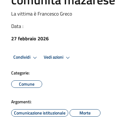
La vittima è Francesco Greco
Data :
27 febbraio 2026
Condividi
Vedi azioni
Categorie:
Comune
Argomenti:
Comunicazione istituzionale
Morte