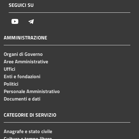
SEGUICI SU
Youtube
Telegram
AMMINISTRAZIONE
Organi di Governo
Aree Amministrative
Uffici
Enti e fondazioni
Politici
Personale Amministrativo
Documenti e dati
CATEGORIE DI SERVIZIO
Anagrafe e stato civile
Cultura e tempo libero