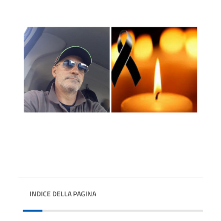
INDICE DELLA PAGINA