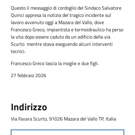
Questo il messaggio di cordoglio del Sindaco Salvatore
Quinci appresa la notizia del tragico incidente sul
lavoro avvenuto oggi a Mazara del Vallo, dove
Francesco Greco, impiantista e termoidraulico ha perso
la vita dopo essere caduto da un edificio della via
Scurto mentre stava eseguendo alcuni interventi
tecnici.
Francesco Greco lascia la moglie e due figli.
27 febbraio 2026
Indirizzo
Via Favara Scurto, 91026 Mazara del Vallo TP, Italia