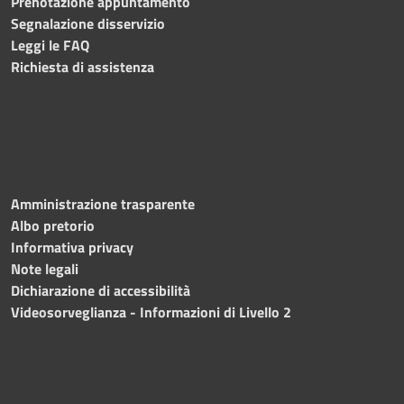
Prenotazione appuntamento
Segnalazione disservizio
Leggi le FAQ
Richiesta di assistenza
Amministrazione trasparente
Albo pretorio
Informativa privacy
Note legali
Dichiarazione di accessibilità
Videosorveglianza - Informazioni di Livello 2