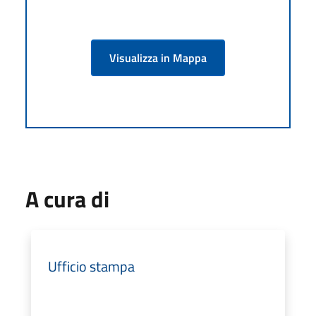
Visualizza in Mappa
A cura di
Ufficio stampa