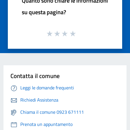
Quanto sono chiare le informazioni
su questa pagina?
Contatta il comune
Leggi le domande frequenti
Richiedi Assistenza
Chiama il comune 0923 671111
Prenota un appuntamento