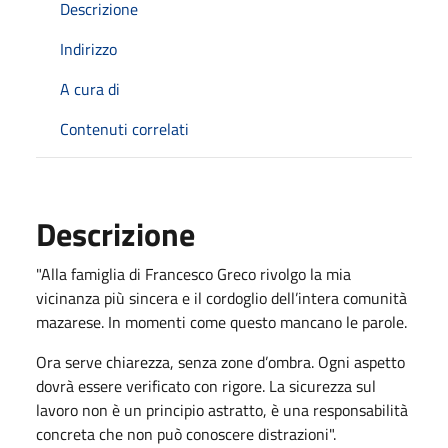
Descrizione
Indirizzo
A cura di
Contenuti correlati
Descrizione
"Alla famiglia di Francesco Greco rivolgo la mia
vicinanza più sincera e il cordoglio dell’intera comunità
mazarese. In momenti come questo mancano le parole.
Ora serve chiarezza, senza zone d’ombra. Ogni aspetto
dovrà essere verificato con rigore. La sicurezza sul
lavoro non è un principio astratto, è una responsabilità
concreta che non può conoscere distrazioni".