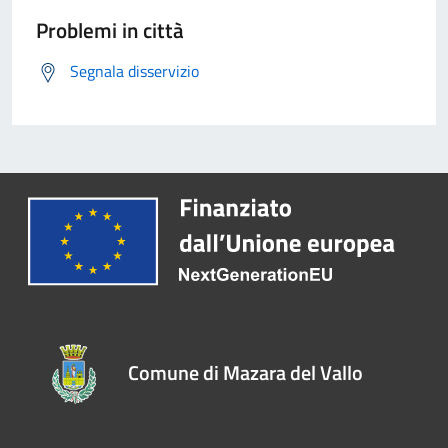
Problemi in città
Segnala disservizio
Comune di Mazara del Vallo