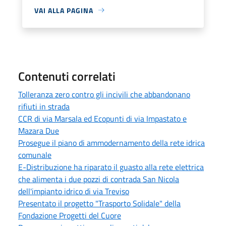
VAI ALLA PAGINA
Contenuti correlati
Tolleranza zero contro gli incivili che abbandonano
rifiuti in strada
CCR di via Marsala ed Ecopunti di via Impastato e
Mazara Due
Prosegue il piano di ammodernamento della rete idrica
comunale
E-Distribuzione ha riparato il guasto alla rete elettrica
che alimenta i due pozzi di contrada San Nicola
dell'impianto idrico di via Treviso
Presentato il progetto "Trasporto Solidale" della
Fondazione Progetti del Cuore