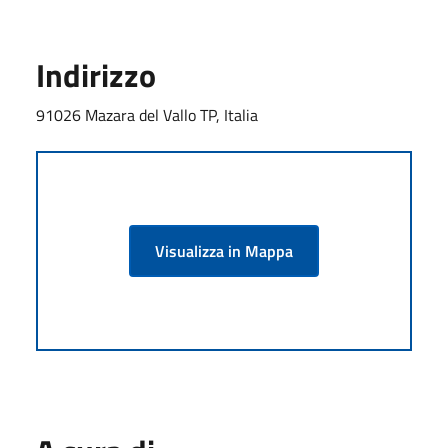
Indirizzo
91026 Mazara del Vallo TP, Italia
Visualizza in Mappa