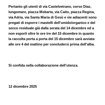
Pertanto gli utenti di via Castelvetrano, corso Diaz, 
lungomare, piazza Mokarta, via Caito, piazza Regina, 
via Adria, via Santa Maria di Gesù e vie adiacenti sono 
pregati di esporre i mastelli dell'umido/organico e del 
secco residuale già dalla serata del 14 dicembre ed a 
non esporli oltre le ore tre del 15 dicembre in quanto 
la raccolta porta a porta del 15 dicembre sarà avviata 
alle ore 4 del mattino per concludersi prima dell'alba.
Si confida nella collaborazione dell'utenza.
12 dicembre 2025
 ​