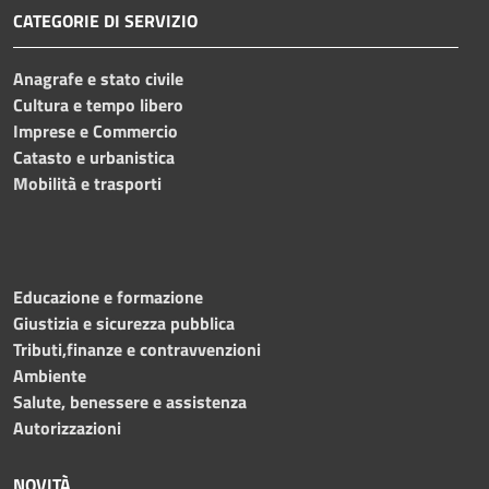
CATEGORIE DI SERVIZIO
Anagrafe e stato civile
Cultura e tempo libero
Imprese e Commercio
Catasto e urbanistica
Mobilità e trasporti
Educazione e formazione
Giustizia e sicurezza pubblica
Tributi,finanze e contravvenzioni
Ambiente
Salute, benessere e assistenza
Autorizzazioni
NOVITÀ