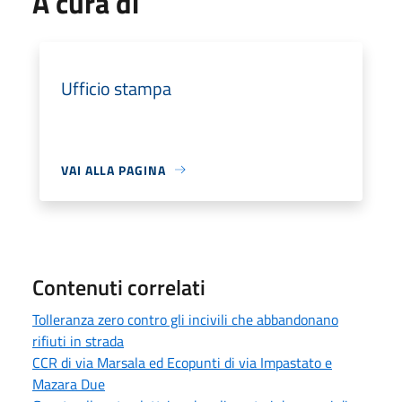
A cura di
Ufficio stampa
VAI ALLA PAGINA
Contenuti correlati
Tolleranza zero contro gli incivili che abbandonano
rifiuti in strada
CCR di via Marsala ed Ecopunti di via Impastato e
Mazara Due