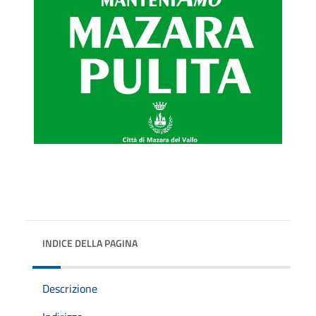
INDICE DELLA PAGINA
Descrizione