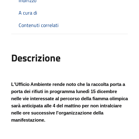
Indirizzo
A cura di
Contenuti correlati
Descrizione
L'Ufficio Ambiente rende noto che la raccolta porta a 
porta dei rifiuti in programma lunedì 15 dicembre 
nelle vie interessate al percorso della fiamma olimpica 
sarà anticipata alle 4 del mattino per non intralciare 
nelle ore successive l'organizzazione della 
manifestazione.