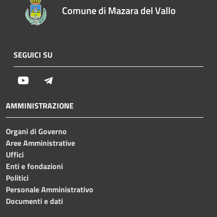
Comune di Mazara del Vallo
SEGUICI SU
Youtube
Telegram
AMMINISTRAZIONE
Organi di Governo
Aree Amministrative
Uffici
Enti e fondazioni
Politici
Personale Amministrativo
Documenti e dati