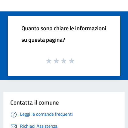
Quanto sono chiare le informazioni
su questa pagina?
Contatta il comune
Leggi le domande frequenti
Richiedi Assistenza