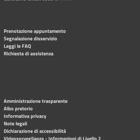
Prenotazione appuntamento
Segnalazione disservizio
Leggi le FAQ
Richiesta di assistenza
Amministrazione trasparente
Albo pretorio
Informativa privacy
Note legali
Dichiarazione di accessibilità
Videosorveglianza - Informazioni di Livello 2