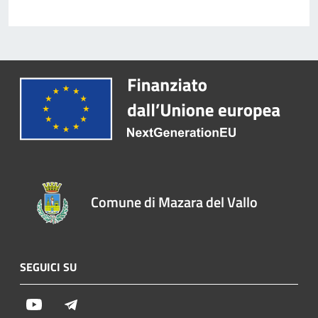
Comune di Mazara del Vallo
SEGUICI SU
Youtube
Telegram