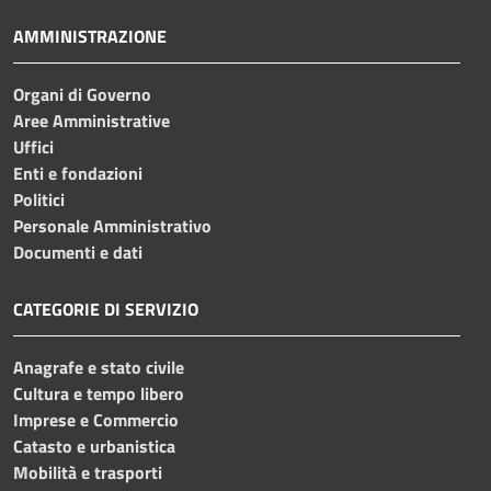
AMMINISTRAZIONE
Organi di Governo
Aree Amministrative
Uffici
Enti e fondazioni
Politici
Personale Amministrativo
Documenti e dati
CATEGORIE DI SERVIZIO
Anagrafe e stato civile
Cultura e tempo libero
Imprese e Commercio
Catasto e urbanistica
Mobilità e trasporti