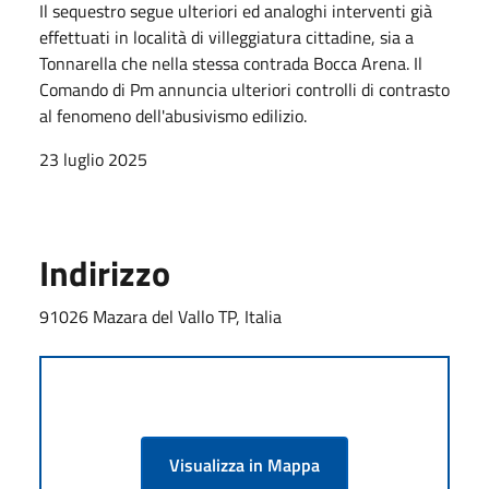
Il sequestro segue ulteriori ed analoghi interventi già
effettuati in località di villeggiatura cittadine, sia a
Tonnarella che nella stessa contrada Bocca Arena. Il
Comando di Pm annuncia ulteriori controlli di contrasto
al fenomeno dell'abusivismo edilizio.
23 luglio 2025
Indirizzo
91026 Mazara del Vallo TP, Italia
Visualizza in Mappa