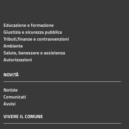
Educazione e formazione
Giustizia e sicurezza pubblica
Tributi,finanze e contravvenzioni
Ambiente
Salute, benessere e assistenza
Autorizzazioni
NOVITÀ
Notizie
Comunicati
Avvisi
VIVERE IL COMUNE