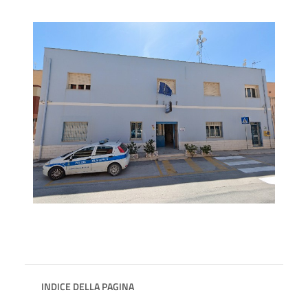
INDICE DELLA PAGINA