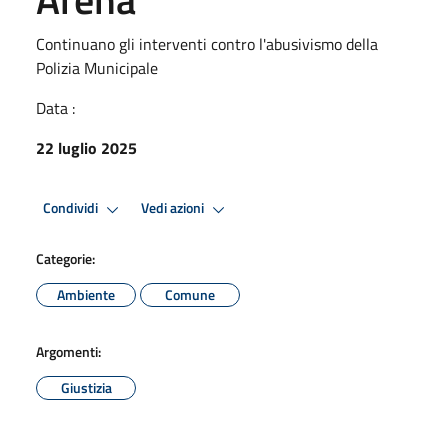
Continuano gli interventi contro l'abusivismo della
Polizia Municipale
Data :
22 luglio 2025
Condividi
Vedi azioni
Categorie:
Ambiente
Comune
Argomenti:
Giustizia