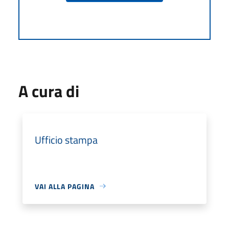
A cura di
Ufficio stampa
VAI ALLA PAGINA