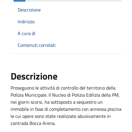
Descrizione
Indirizzo
A cura di
Contenuti correlati
Descrizione
Proseguono le attività di controllo del territorio della
Polizia Municipale. Il Nucleo di Polizia Edilizia della PM,
nei giorni scorsi, ha sottoposto a sequestro un
immobile in fase di completamento con annessa piscina
le cui opere sono state realizzate abusivamente in
contrada Bocca Arena.