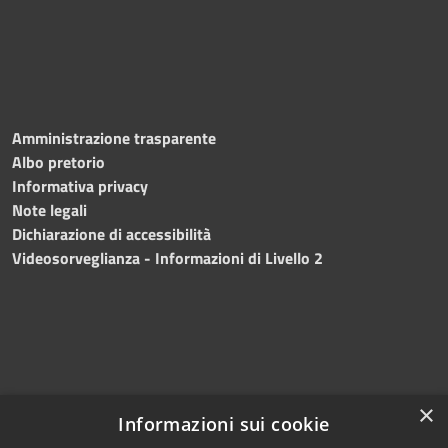
Amministrazione trasparente
Albo pretorio
Informativa privacy
Note legali
Dichiarazione di accessibilità
Videosorveglianza - Informazioni di Livello 2
×
Informazioni sui cookie