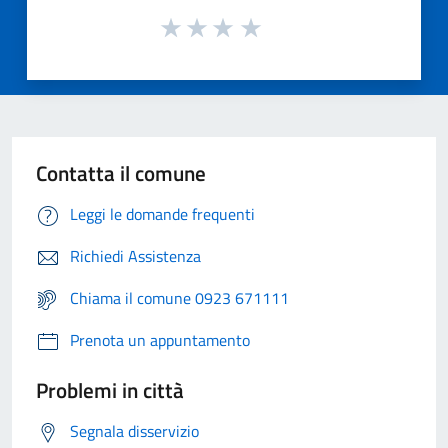
Contatta il comune
Leggi le domande frequenti
Richiedi Assistenza
Chiama il comune 0923 671111
Prenota un appuntamento
Problemi in città
Segnala disservizio