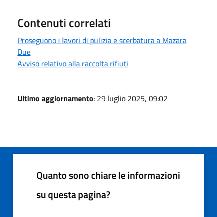
Contenuti correlati
Proseguono i lavori di pulizia e scerbatura a Mazara
Due
Avviso relativo alla raccolta rifiuti
Ultimo aggiornamento
: 29 luglio 2025, 09:02
Quanto sono chiare le informazioni
su questa pagina?