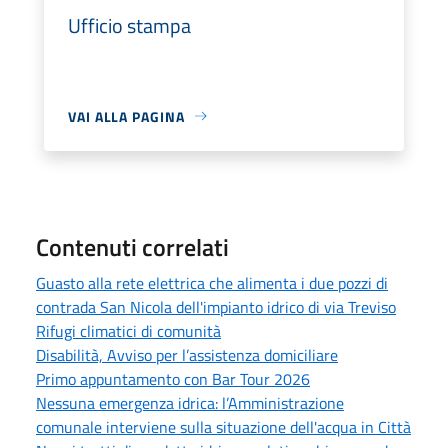
Ufficio stampa
VAI ALLA PAGINA
Contenuti correlati
Guasto alla rete elettrica che alimenta i due pozzi di
contrada San Nicola dell'impianto idrico di via Treviso
Rifugi climatici di comunità
Disabilità, Avviso per l’assistenza domiciliare
Primo appuntamento con Bar Tour 2026
Nessuna emergenza idrica: l’Amministrazione
comunale interviene sulla situazione dell'acqua in Città