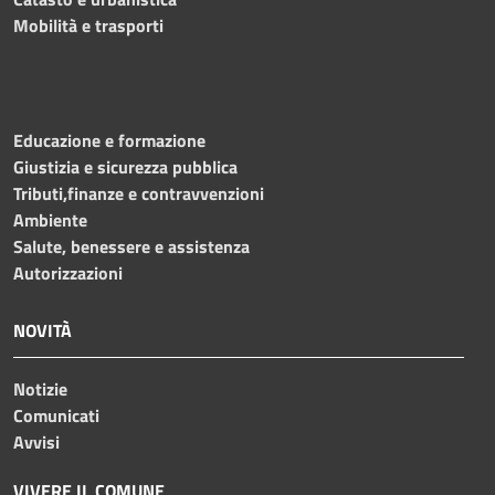
Mobilità e trasporti
Educazione e formazione
Giustizia e sicurezza pubblica
Tributi,finanze e contravvenzioni
Ambiente
Salute, benessere e assistenza
Autorizzazioni
NOVITÀ
Notizie
Comunicati
Avvisi
VIVERE IL COMUNE