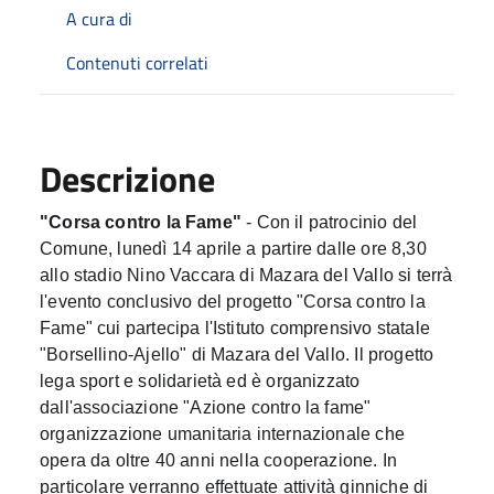
A cura di
Contenuti correlati
Descrizione
"Corsa contro la Fame"
- Con il patrocinio del
Comune, lunedì 14 aprile a partire dalle ore 8,30
allo stadio Nino Vaccara di Mazara del Vallo si terrà
l'evento conclusivo del progetto "Corsa contro la
Fame" cui partecipa l'Istituto comprensivo statale
"Borsellino-Ajello" di Mazara del Vallo. Il progetto
lega sport e solidarietà ed è organizzato
dall'associazione "Azione contro la fame"
organizzazione umanitaria internazionale che
opera da oltre 40 anni nella cooperazione. In
particolare verranno effettuate attività ginniche di