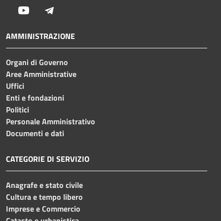
Youtube
Telegram
AMMINISTRAZIONE
Organi di Governo
Aree Amministrative
Uffici
Enti e fondazioni
Politici
Personale Amministrativo
Documenti e dati
CATEGORIE DI SERVIZIO
Anagrafe e stato civile
Cultura e tempo libero
Imprese e Commercio
Catasto e urbanistica