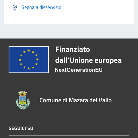
Segnala disservizio
Comune di Mazara del Vallo
SEGUICI SU