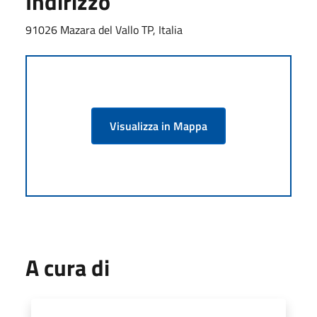
Indirizzo
91026 Mazara del Vallo TP, Italia
Visualizza in Mappa
A cura di