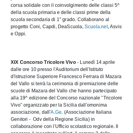
corsa solidale con il coinvolgimento delle classi 5^
della scuola primaria e delle classi prime della
scuola secondaria di 1° grado. Collaborano al
progetto Coni, Capdi, DeaScuola,
Scuola.net
, Asvis
e Oppi.
XIX Concorso Tricolore Vivo
- Lunedì 14 aprile
dalle ore 10 presso l'Auditorium dell'Istituto
d'Istruzione Superiore Francesco Ferrara di Mazara
del Vallo si terrà la cerimonia di premiazione delle
scuole di Mazara del Vallo che hanno partecipato
alla 19^ edizione del Concorso nazionale "Tricolore
Vivo" organizzato per la Sicilia dall'omonima
associazione, dall'
A.Ge
. (Associazione Italiana
Genitori - Odv della Regione Sicilia) in
collaborazione con l'Ufficio scolastico regionale. Il