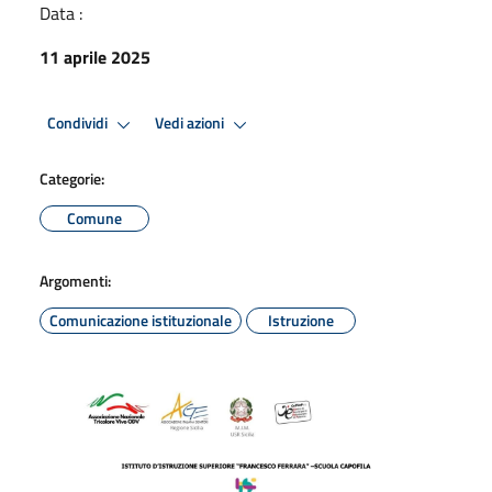
Data :
11 aprile 2025
Condividi
Vedi azioni
Categorie:
Comune
Argomenti:
Comunicazione istituzionale
Istruzione