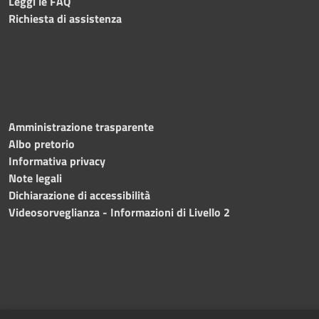
Leggi le FAQ
Richiesta di assistenza
Amministrazione trasparente
Albo pretorio
Informativa privacy
Note legali
Dichiarazione di accessibilità
Videosorveglianza - Informazioni di Livello 2