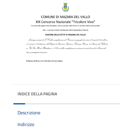
INDICE DELLA PAGINA
Descrizione
Indirizzo