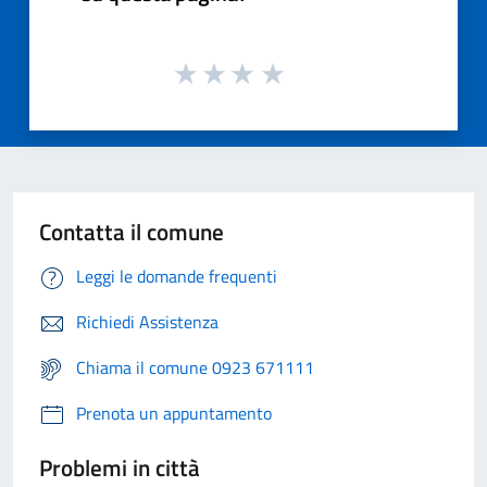
Contatta il comune
Leggi le domande frequenti
Richiedi Assistenza
Chiama il comune 0923 671111
Prenota un appuntamento
Problemi in città