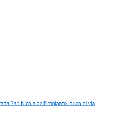
rada San Nicola dell'impianto idrico di via