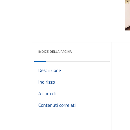
INDICE DELLA PAGINA
Descrizione
Indirizzo
A cura di
Contenuti correlati