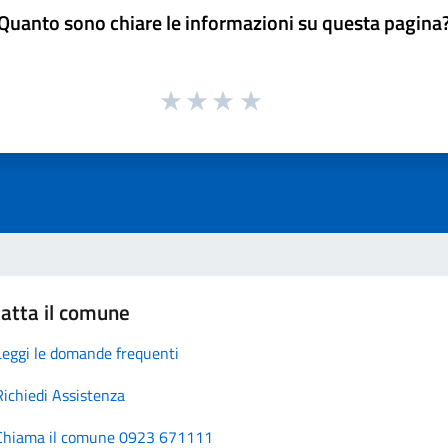
Quanto sono chiare le informazioni su questa pagina
atta il comune
Leggi le domande frequenti
Richiedi Assistenza
Chiama il comune 0923 671111