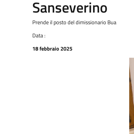
Sanseverino
Prende il posto del dimissionario Bua
Data :
18 febbraio 2025