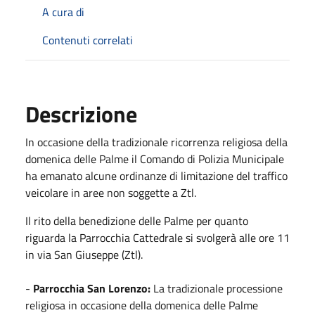
A cura di
Contenuti correlati
Descrizione
In occasione della tradizionale ricorrenza religiosa della
domenica delle Palme il Comando di Polizia Municipale
ha emanato alcune ordinanze di limitazione del traffico
veicolare in aree non soggette a Ztl.
Il rito della benedizione delle Palme per quanto
riguarda la Parrocchia Cattedrale si svolgerà alle ore 11
in via San Giuseppe (Ztl).
-
Parrocchia San Lorenzo:
La tradizionale processione
religiosa in occasione della domenica delle Palme