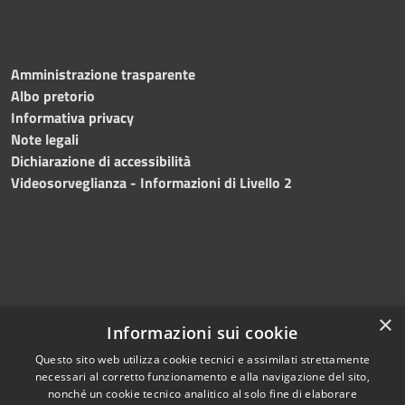
Amministrazione trasparente
Albo pretorio
Informativa privacy
Note legali
Dichiarazione di accessibilità
Videosorveglianza - Informazioni di Livello 2
×
Informazioni sui cookie
Questo sito web utilizza cookie tecnici e assimilati strettamente
necessari al corretto funzionamento e alla navigazione del sito,
RSS
Copyright © 2024 •
nonché un cookie tecnico analitico al solo fine di elaborare