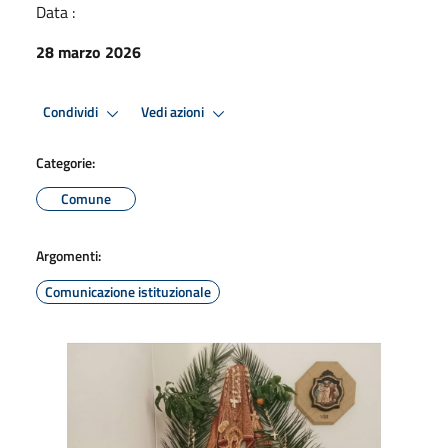
Data :
28 marzo 2026
Condividi
Vedi azioni
Categorie:
Comune
Argomenti:
Comunicazione istituzionale