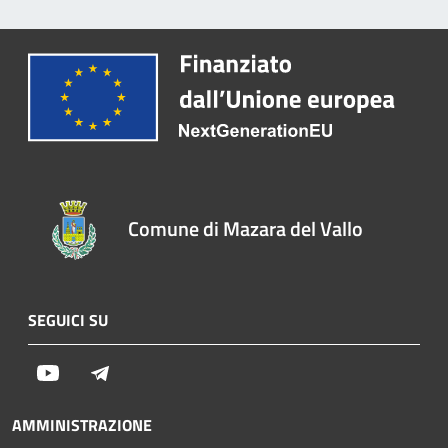
Comune di Mazara del Vallo
SEGUICI SU
Youtube
Telegram
AMMINISTRAZIONE