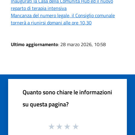
Inaugurati la Casa della Comunità Hub ed il nuovo
reparto di terapia intensiva
Mancanza del numero legale, il Consiglio comunale
tornerà a riunirsi domani alle ore 10,30
Ultimo aggiornamento
: 28 marzo 2026, 10:58
Quanto sono chiare le informazioni
su questa pagina?