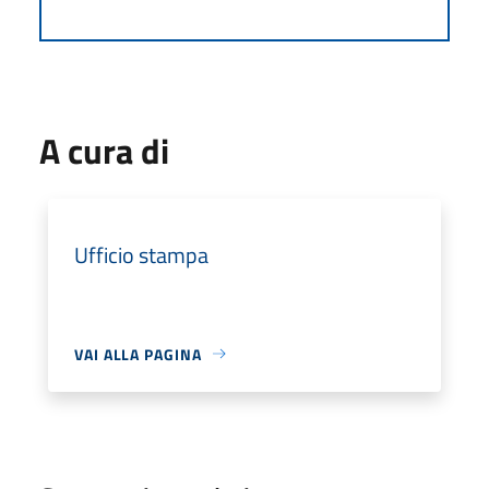
A cura di
Ufficio stampa
VAI ALLA PAGINA