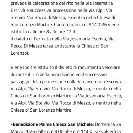
prevede la celebrazione del rito nella Via Josemaria
Escrivà e successiva processione nella Via Alpi, Via
Stelvio, Via Rocca di Mezzo, e rientro nella Chiesa di
San Lorenzo Martire. Con ordinanza n. 91/2026 viene
istituito dalle ore 8 alle ore 12 il
il divieto di Fermata nella Via Josemaria Escrivà, Via
Rocca Di Mezzo (area antistante la Chiesa di San
Lorenzo).
Viene inoltre istituito il divieto di movimento veicolare
durante il rito della benedizione ed il successivo
passaggio della processione dalla Via Josemaria Escrivà,
Via Alpi, Via Stelvio, Via Rocca di Mezzo, e rientro nella
Chiesa di San Lorenzo Martire .la Via Josemaria Escrivà,
Via Alpi, Via Stelvio, Via Rocca di Mezzo, e rientro nella
Chiesa di San Lorenzo Martire .
-
Benedizione Palme Chiesa San Michele:
Domenica 29
Marzo 2026 dalle ore 9:00 alle ore 11:00, si svolgerà la