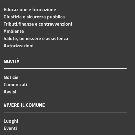
Educazione e formazione
Giustizia e sicurezza pubblica
Tributi,finanze e contravvenzioni
Ambiente
Salute, benessere e assistenza
Autorizzazioni
NOVITÀ
Notizie
Comunicati
Avvisi
VIVERE IL COMUNE
Luoghi
Eventi