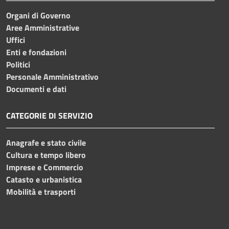
Organi di Governo
Aree Amministrative
Uffici
Enti e fondazioni
Politici
Personale Amministrativo
Documenti e dati
CATEGORIE DI SERVIZIO
Anagrafe e stato civile
Cultura e tempo libero
Imprese e Commercio
Catasto e urbanistica
Mobilità e trasporti