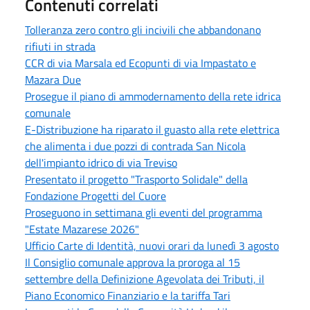
Contenuti correlati
Tolleranza zero contro gli incivili che abbandonano
rifiuti in strada
CCR di via Marsala ed Ecopunti di via Impastato e
Mazara Due
Prosegue il piano di ammodernamento della rete idrica
comunale
E-Distribuzione ha riparato il guasto alla rete elettrica
che alimenta i due pozzi di contrada San Nicola
dell'impianto idrico di via Treviso
Presentato il progetto "Trasporto Solidale" della
Fondazione Progetti del Cuore
Proseguono in settimana gli eventi del programma
"Estate Mazarese 2026"
Ufficio Carte di Identità, nuovi orari da lunedì 3 agosto
Il Consiglio comunale approva la proroga al 15
settembre della Definizione Agevolata dei Tributi, il
Piano Economico Finanziario e la tariffa Tari