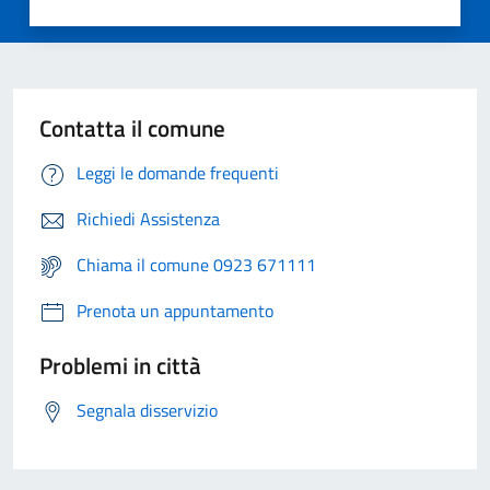
Contatta il comune
Leggi le domande frequenti
Richiedi Assistenza
Chiama il comune 0923 671111
Prenota un appuntamento
Problemi in città
Segnala disservizio