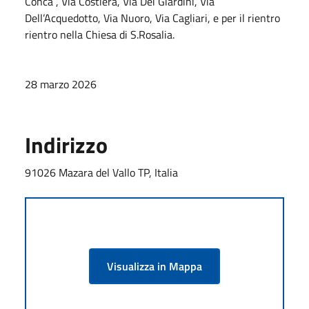
Conca , Via Costiera, Via Dei Giardini, Via
Dell’Acquedotto, Via Nuoro, Via Cagliari, e per il rientro
rientro nella Chiesa di S.Rosalia.
28 marzo 2026
Indirizzo
91026 Mazara del Vallo TP, Italia
Visualizza in Mappa