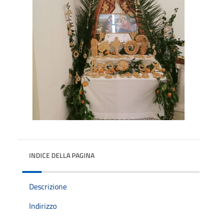
INDICE DELLA PAGINA
Descrizione
Indirizzo