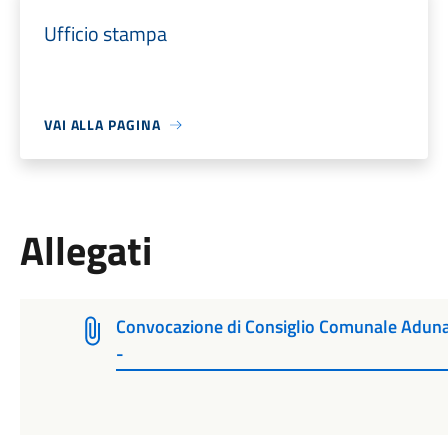
Ufficio stampa
VAI ALLA PAGINA
Allegati
Convocazione di Consiglio Comunale Adunan
-