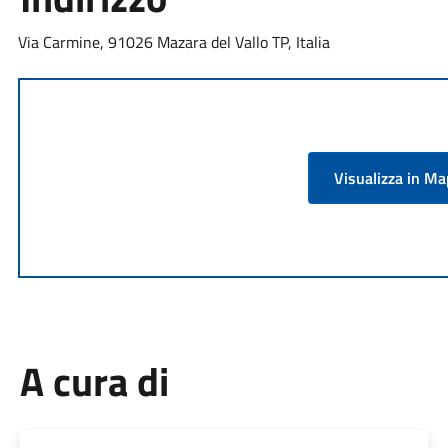
Via Carmine, 91026 Mazara del Vallo TP, Italia
Visualizza in M
A cura di