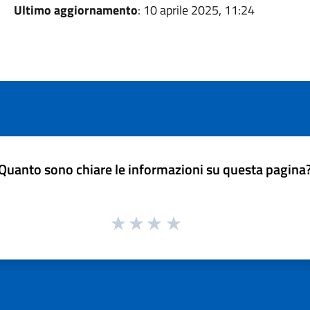
Ultimo aggiornamento
: 10 aprile 2025, 11:24
Quanto sono chiare le informazioni su questa pagina