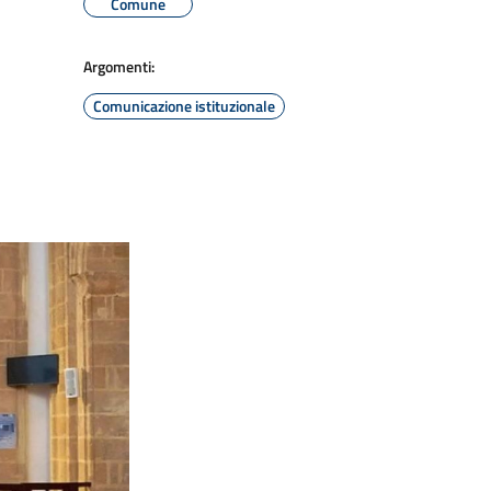
Comune
Argomenti:
Comunicazione istituzionale