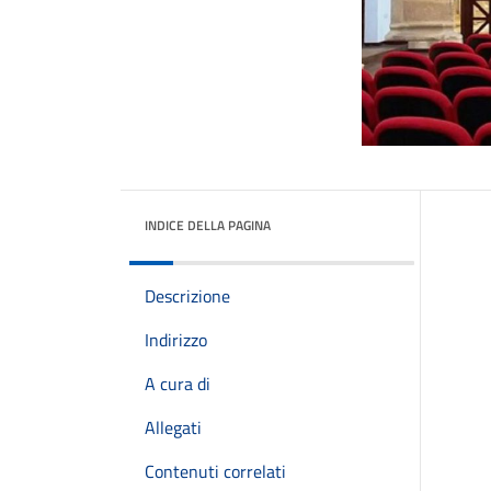
INDICE DELLA PAGINA
Descrizione
Indirizzo
A cura di
Allegati
Contenuti correlati