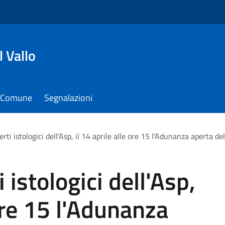
 Vallo
il Comune
Segnalazioni
ferti istologici dell'Asp, il 14 aprile alle ore 15 l'Adunanza aperta 
i istologici dell'Asp,
 ore 15 l'Adunanza