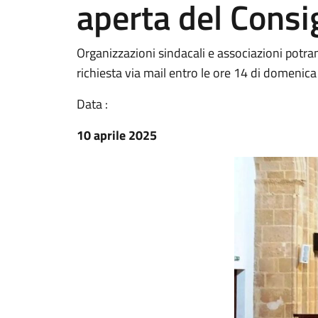
aperta del Consi
Organizzazioni sindacali e associazioni potra
richiesta via mail entro le ore 14 di domenica
Data :
10 aprile 2025