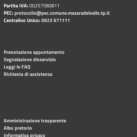
Partita IVA:
00257580811
PEC:
protocollo@pec.comune.mazaradelvallo.tp.it
Centralino Unico:
0923 671111
Prenotazione appuntamento
Segnalazione disservizio
Leggi le FAQ
Richiesta di assistenza
Amministrazione trasparente
Albo pretorio
Informativa privacy