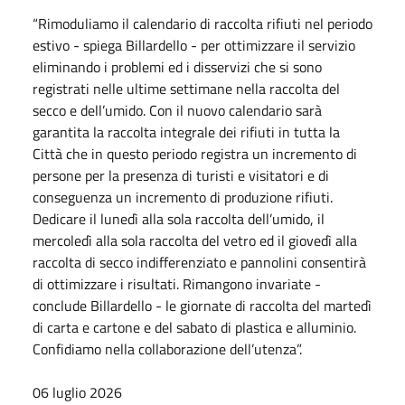
“Rimoduliamo il calendario di raccolta rifiuti nel periodo
estivo - spiega Billardello - per ottimizzare il servizio
eliminando i problemi ed i disservizi che si sono
registrati nelle ultime settimane nella raccolta del
secco e dell’umido. Con il nuovo calendario sarà
garantita la raccolta integrale dei rifiuti in tutta la
Città che in questo periodo registra un incremento di
persone per la presenza di turisti e visitatori e di
conseguenza un incremento di produzione rifiuti.
Dedicare il lunedì alla sola raccolta dell’umido, il
mercoledì alla sola raccolta del vetro ed il giovedì alla
raccolta di secco indifferenziato e pannolini consentirà
di ottimizzare i risultati. Rimangono invariate -
conclude Billardello - le giornate di raccolta del martedì
di carta e cartone e del sabato di plastica e alluminio.
Confidiamo nella collaborazione dell’utenza”.
06 luglio 2026