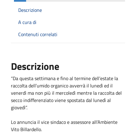
Descrizione
A cura di
Contenuti correlati
Descrizione
“Da questa settimana e fino al termine dell’estate la
raccolta dell’umido organico avverrà il lunedì ed il
venerdì ma non più il mercoledì mentre la raccolta del
secco indifferenziato viene spostata dal lunedì al
giovedì”.
Lo annuncia il vice sindaco e assessore all’Ambiente
Vito Billardello.