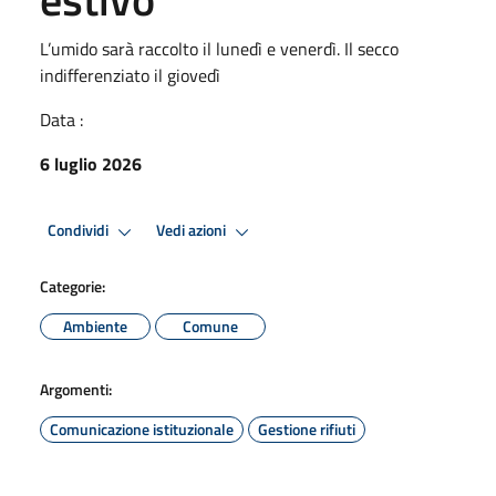
L’umido sarà raccolto il lunedì e venerdì. Il secco
indifferenziato il giovedì
Data :
6 luglio 2026
Condividi
Vedi azioni
Categorie:
Ambiente
Comune
Argomenti:
Comunicazione istituzionale
Gestione rifiuti