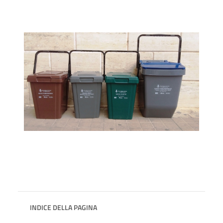
INDICE DELLA PAGINA