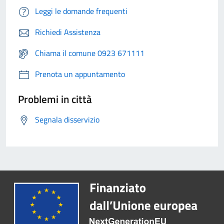
Leggi le domande frequenti
Richiedi Assistenza
Chiama il comune 0923 671111
Prenota un appuntamento
Problemi in città
Segnala disservizio