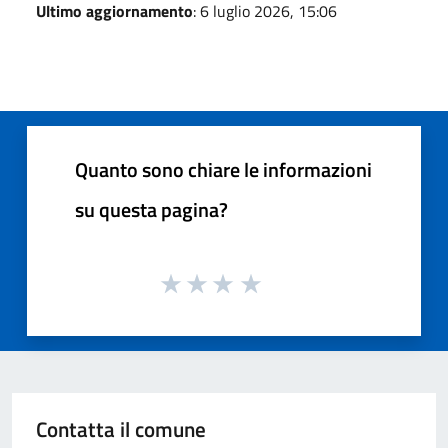
Ultimo aggiornamento
: 6 luglio 2026, 15:06
Quanto sono chiare le informazioni
su questa pagina?
Contatta il comune