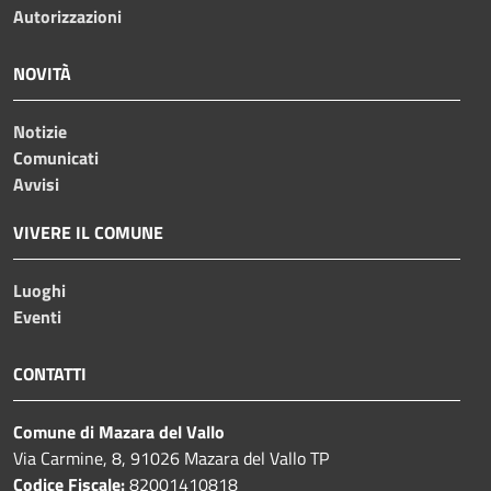
Autorizzazioni
NOVITÀ
Notizie
Comunicati
Avvisi
VIVERE IL COMUNE
Luoghi
Eventi
CONTATTI
Comune di Mazara del Vallo
Via Carmine, 8, 91026 Mazara del Vallo TP
Codice Fiscale:
82001410818