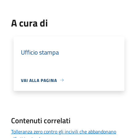
A cura di
Ufficio stampa
VAI ALLA PAGINA
Contenuti correlati
Tolleranza zero contro gli incivili che abbandonano