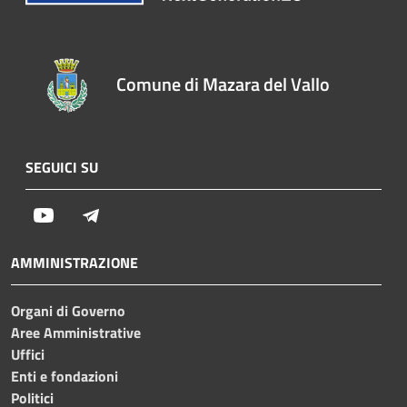
Comune di Mazara del Vallo
SEGUICI SU
Youtube
Telegram
AMMINISTRAZIONE
Organi di Governo
Aree Amministrative
Uffici
Enti e fondazioni
Politici