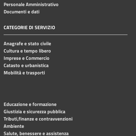
Personale Amministrativo
Documenti e dati
CATEGORIE DI SERVIZIO
Anagrafe e stato civile
Cultura e tempo libero
Imprese e Commercio
Catasto e urbanistica
Mobilità e trasporti
Educazione e formazione
Giustizia e sicurezza pubblica
Tributi,finanze e contravvenzioni
Ambiente
Salute, benessere e assistenza